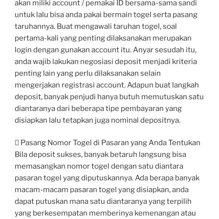
akan miliki account / pemakai ID bersama-sama sandi
untuk lalu bisa anda pakai bermain togel serta pasang
taruhannya. Buat mengawali taruhan togel, soal
pertama-kali yang penting dilaksanakan merupakan
login dengan gunakan account itu. Anyar sesudah itu,
anda wajib lakukan negosiasi deposit menjadi kriteria
penting lain yang perlu dilaksanakan selain
mengerjakan registrasi account. Adapun buat langkah
deposit, banyak penjudi hanya butuh memutuskan satu
diantaranya dari beberapa tipe pembayaran yang
disiapkan lalu tetapkan juga nominal depositnya.
 Pasang Nomor Togel di Pasaran yang Anda Tentukan
Bila deposit sukses, banyak betaruh langsung bisa
memasangkan nomor togel dengan satu diantara
pasaran togel yang diputuskannya. Ada berapa banyak
macam-macam pasaran togel yang disiapkan, anda
dapat putuskan mana satu diantaranya yang terpilih
yang berkesempatan memberinya kemenangan atau