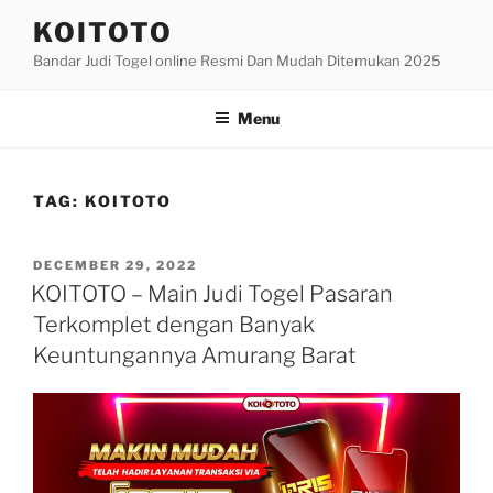
Skip
KOITOTO
to
Bandar Judi Togel online Resmi Dan Mudah Ditemukan 2025
content
Menu
TAG:
KOITOTO
POSTED
DECEMBER 29, 2022
ON
KOITOTO – Main Judi Togel Pasaran
Terkomplet dengan Banyak
Keuntungannya Amurang Barat