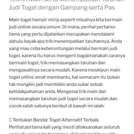
Judi Togel dengan Gampang serta Pas
Main togel hampir mirip seperti misalnya kita bermain
judi online secara umum. Di mana, perihal pertama-
tama yang perlu dijalankan merupakan mendalami
dahulu kayak apa trik menempatkan taruhannya. Anda
yang mau coba keberuntungan melalui bermain judi
togel, karena itu harus mengerti bagaimanakah caranya
bermain togel, trik memasangkan taruhan dan
mengawalinya secara mudah. Karena meskipun main
togel online amat membantu, hal semacam itu bukan
tak mungkin jadi membikin anda sukar sebab
ketidakpahaman anda. Mengenai trik main dan
memasangkan taruhan judi togel secara mudah dan
cocok salah satunya berikut di bawah ini ialah:
 Tentukan Bandar Togel Alternatif Terbaik
Perihal pertama kali yang mesti dilaksanakan seluruh