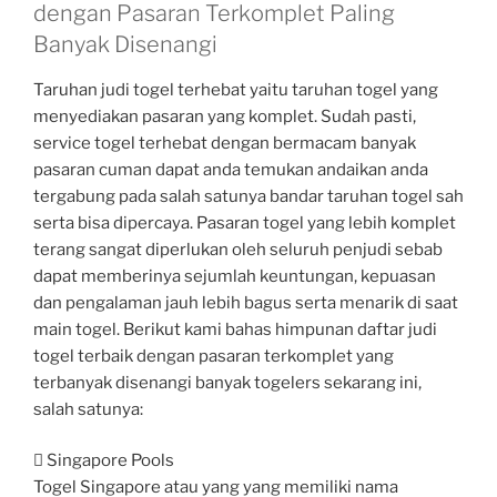
dengan Pasaran Terkomplet Paling
Banyak Disenangi
Taruhan judi togel terhebat yaitu taruhan togel yang
menyediakan pasaran yang komplet. Sudah pasti,
service togel terhebat dengan bermacam banyak
pasaran cuman dapat anda temukan andaikan anda
tergabung pada salah satunya bandar taruhan togel sah
serta bisa dipercaya. Pasaran togel yang lebih komplet
terang sangat diperlukan oleh seluruh penjudi sebab
dapat memberinya sejumlah keuntungan, kepuasan
dan pengalaman jauh lebih bagus serta menarik di saat
main togel. Berikut kami bahas himpunan daftar judi
togel terbaik dengan pasaran terkomplet yang
terbanyak disenangi banyak togelers sekarang ini,
salah satunya:
 Singapore Pools
Togel Singapore atau yang yang memiliki nama