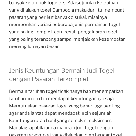
banyak kelompok togelers. Ada sejumlah kelebihan
yang dijajakan togel Cambodia maka dari itu membuat
pasaran yang berikut banyak disukai, misalnya
memberikan variasi beberapa jenis permainan togel
yang paling komplet, data result pengeluaran togel
yang paling terancang sampai menjajakan kesempatan
menang lumayan besar.
Jenis Keuntungan Bermain Judi Togel
dengan Pasaran Terkomplet
Bermain taruhan togel tidak hanya bab menempatkan
taruhan, main dan mendapat keuntungannya saja.
Memutuskan pasaran togel yang benar juga penting
agar anda lantas dapat mendapat lebih sejumlah
keuntungan atau hasil yang semakin maksimum.
Manalagi apabila anda mainkan judi togel dengan
pasaran terkomplet yang disiapkan oleh bandar togel