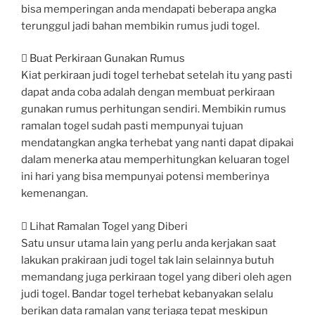
bisa memperingan anda mendapati beberapa angka
terunggul jadi bahan membikin rumus judi togel.
 Buat Perkiraan Gunakan Rumus
Kiat perkiraan judi togel terhebat setelah itu yang pasti
dapat anda coba adalah dengan membuat perkiraan
gunakan rumus perhitungan sendiri. Membikin rumus
ramalan togel sudah pasti mempunyai tujuan
mendatangkan angka terhebat yang nanti dapat dipakai
dalam menerka atau memperhitungkan keluaran togel
ini hari yang bisa mempunyai potensi memberinya
kemenangan.
 Lihat Ramalan Togel yang Diberi
Satu unsur utama lain yang perlu anda kerjakan saat
lakukan prakiraan judi togel tak lain selainnya butuh
memandang juga perkiraan togel yang diberi oleh agen
judi togel. Bandar togel terhebat kebanyakan selalu
berikan data ramalan yang terjaga tepat meskipun