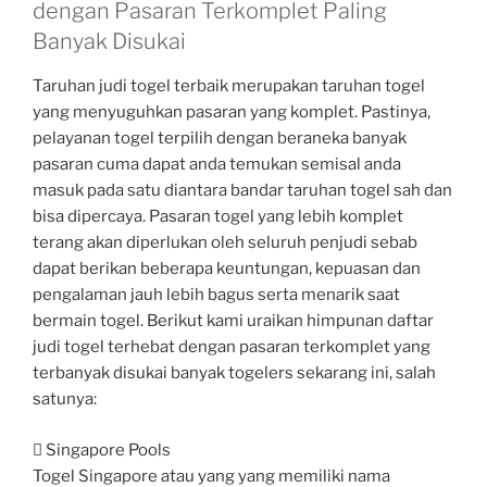
dengan Pasaran Terkomplet Paling
Banyak Disukai
Taruhan judi togel terbaik merupakan taruhan togel
yang menyuguhkan pasaran yang komplet. Pastinya,
pelayanan togel terpilih dengan beraneka banyak
pasaran cuma dapat anda temukan semisal anda
masuk pada satu diantara bandar taruhan togel sah dan
bisa dipercaya. Pasaran togel yang lebih komplet
terang akan diperlukan oleh seluruh penjudi sebab
dapat berikan beberapa keuntungan, kepuasan dan
pengalaman jauh lebih bagus serta menarik saat
bermain togel. Berikut kami uraikan himpunan daftar
judi togel terhebat dengan pasaran terkomplet yang
terbanyak disukai banyak togelers sekarang ini, salah
satunya:
 Singapore Pools
Togel Singapore atau yang yang memiliki nama