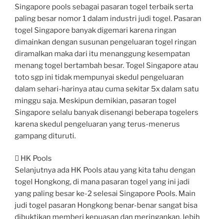
Singapore pools sebagai pasaran togel terbaik serta
paling besar nomor 1 dalam industri judi togel. Pasaran
togel Singapore banyak digemari karena ringan
dimainkan dengan susunan pengeluaran togel ringan
diramalkan maka dari itu menanggung kesempatan
menang togel bertambah besar. Togel Singapore atau
toto sgp ini tidak mempunyai skedul pengeluaran
dalam sehari-harinya atau cuma sekitar 5x dalam satu
minggu saja. Meskipun demikian, pasaran togel
Singapore selalu banyak disenangi beberapa togelers
karena skedul pengeluaran yang terus-menerus
gampang dituruti.
 HK Pools
Selanjutnya ada HK Pools atau yang kita tahu dengan
togel Hongkong, di mana pasaran togel yang ini jadi
yang paling besar ke-2 selesai Singapore Pools. Main
judi togel pasaran Hongkong benar-benar sangat bisa
dibuktikan memberi kepuasan dan meringankan, lebih