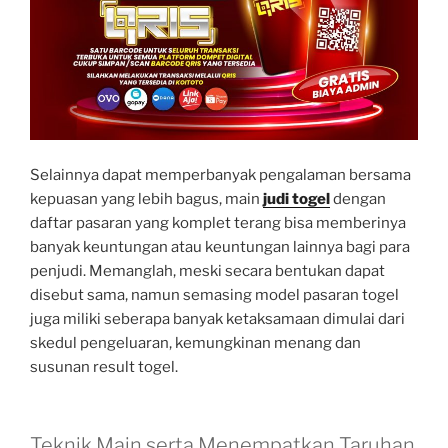
Selainnya dapat memperbanyak pengalaman bersama
kepuasan yang lebih bagus, main
judi togel
dengan
daftar pasaran yang komplet terang bisa memberinya
banyak keuntungan atau keuntungan lainnya bagi para
penjudi. Memanglah, meski secara bentukan dapat
disebut sama, namun semasing model pasaran togel
juga miliki seberapa banyak ketaksamaan dimulai dari
skedul pengeluaran, kemungkinan menang dan
susunan result togel.
Teknik Main serta Menempatkan Taruhan