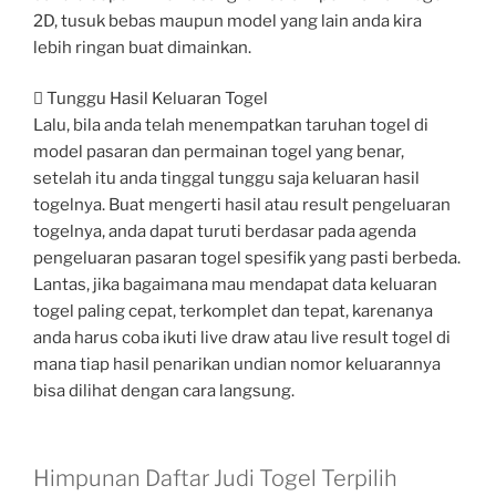
2D, tusuk bebas maupun model yang lain anda kira
lebih ringan buat dimainkan.
 Tunggu Hasil Keluaran Togel
Lalu, bila anda telah menempatkan taruhan togel di
model pasaran dan permainan togel yang benar,
setelah itu anda tinggal tunggu saja keluaran hasil
togelnya. Buat mengerti hasil atau result pengeluaran
togelnya, anda dapat turuti berdasar pada agenda
pengeluaran pasaran togel spesifik yang pasti berbeda.
Lantas, jika bagaimana mau mendapat data keluaran
togel paling cepat, terkomplet dan tepat, karenanya
anda harus coba ikuti live draw atau live result togel di
mana tiap hasil penarikan undian nomor keluarannya
bisa dilihat dengan cara langsung.
Himpunan Daftar Judi Togel Terpilih