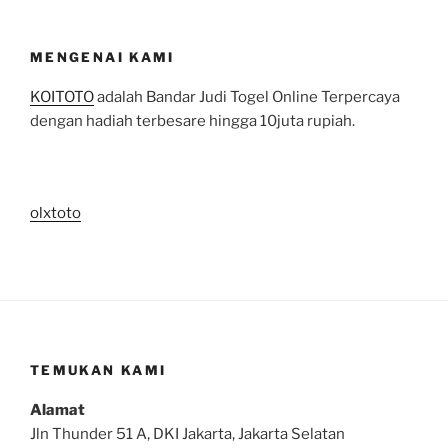
MENGENAI KAMI
KOITOTO
adalah Bandar Judi Togel Online Terpercaya
dengan hadiah terbesare hingga 10juta rupiah.
olxtoto
TEMUKAN KAMI
Alamat
Jln Thunder 51 A, DKI Jakarta, Jakarta Selatan