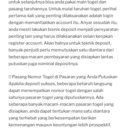
untuk selanjutnya bisa anda pakai main togel dan
pasang taruhannya. Untuk mulai taruhan togel, perihal
pertama-kali yang penting dilaksanakan adalah login
dengan memanfaatkan account itu. Anyar sesudah itu,
anda mesti lakukan bisnis deposit menjadi persyaratan
penting lain yang harus dilaksanakan selain kerjakan
register account. Akan halnya untuk teknik deposit,
banyak penjudi perlu memutuskan satu diantara dari
beberapa macam pembayaran yang disiapkan lantas
putuskan juga nominal depositnya.
 Pasang Nomor Togel di Pasaran yang Anda Putuskan
Apabila deposit sukses, beberapa betaruh langsung
dapat menempatkan nomor togel dengan salah
satunya pasaran togel yang diputuskannya. Ada
seberapa banyak macam-macam pasaran togel yang
disiapkan, anda dapat tentukan mana satu diantara
yang terhebat yang berkesempatan berikan
kemenangan maupun keuntungan lebih prospektif.