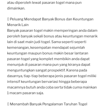
atau diperoleh lewat pasaran togel mana pun
dimainkan.
 Peluang Mendapat Banyak Bonus dan Keuntungan
Menarik Lain
Banyak pasaran togel makin memperingan anda dalam
peroleh banyak sekali bonus atau keuntungan menarik
lain di saat main judi togel. Sama seperti seperti
kemenangan, kesempatan mendapat sejumlah
keuntungan maupun bonus makin besar lantaran
pasaran togel yang komplet membikin anda dapat
menunjuk di pasaran mana pun yang kiranya dapat
menguntungkan sangat prospektif. Karena pada
dasarnya, tiap-tiap beberapa jenis pasaran togel miliki
intensif keuntungan bervariasi hingga beberapa
macamnya butuh anda coba serta tidak cuma mainkan
1 macam pasaran saja.
 Menambah Banyak Pengalaman Taruhan Togel