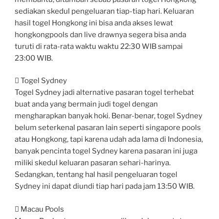
sediakan skedul pengeluaran tiap-tiap hari. Keluaran
hasil togel Hongkong ini bisa anda akses lewat
hongkongpools dan live drawnya segera bisa anda
turuti di rata-rata waktu waktu 22:30 WIB sampai
23:00 WIB.
 Togel Sydney
Togel Sydney jadi alternative pasaran togel terhebat
buat anda yang bermain judi togel dengan
mengharapkan banyak hoki. Benar-benar, togel Sydney
belum seterkenal pasaran lain seperti singapore pools
atau Hongkong, tapi karena udah ada lama di Indonesia,
banyak pencinta togel Sydney karena pasaran ini juga
miliki skedul keluaran pasaran sehari-harinya.
Sedangkan, tentang hal hasil pengeluaran togel
Sydney ini dapat diundi tiap hari pada jam 13:50 WIB.
 Macau Pools