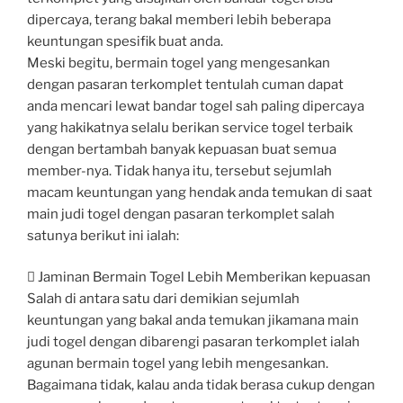
dipercaya, terang bakal memberi lebih beberapa
keuntungan spesifik buat anda.
Meski begitu, bermain togel yang mengesankan
dengan pasaran terkomplet tentulah cuman dapat
anda mencari lewat bandar togel sah paling dipercaya
yang hakikatnya selalu berikan service togel terbaik
dengan bertambah banyak kepuasan buat semua
member-nya. Tidak hanya itu, tersebut sejumlah
macam keuntungan yang hendak anda temukan di saat
main judi togel dengan pasaran terkomplet salah
satunya berikut ini ialah:
 Jaminan Bermain Togel Lebih Memberikan kepuasan
Salah di antara satu dari demikian sejumlah
keuntungan yang bakal anda temukan jikamana main
judi togel dengan dibarengi pasaran terkomplet ialah
agunan bermain togel yang lebih mengesankan.
Bagaimana tidak, kalau anda tidak berasa cukup dengan