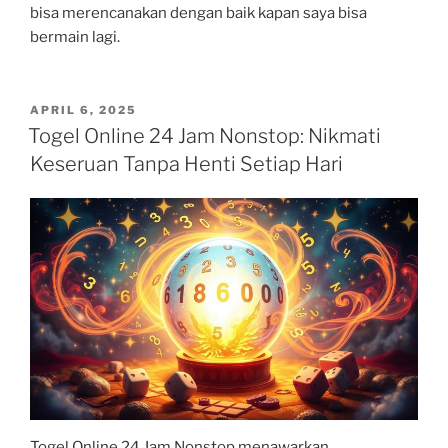
bisa merencanakan dengan baik kapan saya bisa
bermain lagi.
POSTED
APRIL 6, 2025
ON
Togel Online 24 Jam Nonstop: Nikmati
Keseruan Tanpa Henti Setiap Hari
Togel Online 24 Jam Nonstop menawarkan