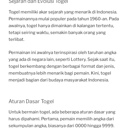
Sejarah dan Evolusi Togel
Togel memiliki akar sejarah yang menarik di Indonesia.
Permainannya mulai populer pada tahun 1960-an. Pada
awalnya, togel hanya dimainkan di kalangan tertentu,
tetapi seiring waktu, semakin banyak orang yang
terlibat.
Permainan ini awalnya terinspirasi oleh taruhan angka
yang ada di negara lain, seperti Lottery. Sejak saat itu,
togel berkembang dengan berbagai format dan jenis,
membuatnya lebih menarik bagi pemain. Kini, togel
menjadi bagian dari budaya masyarakat Indonesia.
Aturan Dasar Togel
Untuk bermain togel, ada beberapa aturan dasar yang
harus dipahami. Pertama, pemain memilih angka dari
sekumpulan angka, biasanya dari 0000 hingga 9999.