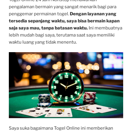
pengalaman bermain yang sangat menarik bagi para
penggemar permainan togel.
Dengan layanan yang
tersedia sepanjang waktu, saya bisa bermain kapan
saja saya mau, tanpa batasan waktu.
Ini membuatnya
lebih mudah bagi saya, terutama saat saya memiliki
waktu luang yang tidak menentu.
Saya suka bagaimana Togel Online ini memberikan