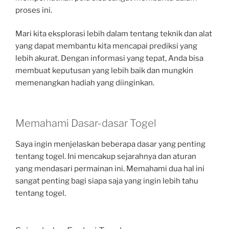
proses ini.
Mari kita eksplorasi lebih dalam tentang teknik dan alat
yang dapat membantu kita mencapai prediksi yang
lebih akurat. Dengan informasi yang tepat, Anda bisa
membuat keputusan yang lebih baik dan mungkin
memenangkan hadiah yang diinginkan.
Memahami Dasar-dasar Togel
Saya ingin menjelaskan beberapa dasar yang penting
tentang togel. Ini mencakup sejarahnya dan aturan
yang mendasari permainan ini. Memahami dua hal ini
sangat penting bagi siapa saja yang ingin lebih tahu
tentang togel.