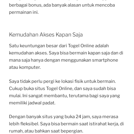
berbagai bonus, ada banyak alasan untuk mencoba
permainan ini.
Kemudahan Akses Kapan Saja
Satu keuntungan besar dari Togel Online adalah
kemudahan akses. Saya bisa bermain kapan saja dan di
mana saja hanya dengan menggunakan smartphone
atau komputer.
Saya tidak perlu pergi ke lokasi fisik untuk bermain.
Cukup buka situs Togel Online, dan saya sudah bisa
mulai. Ini sangat membantu, terutama bagi saya yang
memiliki jadwal padat.
Dengan banyak situs yang buka 24 jam, saya merasa
lebih fleksibel. Saya bisa bermain saat istirahat kerja, di
rumah, atau bahkan saat bepergian.