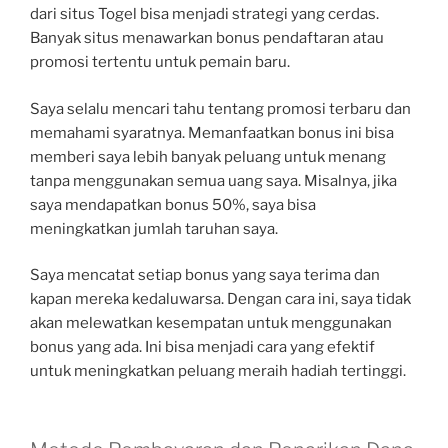
dari situs Togel bisa menjadi strategi yang cerdas.
Banyak situs menawarkan bonus pendaftaran atau
promosi tertentu untuk pemain baru.
Saya selalu mencari tahu tentang promosi terbaru dan
memahami syaratnya. Memanfaatkan bonus ini bisa
memberi saya lebih banyak peluang untuk menang
tanpa menggunakan semua uang saya. Misalnya, jika
saya mendapatkan bonus 50%, saya bisa
meningkatkan jumlah taruhan saya.
Saya mencatat setiap bonus yang saya terima dan
kapan mereka kedaluwarsa. Dengan cara ini, saya tidak
akan melewatkan kesempatan untuk menggunakan
bonus yang ada. Ini bisa menjadi cara yang efektif
untuk meningkatkan peluang meraih hadiah tertinggi.