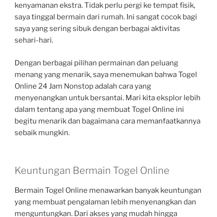
kenyamanan ekstra. Tidak perlu pergi ke tempat fisik,
saya tinggal bermain dari rumah. Ini sangat cocok bagi
saya yang sering sibuk dengan berbagai aktivitas
sehari-hari.
Dengan berbagai pilihan permainan dan peluang
menang yang menarik, saya menemukan bahwa Togel
Online 24 Jam Nonstop adalah cara yang
menyenangkan untuk bersantai. Mari kita eksplor lebih
dalam tentang apa yang membuat Togel Online ini
begitu menarik dan bagaimana cara memanfaatkannya
sebaik mungkin.
Keuntungan Bermain Togel Online
Bermain Togel Online menawarkan banyak keuntungan
yang membuat pengalaman lebih menyenangkan dan
menguntungkan. Dari akses yang mudah hingga