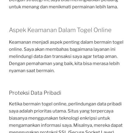
untuk menang dan menikmati permainan lebih lama.
Aspek Keamanan Dalam Togel Online
Keamanan menjadi aspek penting dalam bermain togel
online. Saya akan membahas bagaimana layanan ini
melindungi data dan transaksi saya agar tetap aman.
Dengan pemahaman yang baik, kita bisa merasa lebih
nyaman saat bermain.
Proteksi Data Pribadi
Ketika bermain togel online, perlindungan data pribadi
saya adalah prioritas utama. Situs yang terpercaya
biasanya menggunakan teknologi enkripsi untuk
mengamankan informasi saya. Misalnya, mereka dapat
menggunakan protokol SSL (Secure Socket Layer)