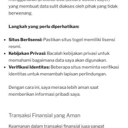
yang membuat data sulit diakses oleh pihak yang tidak
berwenang.
Langkah yang perlu diperhatikan:
Situs Berlisensi:
Pastikan situs togel memiliki lisensi
resmi.
Kebijakan Privasi:
Bacalah kebijakan privasi untuk
memahami bagaimana data saya akan digunakan.
Verifikasi Identitas:
Beberapa situs meminta verifikasi
identitas untuk menambah lapisan perlindungan.
Dengan cara ini, saya merasa lebih aman saat
memberikan informasi pribadi saya.
Transaksi Finansial yang Aman
Keamanan dalam transaksi finansial juga sangat