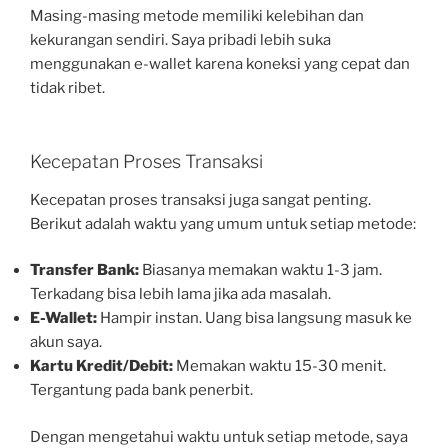
Masing-masing metode memiliki kelebihan dan
kekurangan sendiri. Saya pribadi lebih suka
menggunakan e-wallet karena koneksi yang cepat dan
tidak ribet.
Kecepatan Proses Transaksi
Kecepatan proses transaksi juga sangat penting.
Berikut adalah waktu yang umum untuk setiap metode:
Transfer Bank:
Biasanya memakan waktu 1-3 jam.
Terkadang bisa lebih lama jika ada masalah.
E-Wallet:
Hampir instan. Uang bisa langsung masuk ke
akun saya.
Kartu Kredit/Debit:
Memakan waktu 15-30 menit.
Tergantung pada bank penerbit.
Dengan mengetahui waktu untuk setiap metode, saya