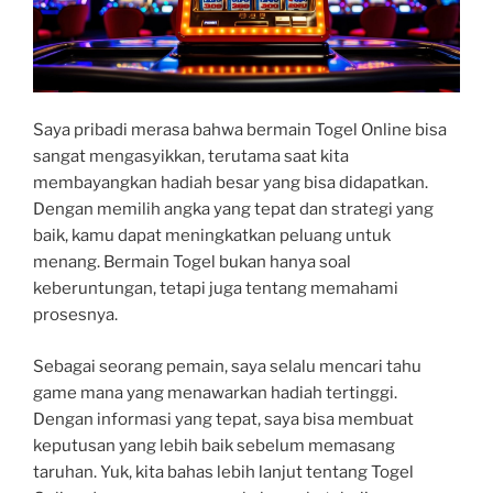
Saya pribadi merasa bahwa bermain Togel Online bisa
sangat mengasyikkan, terutama saat kita
membayangkan hadiah besar yang bisa didapatkan.
Dengan memilih angka yang tepat dan strategi yang
baik, kamu dapat meningkatkan peluang untuk
menang. Bermain Togel bukan hanya soal
keberuntungan, tetapi juga tentang memahami
prosesnya.
Sebagai seorang pemain, saya selalu mencari tahu
game mana yang menawarkan hadiah tertinggi.
Dengan informasi yang tepat, saya bisa membuat
keputusan yang lebih baik sebelum memasang
taruhan. Yuk, kita bahas lebih lanjut tentang Togel