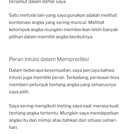
tersebut dalam daftar saya.
Satu metode lain yang saya gunakan adalah melihat
kombinasi angka yang sering muncul. Melihat
kelompok angka mungkin memberikan lebih banyak
pilihan dalam memilih angka berikutnya.
Peran Intuisi dalam Memprediksi
Dalam beberapa kesempatan, saya percaya bahwa
intuisi juga memiliki peran. Terkadang, perasaan bisa
memberi petunjuk tentang angka yang seharusnya
saya pilih.
Saya sering mengikuti insting saya saat merasa kuat
tentang angka tertentu. Mungkin saya mendapatkan
angka itu dari mimpi atau bahkan dari situasi sehari-
hari.