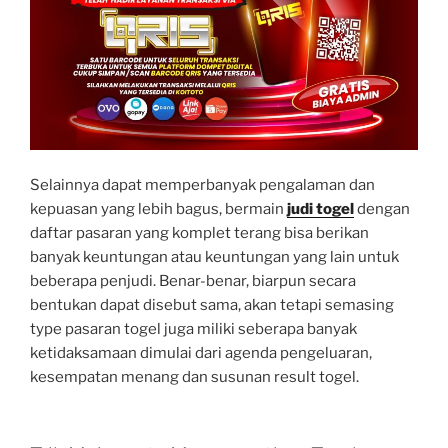
Selainnya dapat memperbanyak pengalaman dan
kepuasan yang lebih bagus, bermain
judi togel
dengan
daftar pasaran yang komplet terang bisa berikan
banyak keuntungan atau keuntungan yang lain untuk
beberapa penjudi. Benar-benar, biarpun secara
bentukan dapat disebut sama, akan tetapi semasing
type pasaran togel juga miliki seberapa banyak
ketidaksamaan dimulai dari agenda pengeluaran,
kesempatan menang dan susunan result togel.