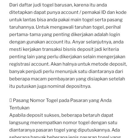
Dari daftar judi togel barusan, karena itu anda
ditetapkan dapat punya account / pemakai ID dan kode
untuk lantas bisa anda pakai main togel serta pasang
taruhannya. Untuk mengawali taruhan togel, perihal
pertama-tama yang penting dikerjakan adalah login
dengan gunakan account itu. Anyar selanjutnya, anda
mesti kerjakan transaksi bisnis deposit jadi kriteria
penting lain yang perlu dikerjakan selain mengerjakan
registrasi account. Akan halnya untuk metode deposit,
banyak penjudi perlu menunjuk satu diantaranya dari
beberapa macam pembayaran yang disiapkan setelah
itu putuskan juga nominal depositnya.
 Pasang Nomor Togel pada Pasaran yang Anda
Tentukan
Apabila deposit sukses, beberapa betaruh dapat
langsung menempatkan nomor togel dengan satu
diantaranya pasaran togel yang diputuskannya. Ada
seberapa banyak beberapa jenis pasaran togel yang