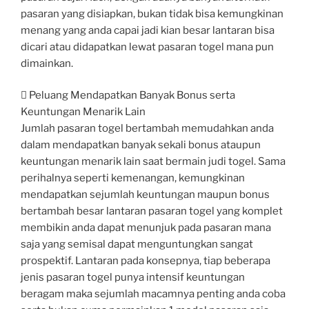
pasaran yang disiapkan, bukan tidak bisa kemungkinan
menang yang anda capai jadi kian besar lantaran bisa
dicari atau didapatkan lewat pasaran togel mana pun
dimainkan.
 Peluang Mendapatkan Banyak Bonus serta
Keuntungan Menarik Lain
Jumlah pasaran togel bertambah memudahkan anda
dalam mendapatkan banyak sekali bonus ataupun
keuntungan menarik lain saat bermain judi togel. Sama
perihalnya seperti kemenangan, kemungkinan
mendapatkan sejumlah keuntungan maupun bonus
bertambah besar lantaran pasaran togel yang komplet
membikin anda dapat menunjuk pada pasaran mana
saja yang semisal dapat menguntungkan sangat
prospektif. Lantaran pada konsepnya, tiap beberapa
jenis pasaran togel punya intensif keuntungan
beragam maka sejumlah macamnya penting anda coba