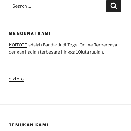
Search
Search
for:
MENGENAI KAMI
KOITOTO
adalah Bandar Judi Togel Online Terpercaya
dengan hadiah terbesare hingga 10juta rupiah.
olxtoto
TEMUKAN KAMI