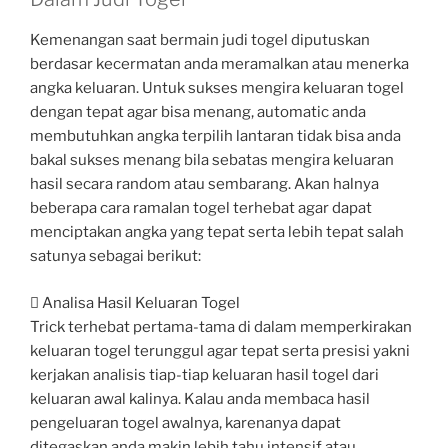
Kemenangan saat bermain judi togel diputuskan
berdasar kecermatan anda meramalkan atau menerka
angka keluaran. Untuk sukses mengira keluaran togel
dengan tepat agar bisa menang, automatic anda
membutuhkan angka terpilih lantaran tidak bisa anda
bakal sukses menang bila sebatas mengira keluaran
hasil secara random atau sembarang. Akan halnya
beberapa cara ramalan togel terhebat agar dapat
menciptakan angka yang tepat serta lebih tepat salah
satunya sebagai berikut:
 Analisa Hasil Keluaran Togel
Trick terhebat pertama-tama di dalam memperkirakan
keluaran togel terunggul agar tepat serta presisi yakni
kerjakan analisis tiap-tiap keluaran hasil togel dari
keluaran awal kalinya. Kalau anda membaca hasil
pengeluaran togel awalnya, karenanya dapat
ditegaskan anda makin lebih tahu intensif atau