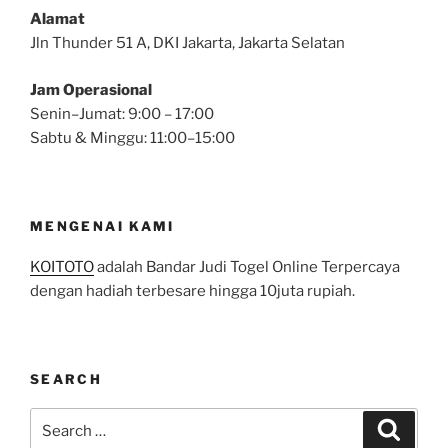
Alamat
Jln Thunder 51 A, DKI Jakarta, Jakarta Selatan
Jam Operasional
Senin–Jumat: 9:00 – 17:00
Sabtu & Minggu: 11:00–15:00
MENGENAI KAMI
KOITOTO
adalah Bandar Judi Togel Online Terpercaya
dengan hadiah terbesare hingga 10juta rupiah.
SEARCH
Search
Search
for: