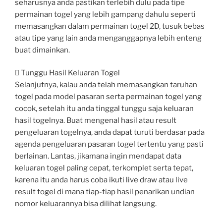
seharusnya anda pastikan terlebih dulu pada tipe
permainan togel yang lebih gampang dahulu seperti
memasangkan dalam permainan togel 2D, tusuk bebas
atau tipe yang lain anda menganggapnya lebih enteng
buat dimainkan.
 Tunggu Hasil Keluaran Togel
Selanjutnya, kalau anda telah memasangkan taruhan
togel pada model pasaran serta permainan togel yang
cocok, setelah itu anda tinggal tunggu saja keluaran
hasil togelnya. Buat mengenal hasil atau result
pengeluaran togelnya, anda dapat turuti berdasar pada
agenda pengeluaran pasaran togel tertentu yang pasti
berlainan. Lantas, jikamana ingin mendapat data
keluaran togel paling cepat, terkomplet serta tepat,
karena itu anda harus coba ikuti live draw atau live
result togel di mana tiap-tiap hasil penarikan undian
nomor keluarannya bisa dilihat langsung.