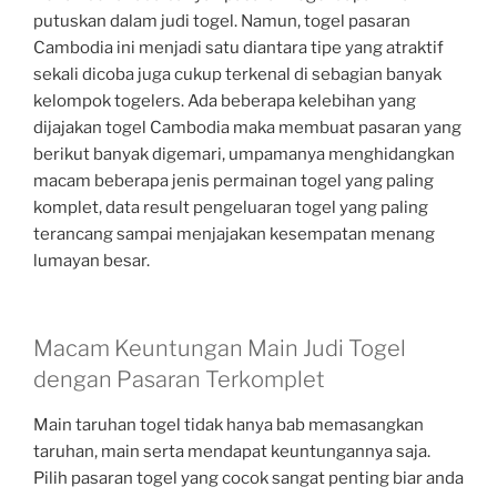
putuskan dalam judi togel. Namun, togel pasaran
Cambodia ini menjadi satu diantara tipe yang atraktif
sekali dicoba juga cukup terkenal di sebagian banyak
kelompok togelers. Ada beberapa kelebihan yang
dijajakan togel Cambodia maka membuat pasaran yang
berikut banyak digemari, umpamanya menghidangkan
macam beberapa jenis permainan togel yang paling
komplet, data result pengeluaran togel yang paling
terancang sampai menjajakan kesempatan menang
lumayan besar.
Macam Keuntungan Main Judi Togel
dengan Pasaran Terkomplet
Main taruhan togel tidak hanya bab memasangkan
taruhan, main serta mendapat keuntungannya saja.
Pilih pasaran togel yang cocok sangat penting biar anda