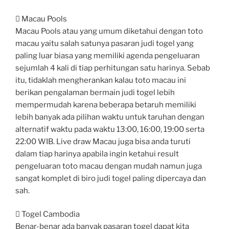
 Macau Pools
Macau Pools atau yang umum diketahui dengan toto
macau yaitu salah satunya pasaran judi togel yang
paling luar biasa yang memiliki agenda pengeluaran
sejumlah 4 kali di tiap perhitungan satu harinya. Sebab
itu, tidaklah mengherankan kalau toto macau ini
berikan pengalaman bermain judi togel lebih
mempermudah karena beberapa betaruh memiliki
lebih banyak ada pilihan waktu untuk taruhan dengan
alternatif waktu pada waktu 13:00, 16:00, 19:00 serta
22:00 WIB. Live draw Macau juga bisa anda turuti
dalam tiap harinya apabila ingin ketahui result
pengeluaran toto macau dengan mudah namun juga
sangat komplet di biro judi togel paling dipercaya dan
sah.
 Togel Cambodia
Benar-benar ada banyak pasaran togel dapat kita