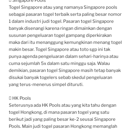
 Singapore Pools
Togel Singapore atau yang namanya Singapore pools
sebagai pasaran togel terbaik serta paling besar nomor
1 dalam industri judi togel. Pasaran togel Singapore
banyak disenangi karena ringan dimainkan dengan
susunan pengeluaran togel gampang diperkirakan
maka dari itu menanggung kemungkinan menang togel
makin besar. Togel Singapore atau toto sgp ini tak
punya agenda pengeluaran dalam sehari-harinya atau
cuma sejumlah 5x dalam satu minggu saja. Walau
demikian, pasaran togel Singapore masih tetap banyak
disukai banyak togelers sebab skedul pengeluaran
yang terus-menerus simpel dituruti.
 HK Pools
Seterusnya ada HK Pools atau yang kita tahu dengan
togel Hongkong, di mana pasaran togel yang satu
berikut jadi yang paling besar ke-2 seusai Singapore
Pools. Main judi togel pasaran Hongkong memanglah