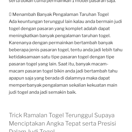
serta bukan cuma permainkan 1 model pasaran saja.
 Menambah Banyak Pengalaman Taruhan Togel
Ada keuntungan terunggul lain kalau anda bermain judi
togel dengan pasaran yang komplet adalah dapat
meningkatkan banyak pengalaman taruhan togel.
Karenanya dengan permainkan bertambah banyak
beberapa jenis pasaran togel, tentu anda jadi lebih tahu
ketidaksamaan satu tipe pasaran togel dengan tipe
pasaran togel yang lain. Saat itu, banyak macam-
macam pasaran togel bikin anda jadi bertambah tahu
apapun saja yang berada di dalamnya maka dapat
memperbanyak pengalaman sekalian kekuatan main
judi togel anda jadi semakin baik.
Trick Ramalan Togel Terunggul Supaya
Menciptakan Angka Tepat serta Presisi
Dalam Judi Togel