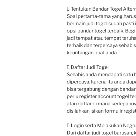
 Tentukan Bandar Togel Altern
Soal pertama-tama yang harus 
bermain judi togel sudah pasti 
opsi bandar togel terbaik. Begit
jadi tempat atau tempat taruha
terbaik dan terpercaya sebab
keuntungan buat anda.
 Daftar Judi Togel
Sehabis anda mendapati satu bi
dipercaya, karena itu anda da
bisa tergabung dengan bandar t
perlu register account togel ter
atau daftar di mana kedepanny
disilahkan isikan formulir regis
 Login serta Melakukan Negos
Dari daftar judi togel barusan