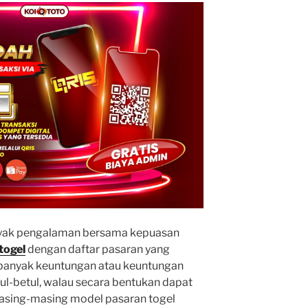
ak pengalaman bersama kepuasan
 togel
dengan daftar pasaran yang
banyak keuntungan atau keuntungan
etul-betul, walau secara bentukan dapat
masing-masing model pasaran togel