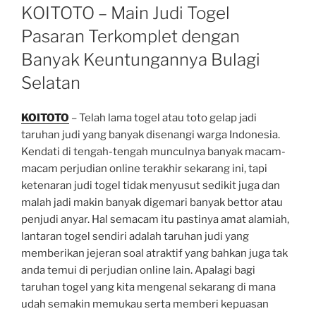
ON
KOITOTO – Main Judi Togel
Pasaran Terkomplet dengan
Banyak Keuntungannya Bulagi
Selatan
KOITOTO
– Telah lama togel atau toto gelap jadi
taruhan judi yang banyak disenangi warga Indonesia.
Kendati di tengah-tengah munculnya banyak macam-
macam perjudian online terakhir sekarang ini, tapi
ketenaran judi togel tidak menyusut sedikit juga dan
malah jadi makin banyak digemari banyak bettor atau
penjudi anyar. Hal semacam itu pastinya amat alamiah,
lantaran togel sendiri adalah taruhan judi yang
memberikan jejeran soal atraktif yang bahkan juga tak
anda temui di perjudian online lain. Apalagi bagi
taruhan togel yang kita mengenal sekarang di mana
udah semakin memukau serta memberi kepuasan