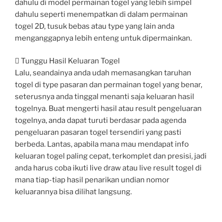
dahulu di model permainan togel yang lebih simpel
dahulu seperti menempatkan di dalam permainan
togel 2D, tusuk bebas atau type yang lain anda
menganggapnya lebih enteng untuk dipermainkan.
 Tunggu Hasil Keluaran Togel
Lalu, seandainya anda udah memasangkan taruhan
togel di type pasaran dan permainan togel yang benar,
seterusnya anda tinggal menanti saja keluaran hasil
togelnya. Buat mengerti hasil atau result pengeluaran
togelnya, anda dapat turuti berdasar pada agenda
pengeluaran pasaran togel tersendiri yang pasti
berbeda. Lantas, apabila mana mau mendapat info
keluaran togel paling cepat, terkomplet dan presisi, jadi
anda harus coba ikuti live draw atau live result togel di
mana tiap-tiap hasil penarikan undian nomor
keluarannya bisa dilihat langsung.