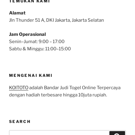
TEMUKAN KAMI
Alamat
Jln Thunder 51 A, DKI Jakarta, Jakarta Selatan
Jam Operasional
Senin–Jumat: 9:00 – 17:00
Sabtu & Minggu: 11:00–15:00
MENGENAI KAMI
KOITOTO
adalah Bandar Judi Togel Online Terpercaya
dengan hadiah terbesare hingga 10juta rupiah.
SEARCH
Search