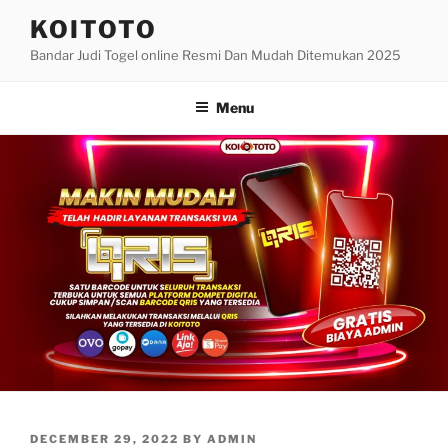
Skip
KOITOTO
to
Bandar Judi Togel online Resmi Dan Mudah Ditemukan 2025
content
Menu
POSTED
DECEMBER 29, 2022
BY
ADMIN