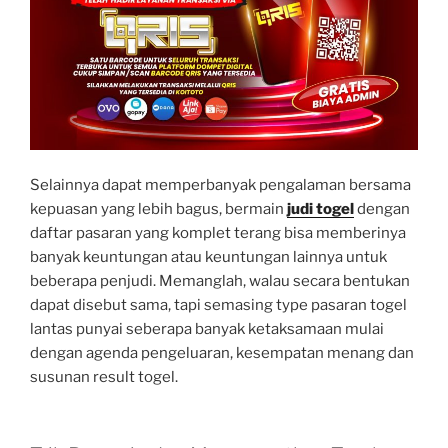
Selainnya dapat memperbanyak pengalaman bersama
kepuasan yang lebih bagus, bermain
judi togel
dengan
daftar pasaran yang komplet terang bisa memberinya
banyak keuntungan atau keuntungan lainnya untuk
beberapa penjudi. Memanglah, walau secara bentukan
dapat disebut sama, tapi semasing type pasaran togel
lantas punyai seberapa banyak ketaksamaan mulai
dengan agenda pengeluaran, kesempatan menang dan
susunan result togel.