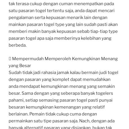
tak terasa cukup dengan cuman menempatkan pada
satu pasaran togel tertentu saja, anda dapat mencari
pengalaman serta kepuasan menarik lain dengan
mainkan pasaran togel type yang lain sudah pasti akan
memberi makin banyak kepuasan sebab tiap-tiap type
pasaran togel apa saja memberinya kelebihan yang
berbeda.
 Mempermudah Memperoleh Kemungkinan Menang
yang Besar
Sudah tidak jadi rahasia jamak kalau bermain judi togel
dengan pasaran yang komplet dapat memudahkan
anda mendapat kemungkinan menang yang semakin
besar. Sama dengan yang seberapa banyak togelers
pahami, setiap semasing pasaran togel pasti punyai
besaran kemungkinan kemenangan yang relatif
berlainan. Pemain tidak cukup cuma dengan
permainkan satu tipe pasaran saja. Nach, dengan ada
banyak alternatif pasaran yang disiapkan, bukan tak