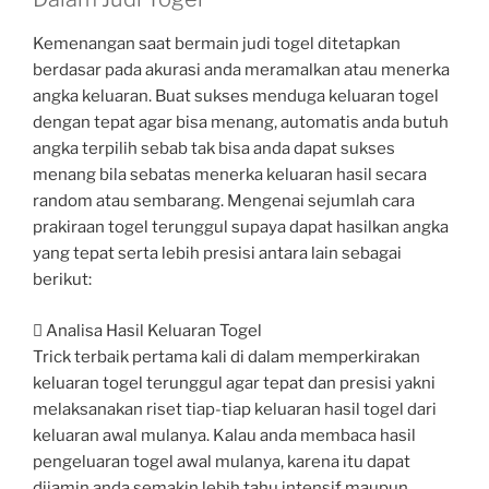
Kemenangan saat bermain judi togel ditetapkan
berdasar pada akurasi anda meramalkan atau menerka
angka keluaran. Buat sukses menduga keluaran togel
dengan tepat agar bisa menang, automatis anda butuh
angka terpilih sebab tak bisa anda dapat sukses
menang bila sebatas menerka keluaran hasil secara
random atau sembarang. Mengenai sejumlah cara
prakiraan togel terunggul supaya dapat hasilkan angka
yang tepat serta lebih presisi antara lain sebagai
berikut:
 Analisa Hasil Keluaran Togel
Trick terbaik pertama kali di dalam memperkirakan
keluaran togel terunggul agar tepat dan presisi yakni
melaksanakan riset tiap-tiap keluaran hasil togel dari
keluaran awal mulanya. Kalau anda membaca hasil
pengeluaran togel awal mulanya, karena itu dapat
dijamin anda semakin lebih tahu intensif maupun