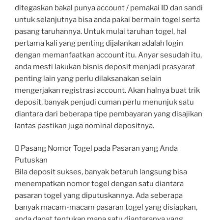
ditegaskan bakal punya account / pemakai ID dan sandi
untuk selanjutnya bisa anda pakai bermain togel serta
pasang taruhannya. Untuk mulai taruhan togel, hal
pertama kali yang penting dijalankan adalah login
dengan memanfaatkan account itu. Anyar sesudah itu,
anda mesti lakukan bisnis deposit menjadi prasyarat
penting lain yang perlu dilaksanakan selain
mengerjakan registrasi account. Akan halnya buat trik
deposit, banyak penjudi cuman perlu menunjuk satu
diantara dari beberapa tipe pembayaran yang disajikan
lantas pastikan juga nominal depositnya.
 Pasang Nomor Togel pada Pasaran yang Anda
Putuskan
Bila deposit sukses, banyak betaruh langsung bisa
menempatkan nomor togel dengan satu diantara
pasaran togel yang diputuskannya. Ada seberapa
banyak macam-macam pasaran togel yang disiapkan,
anda dapat tentukan mana satu diantaranya yang