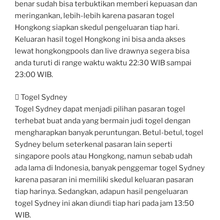
benar sudah bisa terbuktikan memberi kepuasan dan
meringankan, lebih-lebih karena pasaran togel
Hongkong siapkan skedul pengeluaran tiap hari.
Keluaran hasil togel Hongkong ini bisa anda akses
lewat hongkongpools dan live drawnya segera bisa
anda turuti di range waktu waktu 22:30 WIB sampai
23:00 WIB.
 Togel Sydney
Togel Sydney dapat menjadi pilihan pasaran togel
terhebat buat anda yang bermain judi togel dengan
mengharapkan banyak peruntungan. Betul-betul, togel
Sydney belum seterkenal pasaran lain seperti
singapore pools atau Hongkong, namun sebab udah
ada lama di Indonesia, banyak penggemar togel Sydney
karena pasaran ini memiliki skedul keluaran pasaran
tiap harinya. Sedangkan, adapun hasil pengeluaran
togel Sydney ini akan diundi tiap hari pada jam 13:50
WIB.