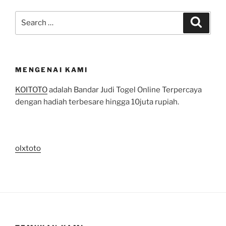
Search
Search
for:
MENGENAI KAMI
KOITOTO
adalah Bandar Judi Togel Online Terpercaya
dengan hadiah terbesare hingga 10juta rupiah.
olxtoto