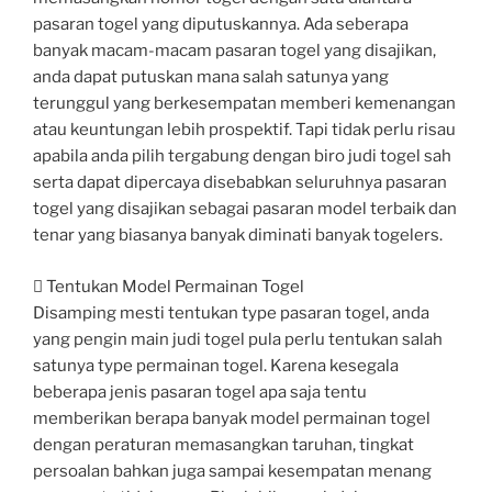
pasaran togel yang diputuskannya. Ada seberapa
banyak macam-macam pasaran togel yang disajikan,
anda dapat putuskan mana salah satunya yang
terunggul yang berkesempatan memberi kemenangan
atau keuntungan lebih prospektif. Tapi tidak perlu risau
apabila anda pilih tergabung dengan biro judi togel sah
serta dapat dipercaya disebabkan seluruhnya pasaran
togel yang disajikan sebagai pasaran model terbaik dan
tenar yang biasanya banyak diminati banyak togelers.
 Tentukan Model Permainan Togel
Disamping mesti tentukan type pasaran togel, anda
yang pengin main judi togel pula perlu tentukan salah
satunya type permainan togel. Karena kesegala
beberapa jenis pasaran togel apa saja tentu
memberikan berapa banyak model permainan togel
dengan peraturan memasangkan taruhan, tingkat
persoalan bahkan juga sampai kesempatan menang