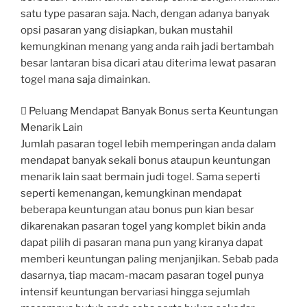
satu type pasaran saja. Nach, dengan adanya banyak
opsi pasaran yang disiapkan, bukan mustahil
kemungkinan menang yang anda raih jadi bertambah
besar lantaran bisa dicari atau diterima lewat pasaran
togel mana saja dimainkan.
 Peluang Mendapat Banyak Bonus serta Keuntungan
Menarik Lain
Jumlah pasaran togel lebih memperingan anda dalam
mendapat banyak sekali bonus ataupun keuntungan
menarik lain saat bermain judi togel. Sama seperti
seperti kemenangan, kemungkinan mendapat
beberapa keuntungan atau bonus pun kian besar
dikarenakan pasaran togel yang komplet bikin anda
dapat pilih di pasaran mana pun yang kiranya dapat
memberi keuntungan paling menjanjikan. Sebab pada
dasarnya, tiap macam-macam pasaran togel punya
intensif keuntungan bervariasi hingga sejumlah