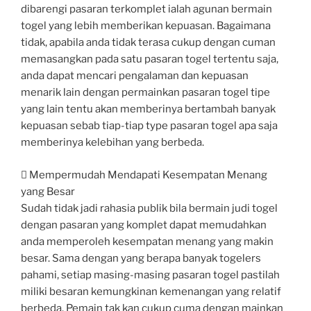
dibarengi pasaran terkomplet ialah agunan bermain
togel yang lebih memberikan kepuasan. Bagaimana
tidak, apabila anda tidak terasa cukup dengan cuman
memasangkan pada satu pasaran togel tertentu saja,
anda dapat mencari pengalaman dan kepuasan
menarik lain dengan permainkan pasaran togel tipe
yang lain tentu akan memberinya bertambah banyak
kepuasan sebab tiap-tiap type pasaran togel apa saja
memberinya kelebihan yang berbeda.
 Mempermudah Mendapati Kesempatan Menang
yang Besar
Sudah tidak jadi rahasia publik bila bermain judi togel
dengan pasaran yang komplet dapat memudahkan
anda memperoleh kesempatan menang yang makin
besar. Sama dengan yang berapa banyak togelers
pahami, setiap masing-masing pasaran togel pastilah
miliki besaran kemungkinan kemenangan yang relatif
berbeda. Pemain tak kan cukup cuma dengan mainkan