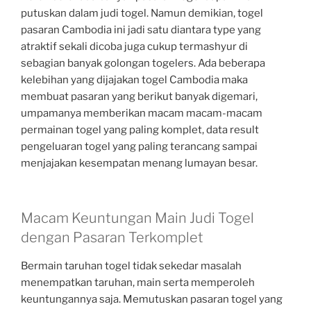
putuskan dalam judi togel. Namun demikian, togel
pasaran Cambodia ini jadi satu diantara type yang
atraktif sekali dicoba juga cukup termashyur di
sebagian banyak golongan togelers. Ada beberapa
kelebihan yang dijajakan togel Cambodia maka
membuat pasaran yang berikut banyak digemari,
umpamanya memberikan macam macam-macam
permainan togel yang paling komplet, data result
pengeluaran togel yang paling terancang sampai
menjajakan kesempatan menang lumayan besar.
Macam Keuntungan Main Judi Togel
dengan Pasaran Terkomplet
Bermain taruhan togel tidak sekedar masalah
menempatkan taruhan, main serta memperoleh
keuntungannya saja. Memutuskan pasaran togel yang