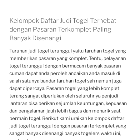
Kelompok Daftar Judi Togel Terhebat
dengan Pasaran Terkomplet Paling
Banyak Disenangi
Taruhan judi togel terunggul yaitu taruhan togel yang
memberikan pasaran yang komplet. Tentu, pelayanan
togel terunggul dengan bermacam banyak pasaran
cuman dapat anda peroleh andaikan anda masuk di
salah satunya bandar taruhan togel sah namun juga
dapat dipercaya. Pasaran togel yang lebih komplet
terang sangat diperlukan oleh seluruhnya penjudi
lantaran bisa berikan sejumlah keuntungan, kepuasan
dan pengalaman jauh lebih bagus dan menarik saat
bermain togel. Berikut kami uraikan kelompok daftar
judi togel terunggul dengan pasaran terkomplet yang
sangat banyak disenangi banyak togelers waktu ini,