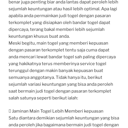
benar juga penting biar anda lantas dapat peroleh lebih
sejumlah keuntungan atau hasil lebih optimal. Apa lagi
apabila anda permainkan judi togel dengan pasaran
terkomplet yang disiapkan oleh bandar togel dapat
dipercaya, terang bakal memberi lebih sejumlah
keuntungan khusus buat anda.
Meski begitu, main togel yang memberi kepuasan
dengan pasaran terkomplet tentu saja cuma dapat
anda mencari lewat bandar togel sah paling dipercaya
yang hakikatnya terus memberinya service togel
terunggul dengan makin banyak kepuasan buat
semuanya anggotanya. Tidak hanya itu, berikut
sejumlah variasi keuntungan yang bisa anda peroleh
saat bermain judi togel dengan pasaran terkomplet
salah satunya seperti berikut ialah:
 Jaminan Main Togel Lebih Memberi kepuasan
Satu diantara demikian sejumlah keuntungan yang bisa
anda peroleh jika bagaimana bermain judi togel dengan