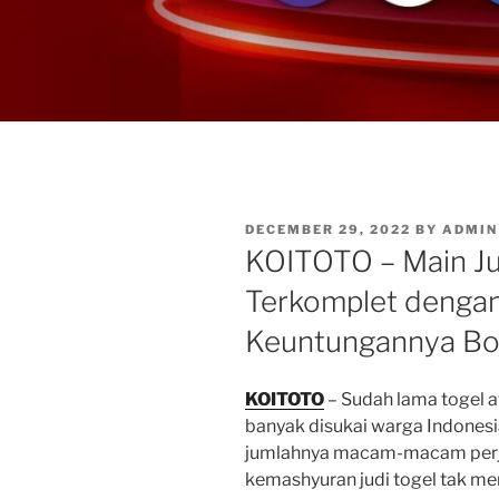
POSTED
DECEMBER 29, 2022
BY
ADMIN
ON
KOITOTO – Main Ju
Terkomplet denga
Keuntungannya Bo
KOITOTO
– Sudah lama togel at
banyak disukai warga Indonesi
jumlahnya macam-macam perjud
kemashyuran judi togel tak men