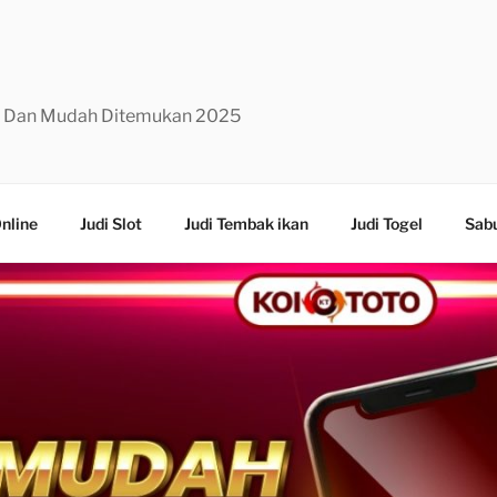
mi Dan Mudah Ditemukan 2025
Online
Judi Slot
Judi Tembak ikan
Judi Togel
Sab