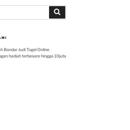
Search
AMI
h Bandar Judi Togel Online
gan hadiah terbesare hingga 10juta