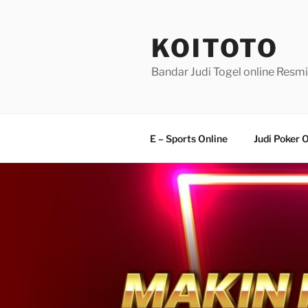
Skip
to
KOITOTO
content
Bandar Judi Togel online Res
E – Sports Online
Judi Poker 