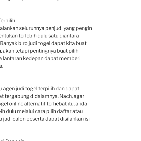
erpilih
jalankan seluruhnya penjudi yang pengin
tentukan terlebih dulu satu diantara
 Banyak biro judi togel dapat kita buat
 akan tetapi pentingnya buat pilih
ya lantaran kedepan dapat memberi
a.
agen judi togel terpilih dan dapat
pat tergabung didalamnya. Nach, agar
l online alternatif terhebat itu, anda
ih dulu melalui cara pilih daftar atau
 jadi calon peserta dapat disilahkan isi