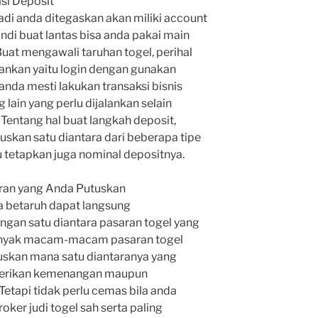
si Deposit
 jadi anda ditegaskan akan miliki account
di buat lantas bisa anda pakai main
uat mengawali taruhan togel, perihal
lankan yaitu login dengan gunakan
 anda mesti lakukan transaksi bisnis
 lain yang perlu dijalankan selain
Tentang hal buat langkah deposit,
skan satu diantara dari beberapa tipe
u tetapkan juga nominal depositnya.
ran yang Anda Putuskan
a betaruh dapat langsung
an satu diantara pasaran togel yang
anyak macam-macam pasaran togel
tuskan mana satu diantaranya yang
berikan kemenangan maupun
Tetapi tidak perlu cemas bila anda
ker judi togel sah serta paling