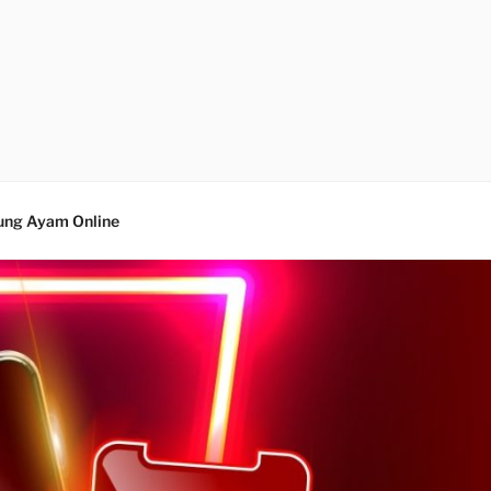
ung Ayam Online