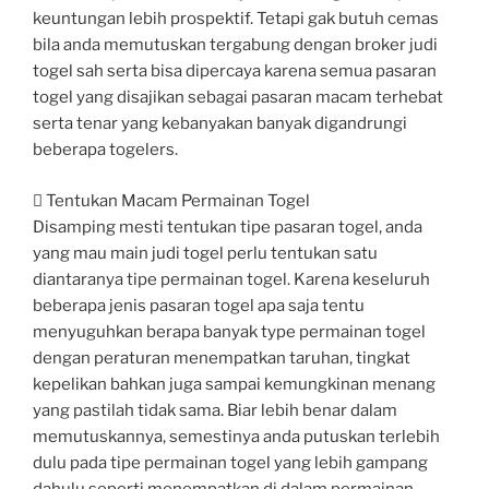
keuntungan lebih prospektif. Tetapi gak butuh cemas
bila anda memutuskan tergabung dengan broker judi
togel sah serta bisa dipercaya karena semua pasaran
togel yang disajikan sebagai pasaran macam terhebat
serta tenar yang kebanyakan banyak digandrungi
beberapa togelers.
 Tentukan Macam Permainan Togel
Disamping mesti tentukan tipe pasaran togel, anda
yang mau main judi togel perlu tentukan satu
diantaranya tipe permainan togel. Karena keseluruh
beberapa jenis pasaran togel apa saja tentu
menyuguhkan berapa banyak type permainan togel
dengan peraturan menempatkan taruhan, tingkat
kepelikan bahkan juga sampai kemungkinan menang
yang pastilah tidak sama. Biar lebih benar dalam
memutuskannya, semestinya anda putuskan terlebih
dulu pada tipe permainan togel yang lebih gampang
dahulu seperti menempatkan di dalam permainan