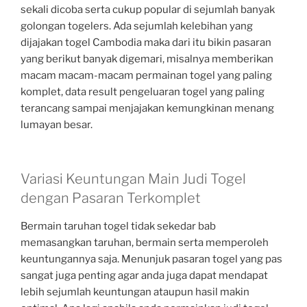
sekali dicoba serta cukup popular di sejumlah banyak
golongan togelers. Ada sejumlah kelebihan yang
dijajakan togel Cambodia maka dari itu bikin pasaran
yang berikut banyak digemari, misalnya memberikan
macam macam-macam permainan togel yang paling
komplet, data result pengeluaran togel yang paling
terancang sampai menjajakan kemungkinan menang
lumayan besar.
Variasi Keuntungan Main Judi Togel
dengan Pasaran Terkomplet
Bermain taruhan togel tidak sekedar bab
memasangkan taruhan, bermain serta memperoleh
keuntungannya saja. Menunjuk pasaran togel yang pas
sangat juga penting agar anda juga dapat mendapat
lebih sejumlah keuntungan ataupun hasil makin