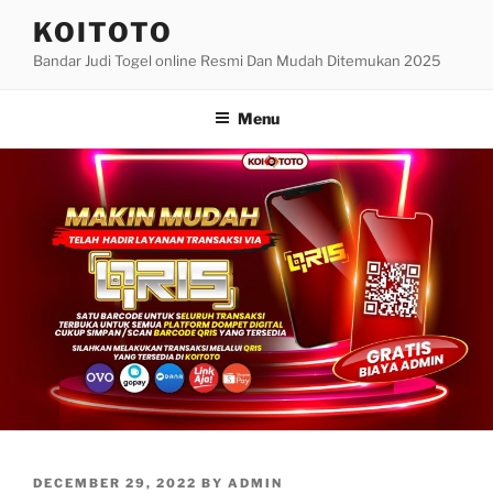
Skip
KOITOTO
to
Bandar Judi Togel online Resmi Dan Mudah Ditemukan 2025
content
Menu
POSTED
DECEMBER 29, 2022
BY
ADMIN