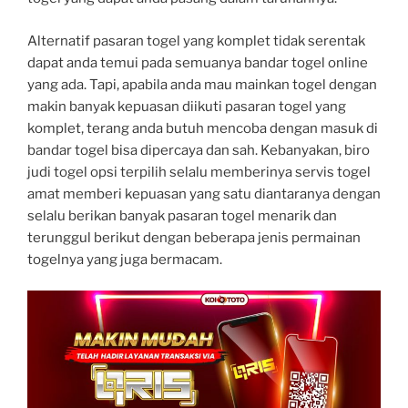
Alternatif pasaran togel yang komplet tidak serentak
dapat anda temui pada semuanya bandar togel online
yang ada. Tapi, apabila anda mau mainkan togel dengan
makin banyak kepuasan diikuti pasaran togel yang
komplet, terang anda butuh mencoba dengan masuk di
bandar togel bisa dipercaya dan sah. Kebanyakan, biro
judi togel opsi terpilih selalu memberinya servis togel
amat memberi kepuasan yang satu diantaranya dengan
selalu berikan banyak pasaran togel menarik dan
terunggul berikut dengan beberapa jenis permainan
togelnya yang juga bermacam.