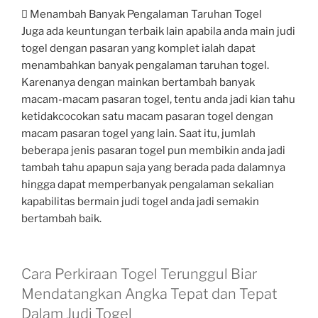
 Menambah Banyak Pengalaman Taruhan Togel
Juga ada keuntungan terbaik lain apabila anda main judi
togel dengan pasaran yang komplet ialah dapat
menambahkan banyak pengalaman taruhan togel.
Karenanya dengan mainkan bertambah banyak
macam-macam pasaran togel, tentu anda jadi kian tahu
ketidakcocokan satu macam pasaran togel dengan
macam pasaran togel yang lain. Saat itu, jumlah
beberapa jenis pasaran togel pun membikin anda jadi
tambah tahu apapun saja yang berada pada dalamnya
hingga dapat memperbanyak pengalaman sekalian
kapabilitas bermain judi togel anda jadi semakin
bertambah baik.
Cara Perkiraan Togel Terunggul Biar
Mendatangkan Angka Tepat dan Tepat
Dalam Judi Togel