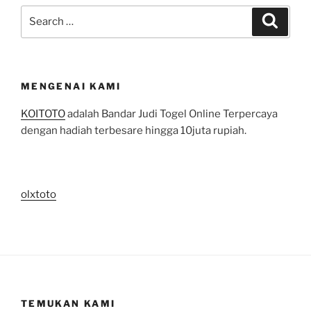
Search
Search
for:
MENGENAI KAMI
KOITOTO
adalah Bandar Judi Togel Online Terpercaya
dengan hadiah terbesare hingga 10juta rupiah.
olxtoto
TEMUKAN KAMI