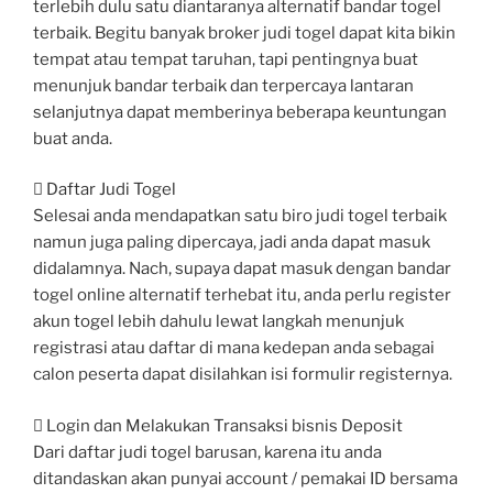
terlebih dulu satu diantaranya alternatif bandar togel
terbaik. Begitu banyak broker judi togel dapat kita bikin
tempat atau tempat taruhan, tapi pentingnya buat
menunjuk bandar terbaik dan terpercaya lantaran
selanjutnya dapat memberinya beberapa keuntungan
buat anda.
 Daftar Judi Togel
Selesai anda mendapatkan satu biro judi togel terbaik
namun juga paling dipercaya, jadi anda dapat masuk
didalamnya. Nach, supaya dapat masuk dengan bandar
togel online alternatif terhebat itu, anda perlu register
akun togel lebih dahulu lewat langkah menunjuk
registrasi atau daftar di mana kedepan anda sebagai
calon peserta dapat disilahkan isi formulir registernya.
 Login dan Melakukan Transaksi bisnis Deposit
Dari daftar judi togel barusan, karena itu anda
ditandaskan akan punyai account / pemakai ID bersama