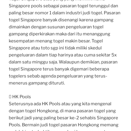
Singapore pools sebagai pasaran togel terunggul dan
paling besar nomor 1 dalam industri judi togel. Pasaran
togel Singapore banyak disenangi karena gampang
dimainkan dengan susunan pengeluaran togel
gampang diperkirakan maka dari itu menanggung
kesempatan menang togel makin besar. Togel
Singapore atau toto sgp ini tidak miliki skedul
pengeluaran dalam tiap harinya atau cuma sekitar 5x
dalam satu minggu saja. Walaupun demikian, pasaran
togel Singapore terus banyak digemari beberapa
togelers sebab agenda pengeluaran yang terus-
menerus gampang dituruti.
 HK Pools
Seterusnya ada HK Pools atau yang kita mengenal
dengan togel Hongkong, di mana pasaran togel yang
berikut jadi yang paling besar ke-2 sehabis Singapore
Pools. Bermain judi togel pasaran Hongkong memang