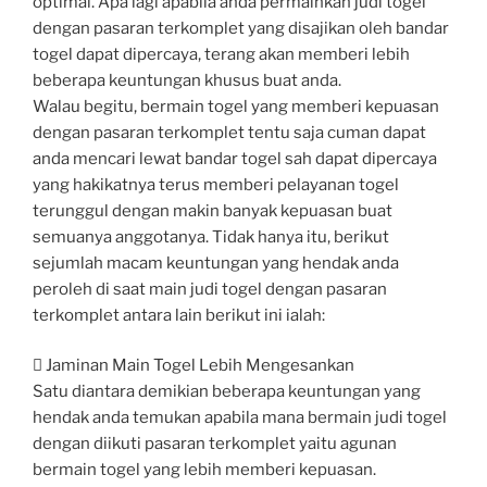
optimal. Apa lagi apabila anda permainkan judi togel
dengan pasaran terkomplet yang disajikan oleh bandar
togel dapat dipercaya, terang akan memberi lebih
beberapa keuntungan khusus buat anda.
Walau begitu, bermain togel yang memberi kepuasan
dengan pasaran terkomplet tentu saja cuman dapat
anda mencari lewat bandar togel sah dapat dipercaya
yang hakikatnya terus memberi pelayanan togel
terunggul dengan makin banyak kepuasan buat
semuanya anggotanya. Tidak hanya itu, berikut
sejumlah macam keuntungan yang hendak anda
peroleh di saat main judi togel dengan pasaran
terkomplet antara lain berikut ini ialah:
 Jaminan Main Togel Lebih Mengesankan
Satu diantara demikian beberapa keuntungan yang
hendak anda temukan apabila mana bermain judi togel
dengan diikuti pasaran terkomplet yaitu agunan
bermain togel yang lebih memberi kepuasan.