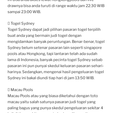
drawnya bisa anda turuti di range waktu jam 22:30 WIB
sampai 23:00 WIB.
 Togel Sydney
Togel Sydney dapat jadi pilihan pasaran togel terpilih
buat anda yang bermain judi togel dengan
mengidamkan banyak peruntungan. Benar-benar, togel
Sydney belum setenar pasaran lain seperti singapore
pools atau Hongkong, tapi lantaran telah ada sudah
lama di Indonesia, banyak pecinta togel Sydney sebab
pasaran ini pun punyai skedul keluaran pasaran sehari-
harinya. Sedangkan, mengenai hasil pengeluaran togel
Sydney ini bakal diundi tiap hari di jam 13:50 WIB.
 Macau Pools
Macau Pools atau yang biasa diketahui dengan toto
macau yaitu salah satunya pasaran judi togel yang
paling bagus yang punya skedul pengeluaran sekitar 4