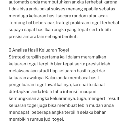
automatis anda membutuhkan angka terhebat karena
tidak bisa anda bakal sukses menang apabila sebatas
menduga keluaran hasil secara random atau acak.
Tentang hal beberapa strategi prakiraan togel terhebat
supaya dapat hasilkan angka yang tepat serta lebih
presisi antara lain sebagai berikut:
 Analisa Hasil Keluaran Togel
Strategi terpilih pertama kali dalam meramalkan
keluaran togel terpilih biar tepat serta presisi ialah
melaksanakan studi tiap keluaran hasil togel dari
keluaran awalnya. Kalau anda membaca hasil
pengeluaran togel awal kalinya, karena itu dapat
ditetapkan anda lebih tahu intensif maupun
kemungkinan angka keluarannya. Juga, mengerti result
keluaran togel juga bisa membuat lebih mudah anda
mendapati beberapa angka terpilih selaku bahan
membikin rumus judi togel.