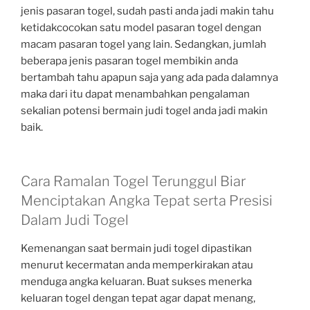
jenis pasaran togel, sudah pasti anda jadi makin tahu
ketidakcocokan satu model pasaran togel dengan
macam pasaran togel yang lain. Sedangkan, jumlah
beberapa jenis pasaran togel membikin anda
bertambah tahu apapun saja yang ada pada dalamnya
maka dari itu dapat menambahkan pengalaman
sekalian potensi bermain judi togel anda jadi makin
baik.
Cara Ramalan Togel Terunggul Biar
Menciptakan Angka Tepat serta Presisi
Dalam Judi Togel
Kemenangan saat bermain judi togel dipastikan
menurut kecermatan anda memperkirakan atau
menduga angka keluaran. Buat sukses menerka
keluaran togel dengan tepat agar dapat menang,