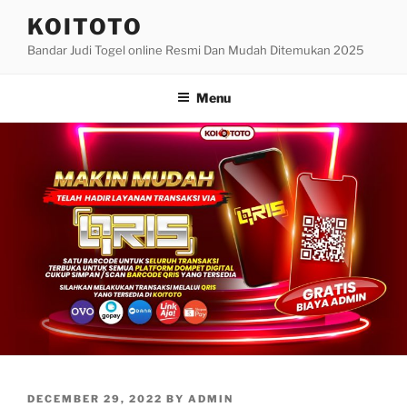
Skip
KOITOTO
to
Bandar Judi Togel online Resmi Dan Mudah Ditemukan 2025
content
Menu
POSTED
DECEMBER 29, 2022
BY
ADMIN