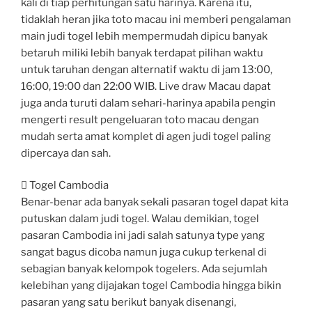
kali di tiap perhitungan satu harinya. Karena itu,
tidaklah heran jika toto macau ini memberi pengalaman
main judi togel lebih mempermudah dipicu banyak
betaruh miliki lebih banyak terdapat pilihan waktu
untuk taruhan dengan alternatif waktu di jam 13:00,
16:00, 19:00 dan 22:00 WIB. Live draw Macau dapat
juga anda turuti dalam sehari-harinya apabila pengin
mengerti result pengeluaran toto macau dengan
mudah serta amat komplet di agen judi togel paling
dipercaya dan sah.
 Togel Cambodia
Benar-benar ada banyak sekali pasaran togel dapat kita
putuskan dalam judi togel. Walau demikian, togel
pasaran Cambodia ini jadi salah satunya type yang
sangat bagus dicoba namun juga cukup terkenal di
sebagian banyak kelompok togelers. Ada sejumlah
kelebihan yang dijajakan togel Cambodia hingga bikin
pasaran yang satu berikut banyak disenangi,