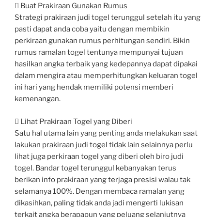
 Buat Prakiraan Gunakan Rumus
Strategi prakiraan judi togel terunggul setelah itu yang
pasti dapat anda coba yaitu dengan membikin
perkiraan gunakan rumus perhitungan sendiri. Bikin
rumus ramalan togel tentunya mempunyai tujuan
hasilkan angka terbaik yang kedepannya dapat dipakai
dalam mengira atau memperhitungkan keluaran togel
ini hari yang hendak memiliki potensi memberi
kemenangan.
 Lihat Prakiraan Togel yang Diberi
Satu hal utama lain yang penting anda melakukan saat
lakukan prakiraan judi togel tidak lain selainnya perlu
lihat juga perkiraan togel yang diberi oleh biro judi
togel. Bandar togel terunggul kebanyakan terus
berikan info prakiraan yang terjaga presisi walau tak
selamanya 100%. Dengan membaca ramalan yang
dikasihkan, paling tidak anda jadi mengerti lukisan
terkait angka berapapun yang peluang selanjutnya