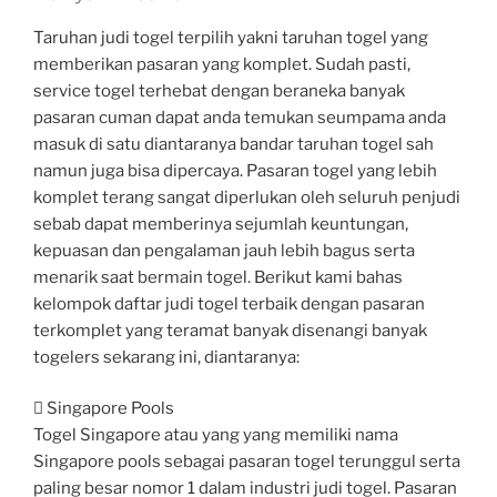
Taruhan judi togel terpilih yakni taruhan togel yang
memberikan pasaran yang komplet. Sudah pasti,
service togel terhebat dengan beraneka banyak
pasaran cuman dapat anda temukan seumpama anda
masuk di satu diantaranya bandar taruhan togel sah
namun juga bisa dipercaya. Pasaran togel yang lebih
komplet terang sangat diperlukan oleh seluruh penjudi
sebab dapat memberinya sejumlah keuntungan,
kepuasan dan pengalaman jauh lebih bagus serta
menarik saat bermain togel. Berikut kami bahas
kelompok daftar judi togel terbaik dengan pasaran
terkomplet yang teramat banyak disenangi banyak
togelers sekarang ini, diantaranya:
 Singapore Pools
Togel Singapore atau yang yang memiliki nama
Singapore pools sebagai pasaran togel terunggul serta
paling besar nomor 1 dalam industri judi togel. Pasaran