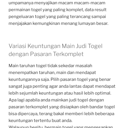
umpamanya menyajikan macam macam-macam
permainan togel yang paling komplet, data result
pengeluaran togel yang paling terancang sampai
menjajakan kemungkinan menang lumayan besar.
Variasi Keuntungan Main Judi Togel
dengan Pasaran Terkomplet
Main taruhan togel tidak sekedar masalah
menempatkan taruhan, main dan mendapat
keuntungannya saja. Pilih pasaran togel yang benar
sangat juga penting agar anda lantas dapat mendapat
lebih sejumlah keuntungan atau hasil lebih optimal.
Apa lagi apabila anda mainkan judi togel dengan
pasaran terkomplet yang disiapkan oleh bandar togel
bisa dipercaya, terang bakal memberi lebih beberapa
keuntungan tertentu buat anda.
Walaupun begitu, bermain togel yang mengesankan