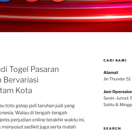
CARI KAMI
di Togel Pasaran
Alamat
 Bervariasi
Jln Thunder 51 
tam Kota
Jam Operasion
Senin–Jumat: 
Sabtu & Mingg
au toto gelap jadi taruhan judi yang
nesia. Walau di tengah-tengah
is perjudian online terakhir waktu ini,
k menyusut sedikit juga serta malah
SEARCH