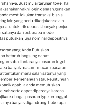
ruhannya. Buat mulai taruhan togel, hal
laksanakan yakni login dengan gunakan
 anda mesti lakukan transaksi bisnis
ng lain yang perlu dikerjakan selain
enai untuk trik deposit, banyak penjudi
 satunya dari beberapa model
tas putuskan juga nominal depositnya.
asaran yang Anda Putuskan
apa betaruh langsung dapat
an satu diantaranya pasaran togel
berapa banyak macam-macam pasaran
pat tentukan mana salah satunya yang
 memberi kemenangan atau keuntungan
tuh panik apabila anda memutuskan
el sah serta dapat dipercaya karena
ajikan sebagai pasaran type terunggul
malnya banyak digandrungi beberapa