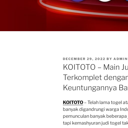
POSTED
DECEMBER 29, 2022
BY
ADMIN
ON
KOITOTO – Main Ju
Terkomplet dengan
Keuntungannya Ba
KOITOTO
– Telah lama togel at
banyak digandrungi warga Indo
pemunculan banyak beberapa jen
tapi kemashyuran judi togel ta