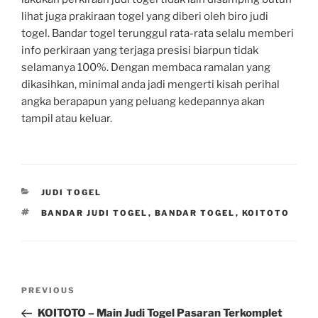
lihat juga prakiraan togel yang diberi oleh biro judi
togel. Bandar togel terunggul rata-rata selalu memberi
info perkiraan yang terjaga presisi biarpun tidak
selamanya 100%. Dengan membaca ramalan yang
dikasihkan, minimal anda jadi mengerti kisah perihal
angka berapapun yang peluang kedepannya akan
tampil atau keluar.
CATEGORIES
JUDI TOGEL
TAGS
BANDAR JUDI TOGEL
,
BANDAR TOGEL
,
KOITOTO
Post
Previous
PREVIOUS
navigation
Post
KOITOTO – Main Judi Togel Pasaran Terkomplet