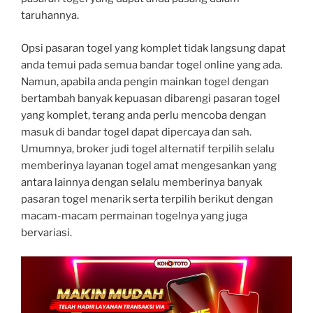
taruhannya.
Opsi pasaran togel yang komplet tidak langsung dapat
anda temui pada semua bandar togel online yang ada.
Namun, apabila anda pengin mainkan togel dengan
bertambah banyak kepuasan dibarengi pasaran togel
yang komplet, terang anda perlu mencoba dengan
masuk di bandar togel dapat dipercaya dan sah.
Umumnya, broker judi togel alternatif terpilih selalu
memberinya layanan togel amat mengesankan yang
antara lainnya dengan selalu memberinya banyak
pasaran togel menarik serta terpilih berikut dengan
macam-macam permainan togelnya yang juga
bervariasi.