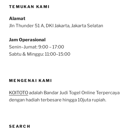
TEMUKAN KAMI
Alamat
Jln Thunder 51 A, DKI Jakarta, Jakarta Selatan
Jam Operasional
Senin–Jumat: 9:00 – 17:00
Sabtu & Minggu: 11:00–15:00
MENGENAI KAMI
KOITOTO
adalah Bandar Judi Togel Online Terpercaya
dengan hadiah terbesare hingga 10juta rupiah.
SEARCH