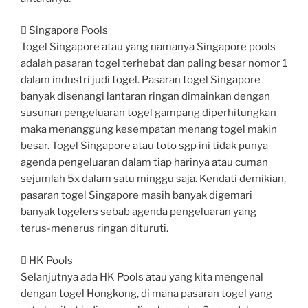
 Singapore Pools
Togel Singapore atau yang namanya Singapore pools
adalah pasaran togel terhebat dan paling besar nomor 1
dalam industri judi togel. Pasaran togel Singapore
banyak disenangi lantaran ringan dimainkan dengan
susunan pengeluaran togel gampang diperhitungkan
maka menanggung kesempatan menang togel makin
besar. Togel Singapore atau toto sgp ini tidak punya
agenda pengeluaran dalam tiap harinya atau cuman
sejumlah 5x dalam satu minggu saja. Kendati demikian,
pasaran togel Singapore masih banyak digemari
banyak togelers sebab agenda pengeluaran yang
terus-menerus ringan dituruti.
 HK Pools
Selanjutnya ada HK Pools atau yang kita mengenal
dengan togel Hongkong, di mana pasaran togel yang