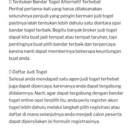
 Tentukan Bandar Togel Alternatif Terhebat
Perihal pertama-kali yang harus dilaksanakan
seluruhnya penjudi yang pengin bermain judi togel
pastinya ialah tentukan lebih dahulu satu diantara opsi
bandar togel terbaik. Begitu banyak broker judi togel
dapat kita buat jadi tempat atau tempat taruhan, tapi
pentingnya buat pilih bandar terbaik dan terpercaya
karena nanti dapat memberinya beberapa keuntungan
buat anda.
 Daftar Judi Togel
Selesai anda mendapati satu agen judi togel terhebat
juga dapat dipercaya, karenanya anda dapat tergabung
didalamnya. Nach, agar dapat tergabung dengan bandar
togel online opsi terpilih itu, anda perlu register akun
togel lebih dahulu melalui langkah pilih registrasi atau
daftar di mana selanjutnya anda menjadi calon peserta
dapat dipersilakan isi formulir registrasinya.