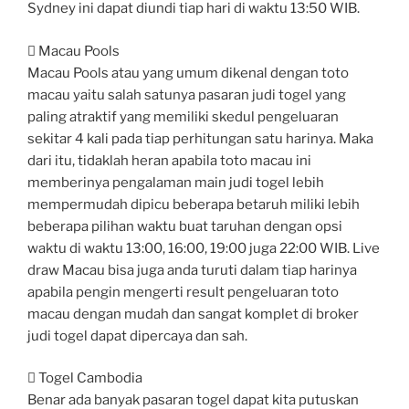
Sydney ini dapat diundi tiap hari di waktu 13:50 WIB.
 Macau Pools
Macau Pools atau yang umum dikenal dengan toto
macau yaitu salah satunya pasaran judi togel yang
paling atraktif yang memiliki skedul pengeluaran
sekitar 4 kali pada tiap perhitungan satu harinya. Maka
dari itu, tidaklah heran apabila toto macau ini
memberinya pengalaman main judi togel lebih
mempermudah dipicu beberapa betaruh miliki lebih
beberapa pilihan waktu buat taruhan dengan opsi
waktu di waktu 13:00, 16:00, 19:00 juga 22:00 WIB. Live
draw Macau bisa juga anda turuti dalam tiap harinya
apabila pengin mengerti result pengeluaran toto
macau dengan mudah dan sangat komplet di broker
judi togel dapat dipercaya dan sah.
 Togel Cambodia
Benar ada banyak pasaran togel dapat kita putuskan