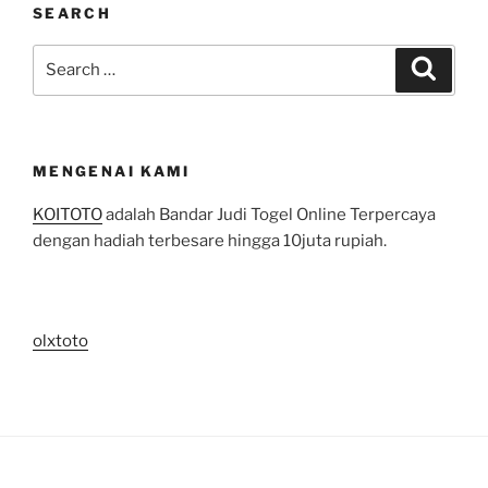
SEARCH
Search
Search
for:
MENGENAI KAMI
KOITOTO
adalah Bandar Judi Togel Online Terpercaya
dengan hadiah terbesare hingga 10juta rupiah.
olxtoto