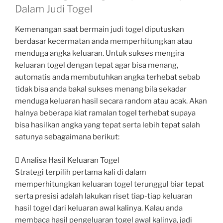
Dalam Judi Togel
Kemenangan saat bermain judi togel diputuskan
berdasar kecermatan anda memperhitungkan atau
menduga angka keluaran. Untuk sukses mengira
keluaran togel dengan tepat agar bisa menang,
automatis anda membutuhkan angka terhebat sebab
tidak bisa anda bakal sukses menang bila sekadar
menduga keluaran hasil secara random atau acak. Akan
halnya beberapa kiat ramalan togel terhebat supaya
bisa hasilkan angka yang tepat serta lebih tepat salah
satunya sebagaimana berikut:
 Analisa Hasil Keluaran Togel
Strategi terpilih pertama kali di dalam
memperhitungkan keluaran togel terunggul biar tepat
serta presisi adalah lakukan riset tiap-tiap keluaran
hasil togel dari keluaran awal kalinya. Kalau anda
membaca hasil pengeluaran togel awal kalinya, jadi