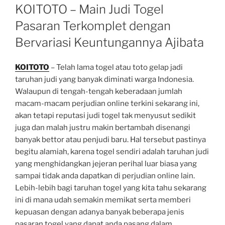
ON
KOITOTO – Main Judi Togel
Pasaran Terkomplet dengan
Bervariasi Keuntungannya Ajibata
KOITOTO
– Telah lama togel atau toto gelap jadi
taruhan judi yang banyak diminati warga Indonesia.
Walaupun di tengah-tengah keberadaan jumlah
macam-macam perjudian online terkini sekarang ini,
akan tetapi reputasi judi togel tak menyusut sedikit
juga dan malah justru makin bertambah disenangi
banyak bettor atau penjudi baru. Hal tersebut pastinya
begitu alamiah, karena togel sendiri adalah taruhan judi
yang menghidangkan jejeran perihal luar biasa yang
sampai tidak anda dapatkan di perjudian online lain.
Lebih-lebih bagi taruhan togel yang kita tahu sekarang
ini di mana udah semakin memikat serta memberi
kepuasan dengan adanya banyak beberapa jenis
pasaran togel yang dapat anda pasang dalam