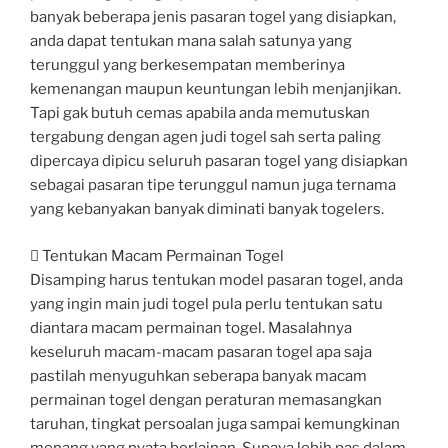
banyak beberapa jenis pasaran togel yang disiapkan,
anda dapat tentukan mana salah satunya yang
terunggul yang berkesempatan memberinya
kemenangan maupun keuntungan lebih menjanjikan.
Tapi gak butuh cemas apabila anda memutuskan
tergabung dengan agen judi togel sah serta paling
dipercaya dipicu seluruh pasaran togel yang disiapkan
sebagai pasaran tipe terunggul namun juga ternama
yang kebanyakan banyak diminati banyak togelers.
 Tentukan Macam Permainan Togel
Disamping harus tentukan model pasaran togel, anda
yang ingin main judi togel pula perlu tentukan satu
diantara macam permainan togel. Masalahnya
keseluruh macam-macam pasaran togel apa saja
pastilah menyuguhkan seberapa banyak macam
permainan togel dengan peraturan memasangkan
taruhan, tingkat persoalan juga sampai kemungkinan
menang yang nyata berlainan. Supaya lebih pas dalam