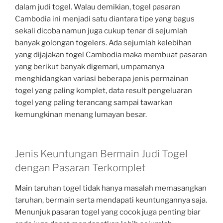
dalam judi togel. Walau demikian, togel pasaran
Cambodia ini menjadi satu diantara tipe yang bagus
sekali dicoba namun juga cukup tenar di sejumlah
banyak golongan togelers. Ada sejumlah kelebihan
yang dijajakan togel Cambodia maka membuat pasaran
yang berikut banyak digemari, umpamanya
menghidangkan variasi beberapa jenis permainan
togel yang paling komplet, data result pengeluaran
togel yang paling terancang sampai tawarkan
kemungkinan menang lumayan besar.
Jenis Keuntungan Bermain Judi Togel
dengan Pasaran Terkomplet
Main taruhan togel tidak hanya masalah memasangkan
taruhan, bermain serta mendapati keuntungannya saja.
Menunjuk pasaran togel yang cocok juga penting biar