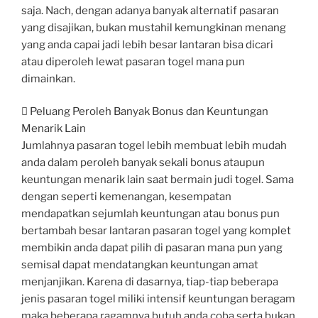
saja. Nach, dengan adanya banyak alternatif pasaran
yang disajikan, bukan mustahil kemungkinan menang
yang anda capai jadi lebih besar lantaran bisa dicari
atau diperoleh lewat pasaran togel mana pun
dimainkan.
 Peluang Peroleh Banyak Bonus dan Keuntungan
Menarik Lain
Jumlahnya pasaran togel lebih membuat lebih mudah
anda dalam peroleh banyak sekali bonus ataupun
keuntungan menarik lain saat bermain judi togel. Sama
dengan seperti kemenangan, kesempatan
mendapatkan sejumlah keuntungan atau bonus pun
bertambah besar lantaran pasaran togel yang komplet
membikin anda dapat pilih di pasaran mana pun yang
semisal dapat mendatangkan keuntungan amat
menjanjikan. Karena di dasarnya, tiap-tiap beberapa
jenis pasaran togel miliki intensif keuntungan beragam
maka beberapa ragamnya butuh anda coba serta bukan