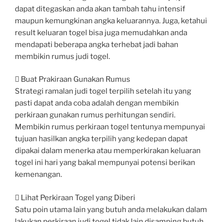
dapat ditegaskan anda akan tambah tahu intensif
maupun kemungkinan angka keluarannya. Juga, ketahui
result keluaran togel bisa juga memudahkan anda
mendapati beberapa angka terhebat jadi bahan
membikin rumus judi togel.
 Buat Prakiraan Gunakan Rumus
Strategi ramalan judi togel terpilih setelah itu yang
pasti dapat anda coba adalah dengan membikin
perkiraan gunakan rumus perhitungan sendiri.
Membikin rumus perkiraan togel tentunya mempunyai
tujuan hasilkan angka terpilih yang kedepan dapat
dipakai dalam menerka atau memperkirakan keluaran
togel ini hari yang bakal mempunyai potensi berikan
kemenangan.
 Lihat Perkiraan Togel yang Diberi
Satu poin utama lain yang butuh anda melakukan dalam
lakukan perkiraan judi togel tidak lain disamping butuh