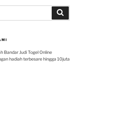
Search
AMI
h Bandar Judi Togel Online
gan hadiah terbesare hingga 10juta