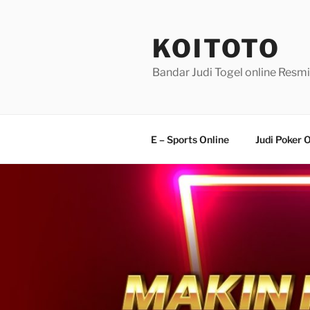
Skip
to
KOITOTO
content
Bandar Judi Togel online Res
E – Sports Online
Judi Poker 