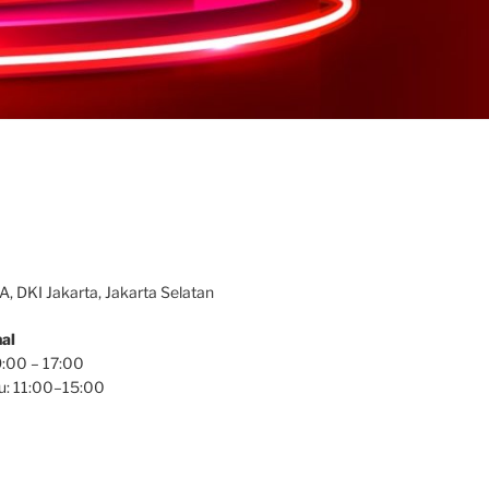
A, DKI Jakarta, Jakarta Selatan
al
9:00 – 17:00
u: 11:00–15:00