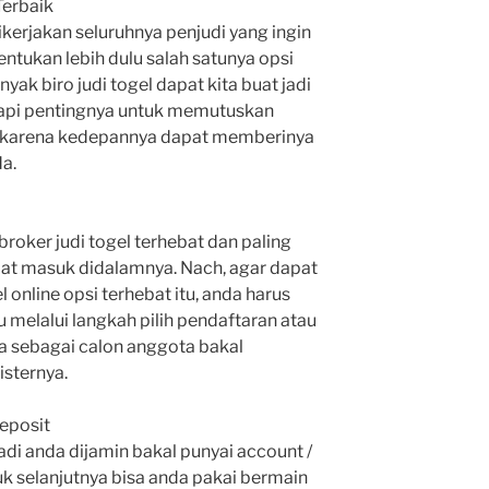
Terbaik
ikerjakan seluruhnya penjudi yang ingin
tentukan lebih dulu salah satunya opsi
yak biro judi togel dapat kita buat jadi
, tapi pentingnya untuk memutuskan
a karena kedepannya dapat memberinya
a.
roker judi togel terhebat dan paling
pat masuk didalamnya. Nach, agar dapat
online opsi terhebat itu, anda harus
lu melalui langkah pilih pendaftaran atau
da sebagai calon anggota bakal
isternya.
Deposit
 jadi anda dijamin bakal punyai account /
 selanjutnya bisa anda pakai bermain