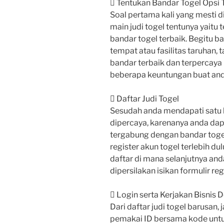
 Tentukan Bandar Togel Opsi 
Soal pertama kali yang mesti d
main judi togel tentunya yaitu 
bandar togel terbaik. Begitu ban
tempat atau fasilitas taruhan
bandar terbaik dan terpercay
beberapa keuntungan buat and
 Daftar Judi Togel
Sesudah anda mendapati satu b
dipercaya, karenanya anda da
tergabung dengan bandar togel 
register akun togel terlebih du
daftar di mana selanjutnya an
dipersilakan isikan formulir reg
 Login serta Kerjakan Bisnis 
Dari daftar judi togel barusan,
pemakai ID bersama kode untuk