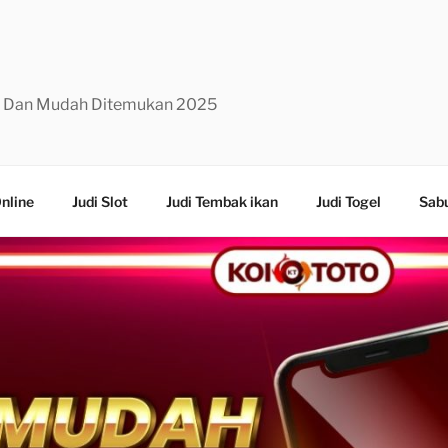
mi Dan Mudah Ditemukan 2025
Online
Judi Slot
Judi Tembak ikan
Judi Togel
Sab