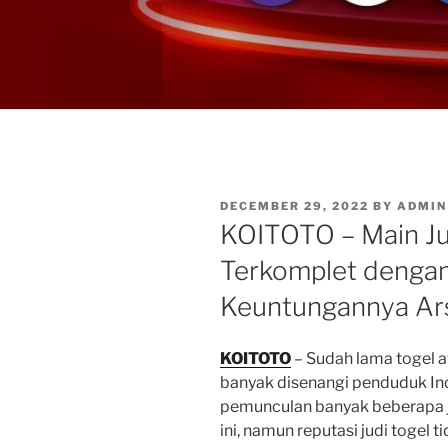
POSTED
DECEMBER 29, 2022
BY
ADMIN
ON
KOITOTO – Main Ju
Terkomplet dengan
Keuntungannya Ar
KOITOTO
– Sudah lama togel at
banyak disenangi penduduk In
pemunculan banyak beberapa je
ini, namun reputasi judi togel 