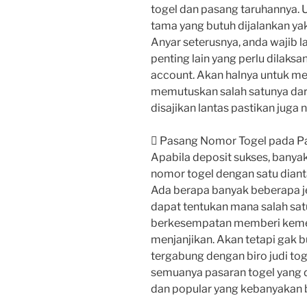
togel dan pasang taruhannya. U
tama yang butuh dijalankan yak
Anyar seterusnya, anda wajib la
penting lain yang perlu dilaks
account. Akan halnya untuk me
memutuskan salah satunya dar
disajikan lantas pastikan juga
 Pasang Nomor Togel pada P
Apabila deposit sukses, bany
nomor togel dengan satu diant
Ada berapa banyak beberapa je
dapat tentukan mana salah sat
berkesempatan memberi keme
menjanjikan. Akan tetapi gak
tergabung dengan biro judi tog
semuanya pasaran togel yang d
dan popular yang kebanyakan 