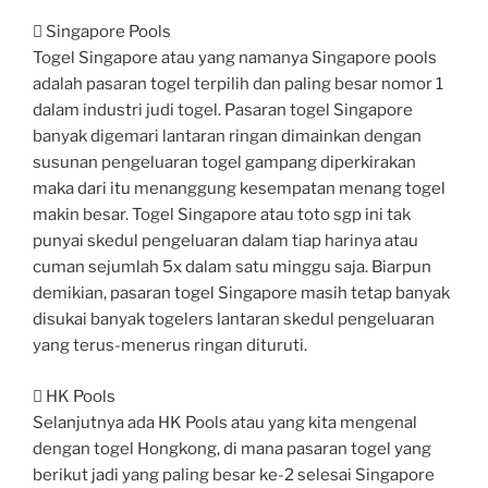
 Singapore Pools
Togel Singapore atau yang namanya Singapore pools
adalah pasaran togel terpilih dan paling besar nomor 1
dalam industri judi togel. Pasaran togel Singapore
banyak digemari lantaran ringan dimainkan dengan
susunan pengeluaran togel gampang diperkirakan
maka dari itu menanggung kesempatan menang togel
makin besar. Togel Singapore atau toto sgp ini tak
punyai skedul pengeluaran dalam tiap harinya atau
cuman sejumlah 5x dalam satu minggu saja. Biarpun
demikian, pasaran togel Singapore masih tetap banyak
disukai banyak togelers lantaran skedul pengeluaran
yang terus-menerus ringan dituruti.
 HK Pools
Selanjutnya ada HK Pools atau yang kita mengenal
dengan togel Hongkong, di mana pasaran togel yang
berikut jadi yang paling besar ke-2 selesai Singapore