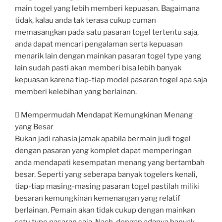
main togel yang lebih memberi kepuasan. Bagaimana
tidak, kalau anda tak terasa cukup cuman
memasangkan pada satu pasaran togel tertentu saja,
anda dapat mencari pengalaman serta kepuasan
menarik lain dengan mainkan pasaran togel type yang
lain sudah pasti akan memberi bisa lebih banyak
kepuasan karena tiap-tiap model pasaran togel apa saja
memberi kelebihan yang berlainan.
 Mempermudah Mendapat Kemungkinan Menang
yang Besar
Bukan jadi rahasia jamak apabila bermain judi togel
dengan pasaran yang komplet dapat memperingan
anda mendapati kesempatan menang yang bertambah
besar. Seperti yang seberapa banyak togelers kenali,
tiap-tiap masing-masing pasaran togel pastilah miliki
besaran kemungkinan kemenangan yang relatif
berlainan. Pemain akan tidak cukup dengan mainkan
satu type pasaran saja. Nach, dengan adanya banyak