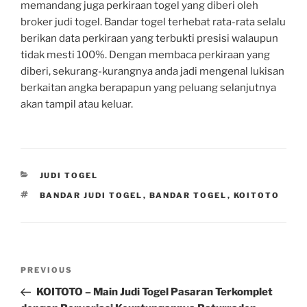
memandang juga perkiraan togel yang diberi oleh
broker judi togel. Bandar togel terhebat rata-rata selalu
berikan data perkiraan yang terbukti presisi walaupun
tidak mesti 100%. Dengan membaca perkiraan yang
diberi, sekurang-kurangnya anda jadi mengenal lukisan
berkaitan angka berapapun yang peluang selanjutnya
akan tampil atau keluar.
CATEGORIES
JUDI TOGEL
TAGS
BANDAR JUDI TOGEL
,
BANDAR TOGEL
,
KOITOTO
Post
Previous
PREVIOUS
navigation
Post
KOITOTO – Main Judi Togel Pasaran Terkomplet