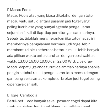
 Macau Pools
Macau Pools atau yang biasa diketahui dengan toto
macau yaitu satu diantara pasaran judi togel yang
paling luar biasa yang punyai agenda pengeluaran
sejumlah 4 kali di tiap-tiap perhitungan satu harinya.
Sebab itu, tidaklah mengherankan jika toto macau ini
memberinya pengalaman bermain judi togel lebih
membantu dipicu beberapa betaruh miliki lebih banyak
ada pilihan waktu untuk taruhan dengan opsi waktu di
waktu 13:00, 16:00, 19:00 dan 22:00 WIB. Live draw
Macau dapat juga anda turuti dalam tiap harinya apabila
pengin ketahui result pengeluaran toto macau dengan
gampang serta amat komplet di broker judi togel paling
dipercaya dan sah.
 Togel Cambodia
Betul-betul ada banyak sekali pasaran togel dapat kita
tentukan dalam judi togel. Namun demikian, togel