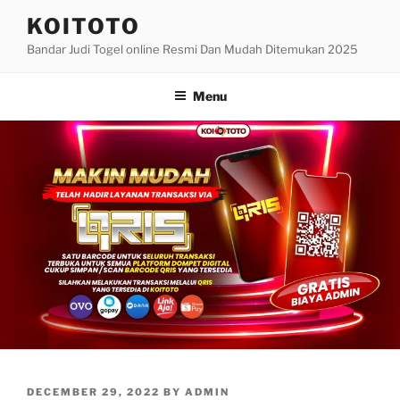
Skip
KOITOTO
to
Bandar Judi Togel online Resmi Dan Mudah Ditemukan 2025
content
Menu
POSTED
DECEMBER 29, 2022
BY
ADMIN