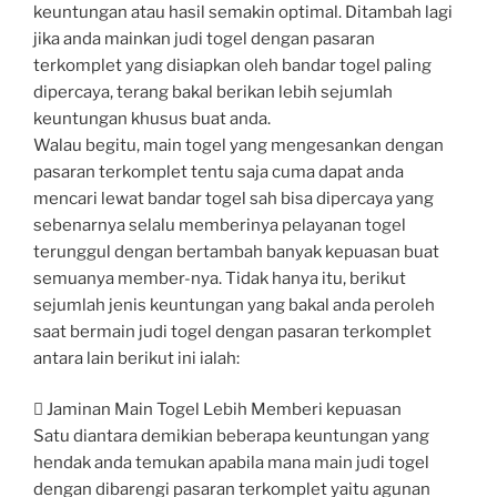
keuntungan atau hasil semakin optimal. Ditambah lagi
jika anda mainkan judi togel dengan pasaran
terkomplet yang disiapkan oleh bandar togel paling
dipercaya, terang bakal berikan lebih sejumlah
keuntungan khusus buat anda.
Walau begitu, main togel yang mengesankan dengan
pasaran terkomplet tentu saja cuma dapat anda
mencari lewat bandar togel sah bisa dipercaya yang
sebenarnya selalu memberinya pelayanan togel
terunggul dengan bertambah banyak kepuasan buat
semuanya member-nya. Tidak hanya itu, berikut
sejumlah jenis keuntungan yang bakal anda peroleh
saat bermain judi togel dengan pasaran terkomplet
antara lain berikut ini ialah:
 Jaminan Main Togel Lebih Memberi kepuasan
Satu diantara demikian beberapa keuntungan yang
hendak anda temukan apabila mana main judi togel
dengan dibarengi pasaran terkomplet yaitu agunan