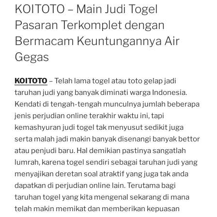
ON
KOITOTO – Main Judi Togel
Pasaran Terkomplet dengan
Bermacam Keuntungannya Air
Gegas
KOITOTO
– Telah lama togel atau toto gelap jadi
taruhan judi yang banyak diminati warga Indonesia.
Kendati di tengah-tengah munculnya jumlah beberapa
jenis perjudian online terakhir waktu ini, tapi
kemashyuran judi togel tak menyusut sedikit juga
serta malah jadi makin banyak disenangi banyak bettor
atau penjudi baru. Hal demikian pastinya sangatlah
lumrah, karena togel sendiri sebagai taruhan judi yang
menyajikan deretan soal atraktif yang juga tak anda
dapatkan di perjudian online lain. Terutama bagi
taruhan togel yang kita mengenal sekarang di mana
telah makin memikat dan memberikan kepuasan