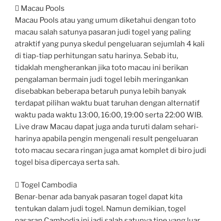
 Macau Pools
Macau Pools atau yang umum diketahui dengan toto
macau salah satunya pasaran judi togel yang paling
atraktif yang punya skedul pengeluaran sejumlah 4 kali
di tiap-tiap perhitungan satu harinya. Sebab itu,
tidaklah mengherankan jika toto macau ini berikan
pengalaman bermain judi togel lebih meringankan
disebabkan beberapa betaruh punya lebih banyak
terdapat pilihan waktu buat taruhan dengan alternatif
waktu pada waktu 13:00, 16:00, 19:00 serta 22:00 WIB.
Live draw Macau dapat juga anda turuti dalam sehari-
harinya apabila pengin mengenali result pengeluaran
toto macau secara ringan juga amat komplet di biro judi
togel bisa dipercaya serta sah.
 Togel Cambodia
Benar-benar ada banyak pasaran togel dapat kita
tentukan dalam judi togel. Namun demikian, togel
pasaran Cambodia ini jadi salah satunya tipe yang luar