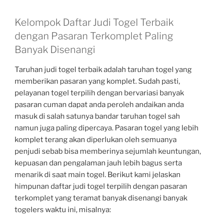
Kelompok Daftar Judi Togel Terbaik
dengan Pasaran Terkomplet Paling
Banyak Disenangi
Taruhan judi togel terbaik adalah taruhan togel yang
memberikan pasaran yang komplet. Sudah pasti,
pelayanan togel terpilih dengan bervariasi banyak
pasaran cuman dapat anda peroleh andaikan anda
masuk di salah satunya bandar taruhan togel sah
namun juga paling dipercaya. Pasaran togel yang lebih
komplet terang akan diperlukan oleh semuanya
penjudi sebab bisa memberinya sejumlah keuntungan,
kepuasan dan pengalaman jauh lebih bagus serta
menarik di saat main togel. Berikut kami jelaskan
himpunan daftar judi togel terpilih dengan pasaran
terkomplet yang teramat banyak disenangi banyak
togelers waktu ini, misalnya: