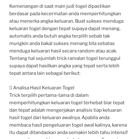
Kemenangan di saat main judi togel dipastikan
berdasar pada kecermatan anda memperhitungkan
atau menerka angka keluaran. Buat sukses menduga
keluaran togel dengan tepat supaya dapat menang,
automatis anda butuh angka terpilih sebab tak
mungkin anda bakal sukses menang bila sebatas
menduga keluaran hasil secara random atau acak.
Tentang hal sejumlah trick ramalan togel terunggul
supaya dapat hasilkan angka yang tepat serta lebih
tepat antara lain sebagai berikut:
 Analisa Hasil Keluaran Togel
Trick terpilih pertama-tama di dalam
memperhitungkan keluaran togel terhebat biar tepat
dan tepat adalah mengerjakan analisis tiap keluaran
hasil togel dari keluaran awalnya. Apabila anda
membaca hasil pengeluaran togel awal kalinya, karena
itu dapat ditandaskan anda semakin lebih tahu intensif