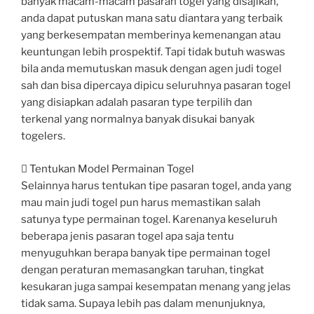
banyak macam-macam pasaran togel yang disajikan,
anda dapat putuskan mana satu diantara yang terbaik
yang berkesempatan memberinya kemenangan atau
keuntungan lebih prospektif. Tapi tidak butuh waswas
bila anda memutuskan masuk dengan agen judi togel
sah dan bisa dipercaya dipicu seluruhnya pasaran togel
yang disiapkan adalah pasaran type terpilih dan
terkenal yang normalnya banyak disukai banyak
togelers.
 Tentukan Model Permainan Togel
Selainnya harus tentukan tipe pasaran togel, anda yang
mau main judi togel pun harus memastikan salah
satunya type permainan togel. Karenanya keseluruh
beberapa jenis pasaran togel apa saja tentu
menyuguhkan berapa banyak tipe permainan togel
dengan peraturan memasangkan taruhan, tingkat
kesukaran juga sampai kesempatan menang yang jelas
tidak sama. Supaya lebih pas dalam menunjuknya,