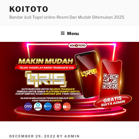
Skip
KOITOTO
to
Bandar Judi Togel online Resmi Dan Mudah Ditemukan 2025
content
Menu
POSTED
DECEMBER 29, 2022
BY
ADMIN