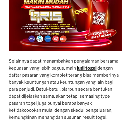
Selainnya dapat menambahkan pengalaman bersama
kepuasan yang lebih bagus, main
judi togel
dengan
daftar pasaran yang komplet terang bisa memberinya
banyak keuntungan atau keuntungan yang lain bagi
para penjudi. Betul-betul, biarpun secara bentukan
dapat dijelaskan sama, akan tetapi semasing type
pasaran togel juga punyai berapa banyak
ketidakcocokan mulai dengan skedul pengeluaran,
kemungkinan menang dan susunan result togel.