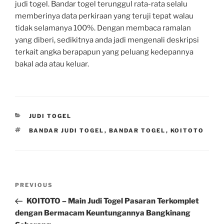
judi togel. Bandar togel terunggul rata-rata selalu
memberinya data perkiraan yang teruji tepat walau
tidak selamanya 100%. Dengan membaca ramalan
yang diberi, sedikitnya anda jadi mengenali deskripsi
terkait angka berapapun yang peluang kedepannya
bakal ada atau keluar.
CATEGORIES
JUDI TOGEL
TAGS
BANDAR JUDI TOGEL
,
BANDAR TOGEL
,
KOITOTO
Post
Previous
PREVIOUS
navigation
Post
KOITOTO – Main Judi Togel Pasaran Terkomplet
dengan Bermacam Keuntungannya Bangkinang