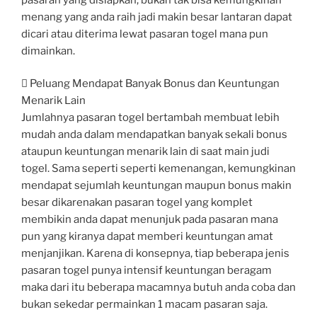
menang yang anda raih jadi makin besar lantaran dapat
dicari atau diterima lewat pasaran togel mana pun
dimainkan.
 Peluang Mendapat Banyak Bonus dan Keuntungan
Menarik Lain
Jumlahnya pasaran togel bertambah membuat lebih
mudah anda dalam mendapatkan banyak sekali bonus
ataupun keuntungan menarik lain di saat main judi
togel. Sama seperti seperti kemenangan, kemungkinan
mendapat sejumlah keuntungan maupun bonus makin
besar dikarenakan pasaran togel yang komplet
membikin anda dapat menunjuk pada pasaran mana
pun yang kiranya dapat memberi keuntungan amat
menjanjikan. Karena di konsepnya, tiap beberapa jenis
pasaran togel punya intensif keuntungan beragam
maka dari itu beberapa macamnya butuh anda coba dan
bukan sekedar permainkan 1 macam pasaran saja.