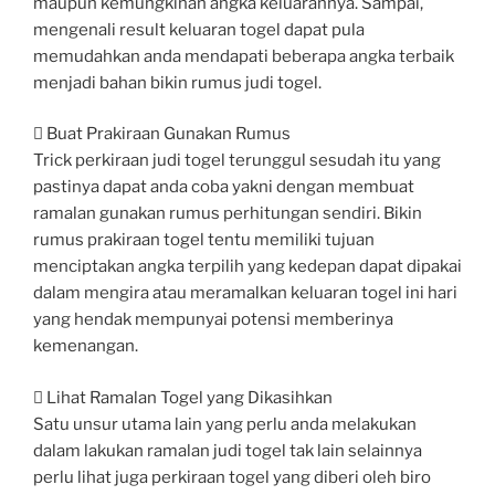
maupun kemungkinan angka keluarannya. Sampai,
mengenali result keluaran togel dapat pula
memudahkan anda mendapati beberapa angka terbaik
menjadi bahan bikin rumus judi togel.
 Buat Prakiraan Gunakan Rumus
Trick perkiraan judi togel terunggul sesudah itu yang
pastinya dapat anda coba yakni dengan membuat
ramalan gunakan rumus perhitungan sendiri. Bikin
rumus prakiraan togel tentu memiliki tujuan
menciptakan angka terpilih yang kedepan dapat dipakai
dalam mengira atau meramalkan keluaran togel ini hari
yang hendak mempunyai potensi memberinya
kemenangan.
 Lihat Ramalan Togel yang Dikasihkan
Satu unsur utama lain yang perlu anda melakukan
dalam lakukan ramalan judi togel tak lain selainnya
perlu lihat juga perkiraan togel yang diberi oleh biro