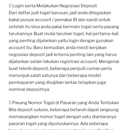
 Login serta Melakukan Negosiasi Deposit
Dari daftar judi togel barusan, jadi anda ditegaskan
bakal punyai account / pemakai ID dan sandi untuk
setelah itu bisa anda pakai bermain togel serta pasang
taruhannya. Buat mulai taruhan togel, hal pertama-kali
yang penting dijalankan yaitu login dengan gunakan
account itu. Baru kemudian, anda mesti kerjakan
negosiasi deposit jadi kriteria penting lain yang harus
dijalankan selain lakukan registrasi account. Mengenai
buat teknik deposit, beberapa penjudi cuman perlu
menunjuk salah satunya dari beberapa model
pembayaran yang disajikan lantas tetapkan juga
nominal depositnya.
 Pasang Nomor Togel di Pasaran yang Anda Tentukan
Bila deposit sukses, beberapa betaruh dapat langsung
memasangkan nomor togel dengan satu diantaranya
pasaran togel yang diputuskannya. Ada seberapa