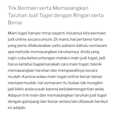
Trik Bermain serta Memasangkan
Taruhan Judi Togel dengan Ringan serta
Benar
Main togel hampir mirip seperti misalnya kita bermain
judi online secara umum. Di mana, hal pertama-tama
yang perlu dilaksanakan yaitu pahami dahulu semacam
apa metode memasangkan taruhannya. Anda yang
ingin coba keberuntungan melalui main judi togel, jadi
harus ketahui bagaimanakah cara main togel, teknik
memasangkan taruhan dan mengawalinya secara
mudah. Karena walau main togel online benar-benar
mempermudah, hal semacam itu bukan tak mungkin
jadi bikin anda susah karena ketidakmengertian anda.
Adapun trik main dan memasangkan taruhan judi togel
dengan gampang dan benar antara lain dibawah berikut
ini adalah: