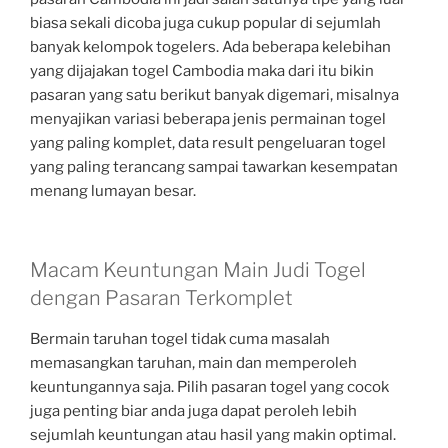
biasa sekali dicoba juga cukup popular di sejumlah
banyak kelompok togelers. Ada beberapa kelebihan
yang dijajakan togel Cambodia maka dari itu bikin
pasaran yang satu berikut banyak digemari, misalnya
menyajikan variasi beberapa jenis permainan togel
yang paling komplet, data result pengeluaran togel
yang paling terancang sampai tawarkan kesempatan
menang lumayan besar.
Macam Keuntungan Main Judi Togel
dengan Pasaran Terkomplet
Bermain taruhan togel tidak cuma masalah
memasangkan taruhan, main dan memperoleh
keuntungannya saja. Pilih pasaran togel yang cocok
juga penting biar anda juga dapat peroleh lebih
sejumlah keuntungan atau hasil yang makin optimal.