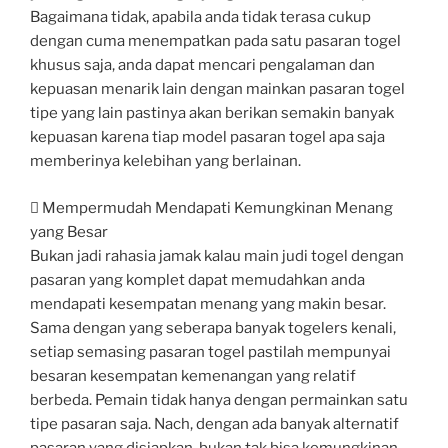
Bagaimana tidak, apabila anda tidak terasa cukup
dengan cuma menempatkan pada satu pasaran togel
khusus saja, anda dapat mencari pengalaman dan
kepuasan menarik lain dengan mainkan pasaran togel
tipe yang lain pastinya akan berikan semakin banyak
kepuasan karena tiap model pasaran togel apa saja
memberinya kelebihan yang berlainan.
 Mempermudah Mendapati Kemungkinan Menang
yang Besar
Bukan jadi rahasia jamak kalau main judi togel dengan
pasaran yang komplet dapat memudahkan anda
mendapati kesempatan menang yang makin besar.
Sama dengan yang seberapa banyak togelers kenali,
setiap semasing pasaran togel pastilah mempunyai
besaran kesempatan kemenangan yang relatif
berbeda. Pemain tidak hanya dengan permainkan satu
tipe pasaran saja. Nach, dengan ada banyak alternatif
pasaran yang disiapkan, bukan tak bisa kemungkinan