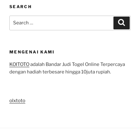
SEARCH
Search
Search
for:
MENGENAI KAMI
KOITOTO
adalah Bandar Judi Togel Online Terpercaya
dengan hadiah terbesare hingga 10juta rupiah.
olxtoto