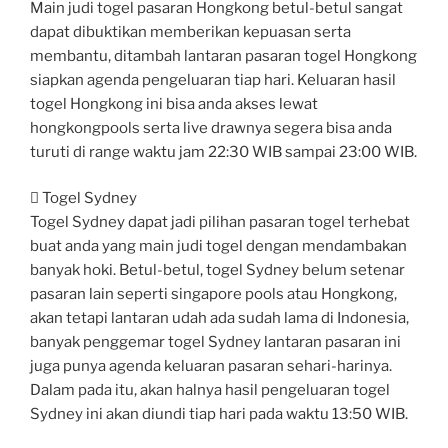
Main judi togel pasaran Hongkong betul-betul sangat
dapat dibuktikan memberikan kepuasan serta
membantu, ditambah lantaran pasaran togel Hongkong
siapkan agenda pengeluaran tiap hari. Keluaran hasil
togel Hongkong ini bisa anda akses lewat
hongkongpools serta live drawnya segera bisa anda
turuti di range waktu jam 22:30 WIB sampai 23:00 WIB.
 Togel Sydney
Togel Sydney dapat jadi pilihan pasaran togel terhebat
buat anda yang main judi togel dengan mendambakan
banyak hoki. Betul-betul, togel Sydney belum setenar
pasaran lain seperti singapore pools atau Hongkong,
akan tetapi lantaran udah ada sudah lama di Indonesia,
banyak penggemar togel Sydney lantaran pasaran ini
juga punya agenda keluaran pasaran sehari-harinya.
Dalam pada itu, akan halnya hasil pengeluaran togel
Sydney ini akan diundi tiap hari pada waktu 13:50 WIB.