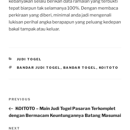
kebanyakan selalu berikan data ramalan yang terbukti
tepat biarpun tak selamanya 100%. Dengan membaca
perkiraan yang diberi, minimal anda jadi mengenali
lukisan perihal angka berapapun yang peluang kedepan
bakal tampak atau keluar.
CATEGORIES
JUDI TOGEL
TAGS
BANDAR JUDI TOGEL
,
BANDAR TOGEL
,
KOITOTO
Post
Previous
PREVIOUS
navigation
Post
KOITOTO – Main Judi Togel Pasaran Terkomplet
dengan Bermacam Keuntungannya Batang Masumai
Next
NEXT