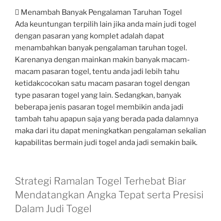
 Menambah Banyak Pengalaman Taruhan Togel
Ada keuntungan terpilih lain jika anda main judi togel
dengan pasaran yang komplet adalah dapat
menambahkan banyak pengalaman taruhan togel.
Karenanya dengan mainkan makin banyak macam-
macam pasaran togel, tentu anda jadi lebih tahu
ketidakcocokan satu macam pasaran togel dengan
type pasaran togel yang lain. Sedangkan, banyak
beberapa jenis pasaran togel membikin anda jadi
tambah tahu apapun saja yang berada pada dalamnya
maka dari itu dapat meningkatkan pengalaman sekalian
kapabilitas bermain judi togel anda jadi semakin baik.
Strategi Ramalan Togel Terhebat Biar
Mendatangkan Angka Tepat serta Presisi
Dalam Judi Togel