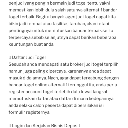
penjudi yang pengin bermain judi togel tentu yakni
memastikan lebih dulu salah satunya alternatif bandar
togel terbaik. Begitu banyak agen judi togel dapat kita
bikin jadi tempat atau fasilitas taruhan, akan tetapi
pentingnya untuk memutuskan bandar terbaik serta
terpercaya sebab selanjutnya dapat berikan beberapa
keuntungan buat anda.
 Daftar Judi Togel
Sesudah anda mendapati satu broker judi togel terpilih
namun juga paling dipercaya, karenanya anda dapat
masuk didalamnya. Nach, agar dapat tergabung dengan
bandar togel online alternatif terunggul itu, anda perlu
register account togel terlebih dulu lewat langkah
memutuskan daftar atau daftar di mana kedepannya
anda selaku calon peserta dapat dipersilakan isi
formulir registernya.
 Login dan Kerjakan Bisnis Deposit