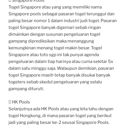
 Singapore Pools
Togel Singapore atau yang yang memiliki nama
Singapore pools sebagai pasaran togel terunggul dan
paling besar nomor 1 dalam industri judi togel. Pasaran
togel Singapore banyak digemari sebab ringan
dimainkan dengan susunan pengeluaran togel
gampang diprediksikan maka menanggung
kemungkinan menang togel makin besar. Togel
Singapore atau toto sgp ini tak punyai agenda
pengeluaran dalam tiap harinya atau cuma sekitar 5x
dalam satu minggu saja. Walaupun demikian, pasaran
togel Singapore masih tetap banyak disukai banyak
togelers sebab skedul pengeluaran yang selalu
gampang dituruti.
 HK Pools
Selanjutnya ada HK Pools atau yang kita tahu dengan
togel Hongkong, di mana pasaran togel yang berikut
jadi yang paling besar ke-2 seusai Singapore Pools.