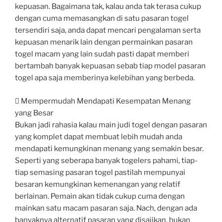
kepuasan. Bagaimana tak, kalau anda tak terasa cukup
dengan cuma memasangkan di satu pasaran togel
tersendiri saja, anda dapat mencari pengalaman serta
kepuasan menarik lain dengan permainkan pasaran
togel macam yang lain sudah pasti dapat memberi
bertambah banyak kepuasan sebab tiap model pasaran
togel apa saja memberinya kelebihan yang berbeda.
 Mempermudah Mendapati Kesempatan Menang
yang Besar
Bukan jadi rahasia kalau main judi togel dengan pasaran
yang komplet dapat membuat lebih mudah anda
mendapati kemungkinan menang yang semakin besar.
Seperti yang seberapa banyak togelers pahami, tiap-
tiap semasing pasaran togel pastilah mempunyai
besaran kemungkinan kemenangan yang relatif
berlainan. Pemain akan tidak cukup cuma dengan
mainkan satu macam pasaran saja. Nach, dengan ada
banyaknya alternatif pasaran yang disajikan, bukan