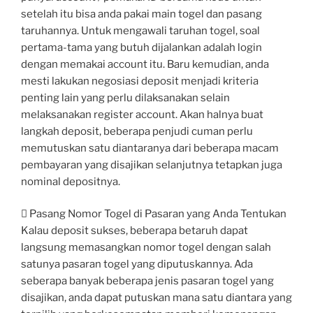
setelah itu bisa anda pakai main togel dan pasang
taruhannya. Untuk mengawali taruhan togel, soal
pertama-tama yang butuh dijalankan adalah login
dengan memakai account itu. Baru kemudian, anda
mesti lakukan negosiasi deposit menjadi kriteria
penting lain yang perlu dilaksanakan selain
melaksanakan register account. Akan halnya buat
langkah deposit, beberapa penjudi cuman perlu
memutuskan satu diantaranya dari beberapa macam
pembayaran yang disajikan selanjutnya tetapkan juga
nominal depositnya.
 Pasang Nomor Togel di Pasaran yang Anda Tentukan
Kalau deposit sukses, beberapa betaruh dapat
langsung memasangkan nomor togel dengan salah
satunya pasaran togel yang diputuskannya. Ada
seberapa banyak beberapa jenis pasaran togel yang
disajikan, anda dapat putuskan mana satu diantara yang