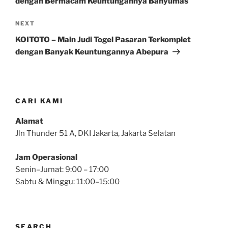
dengan Bermacam Keuntungannya Banyumas
Next
NEXT
Post
KOITOTO – Main Judi Togel Pasaran Terkomplet
dengan Banyak Keuntungannya Abepura
CARI KAMI
Alamat
Jln Thunder 51 A, DKI Jakarta, Jakarta Selatan
Jam Operasional
Senin–Jumat: 9:00 – 17:00
Sabtu & Minggu: 11:00–15:00
SEARCH