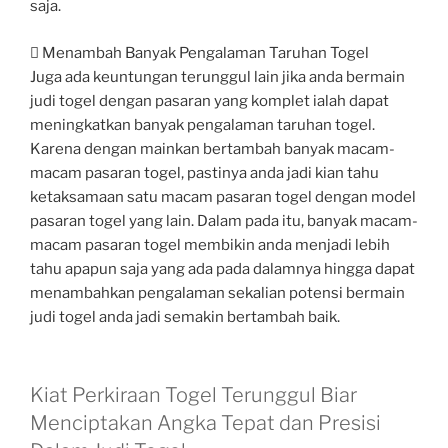
saja.
 Menambah Banyak Pengalaman Taruhan Togel
Juga ada keuntungan terunggul lain jika anda bermain
judi togel dengan pasaran yang komplet ialah dapat
meningkatkan banyak pengalaman taruhan togel.
Karena dengan mainkan bertambah banyak macam-
macam pasaran togel, pastinya anda jadi kian tahu
ketaksamaan satu macam pasaran togel dengan model
pasaran togel yang lain. Dalam pada itu, banyak macam-
macam pasaran togel membikin anda menjadi lebih
tahu apapun saja yang ada pada dalamnya hingga dapat
menambahkan pengalaman sekalian potensi bermain
judi togel anda jadi semakin bertambah baik.
Kiat Perkiraan Togel Terunggul Biar
Menciptakan Angka Tepat dan Presisi