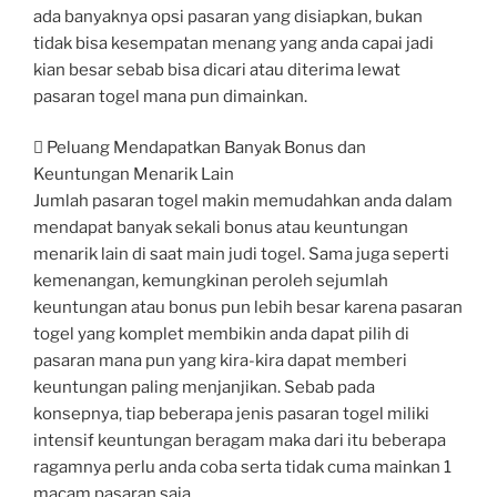
ada banyaknya opsi pasaran yang disiapkan, bukan
tidak bisa kesempatan menang yang anda capai jadi
kian besar sebab bisa dicari atau diterima lewat
pasaran togel mana pun dimainkan.
 Peluang Mendapatkan Banyak Bonus dan
Keuntungan Menarik Lain
Jumlah pasaran togel makin memudahkan anda dalam
mendapat banyak sekali bonus atau keuntungan
menarik lain di saat main judi togel. Sama juga seperti
kemenangan, kemungkinan peroleh sejumlah
keuntungan atau bonus pun lebih besar karena pasaran
togel yang komplet membikin anda dapat pilih di
pasaran mana pun yang kira-kira dapat memberi
keuntungan paling menjanjikan. Sebab pada
konsepnya, tiap beberapa jenis pasaran togel miliki
intensif keuntungan beragam maka dari itu beberapa
ragamnya perlu anda coba serta tidak cuma mainkan 1
macam pasaran saja.