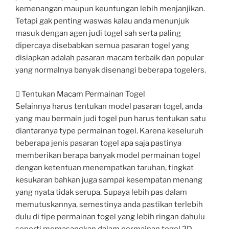
kemenangan maupun keuntungan lebih menjanjikan.
Tetapi gak penting waswas kalau anda menunjuk
masuk dengan agen judi togel sah serta paling
dipercaya disebabkan semua pasaran togel yang
disiapkan adalah pasaran macam terbaik dan popular
yang normalnya banyak disenangi beberapa togelers.
 Tentukan Macam Permainan Togel
Selainnya harus tentukan model pasaran togel, anda
yang mau bermain judi togel pun harus tentukan satu
diantaranya type permainan togel. Karena keseluruh
beberapa jenis pasaran togel apa saja pastinya
memberikan berapa banyak model permainan togel
dengan ketentuan menempatkan taruhan, tingkat
kesukaran bahkan juga sampai kesempatan menang
yang nyata tidak serupa. Supaya lebih pas dalam
memutuskannya, semestinya anda pastikan terlebih
dulu di tipe permainan togel yang lebih ringan dahulu
seperti memasangkan dalam permainan togel 2D,