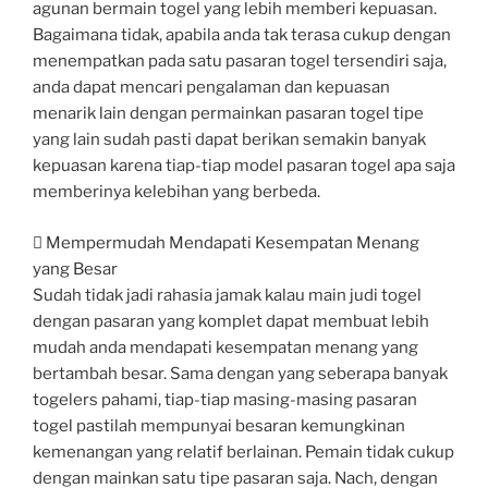
agunan bermain togel yang lebih memberi kepuasan.
Bagaimana tidak, apabila anda tak terasa cukup dengan
menempatkan pada satu pasaran togel tersendiri saja,
anda dapat mencari pengalaman dan kepuasan
menarik lain dengan permainkan pasaran togel tipe
yang lain sudah pasti dapat berikan semakin banyak
kepuasan karena tiap-tiap model pasaran togel apa saja
memberinya kelebihan yang berbeda.
 Mempermudah Mendapati Kesempatan Menang
yang Besar
Sudah tidak jadi rahasia jamak kalau main judi togel
dengan pasaran yang komplet dapat membuat lebih
mudah anda mendapati kesempatan menang yang
bertambah besar. Sama dengan yang seberapa banyak
togelers pahami, tiap-tiap masing-masing pasaran
togel pastilah mempunyai besaran kemungkinan
kemenangan yang relatif berlainan. Pemain tidak cukup
dengan mainkan satu tipe pasaran saja. Nach, dengan