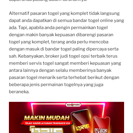
Alternatif pasaran togel yang komplet tidak langsung
dapat anda dapatkan di semua bandar togel online yang
ada. Tapi, apabila anda pengin permainkan togel
dengan makin banyak kepuasan dibarengi pasaran
togel yang komplet, terang anda perlu mencoba
dengan masuk di bandar togel paling dipercaya serta
sah. Kebanyakan, broker judi togel opsi terbaik terus
memberi servis togel sangat memberi kepuasan yang
antara lainnya dengan selalu memberinya banyak
pasaran togel menarik serta terhebat berikut dengan
beberapa jenis permainan togelnya yang juga
beraneka.