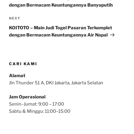
dengan Bermacam Keuntungannya Banyuputih
Next
NEXT
Post
KOITOTO – Main Judi Togel Pasaran Terkomplet
dengan Bermacam Keuntungannya Air Napal
CARI KAMI
Alamat
Jln Thunder 51 A, DKI Jakarta, Jakarta Selatan
Jam Operasional
Senin–Jumat: 9:00 – 17:00
Sabtu & Minggu: 11:00–15:00