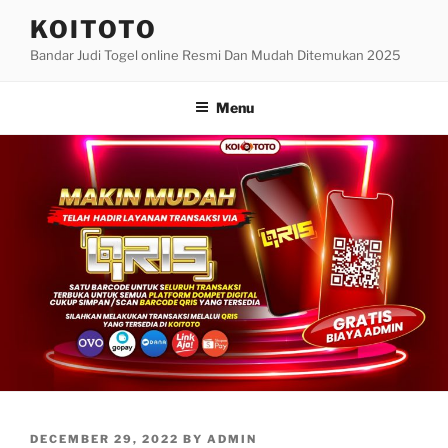
Skip
KOITOTO
to
Bandar Judi Togel online Resmi Dan Mudah Ditemukan 2025
content
Menu
POSTED
DECEMBER 29, 2022
BY
ADMIN