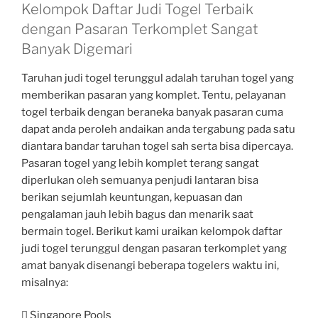
Kelompok Daftar Judi Togel Terbaik
dengan Pasaran Terkomplet Sangat
Banyak Digemari
Taruhan judi togel terunggul adalah taruhan togel yang
memberikan pasaran yang komplet. Tentu, pelayanan
togel terbaik dengan beraneka banyak pasaran cuma
dapat anda peroleh andaikan anda tergabung pada satu
diantara bandar taruhan togel sah serta bisa dipercaya.
Pasaran togel yang lebih komplet terang sangat
diperlukan oleh semuanya penjudi lantaran bisa
berikan sejumlah keuntungan, kepuasan dan
pengalaman jauh lebih bagus dan menarik saat
bermain togel. Berikut kami uraikan kelompok daftar
judi togel terunggul dengan pasaran terkomplet yang
amat banyak disenangi beberapa togelers waktu ini,
misalnya:
 Singapore Pools