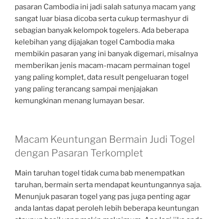
pasaran Cambodia ini jadi salah satunya macam yang
sangat luar biasa dicoba serta cukup termashyur di
sebagian banyak kelompok togelers. Ada beberapa
kelebihan yang dijajakan togel Cambodia maka
membikin pasaran yang ini banyak digemari, misalnya
memberikan jenis macam-macam permainan togel
yang paling komplet, data result pengeluaran togel
yang paling terancang sampai menjajakan
kemungkinan menang lumayan besar.
Macam Keuntungan Bermain Judi Togel
dengan Pasaran Terkomplet
Main taruhan togel tidak cuma bab menempatkan
taruhan, bermain serta mendapat keuntungannya saja.
Menunjuk pasaran togel yang pas juga penting agar
anda lantas dapat peroleh lebih beberapa keuntungan