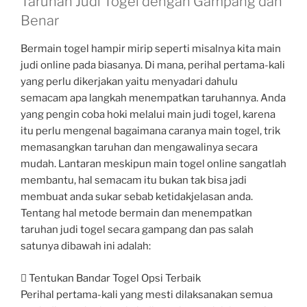
Taruhan Judi Togel dengan Gampang dan
Benar
Bermain togel hampir mirip seperti misalnya kita main
judi online pada biasanya. Di mana, perihal pertama-kali
yang perlu dikerjakan yaitu menyadari dahulu
semacam apa langkah menempatkan taruhannya. Anda
yang pengin coba hoki melalui main judi togel, karena
itu perlu mengenal bagaimana caranya main togel, trik
memasangkan taruhan dan mengawalinya secara
mudah. Lantaran meskipun main togel online sangatlah
membantu, hal semacam itu bukan tak bisa jadi
membuat anda sukar sebab ketidakjelasan anda.
Tentang hal metode bermain dan menempatkan
taruhan judi togel secara gampang dan pas salah
satunya dibawah ini adalah:
 Tentukan Bandar Togel Opsi Terbaik
Perihal pertama-kali yang mesti dilaksanakan semua