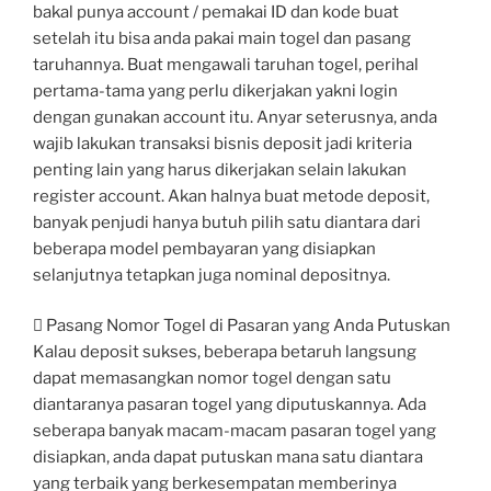
bakal punya account / pemakai ID dan kode buat
setelah itu bisa anda pakai main togel dan pasang
taruhannya. Buat mengawali taruhan togel, perihal
pertama-tama yang perlu dikerjakan yakni login
dengan gunakan account itu. Anyar seterusnya, anda
wajib lakukan transaksi bisnis deposit jadi kriteria
penting lain yang harus dikerjakan selain lakukan
register account. Akan halnya buat metode deposit,
banyak penjudi hanya butuh pilih satu diantara dari
beberapa model pembayaran yang disiapkan
selanjutnya tetapkan juga nominal depositnya.
 Pasang Nomor Togel di Pasaran yang Anda Putuskan
Kalau deposit sukses, beberapa betaruh langsung
dapat memasangkan nomor togel dengan satu
diantaranya pasaran togel yang diputuskannya. Ada
seberapa banyak macam-macam pasaran togel yang
disiapkan, anda dapat putuskan mana satu diantara
yang terbaik yang berkesempatan memberinya