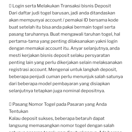
 Login serta Melakukan Transaksi bisnis Deposit
Dari daftar judi togel barusan, jadi anda ditandaskan
akan mempunyai account / pemakai ID bersama kode
buat setelah itu bisa anda pakai bermain togel serta
pasang taruhannya. Buat mengawali taruhan togel, hal
pertama-tama yang penting dilaksanakan yakni login
dengan memakai account itu. Anyar selanjutnya, anda
mesti kerjakan bisnis deposit selaku persyaratan
penting lain yang perlu dikerjakan selain melaksanakan
registrasi account. Mengenai untuk langkah deposit,
beberapa penjudi cuman perlu menunjuk salah satunya
dari beberapa model pembayaran yang disiapkan
selanjutnya tetapkan juga nominal depositnya.
 Pasang Nomor Togel pada Pasaran yang Anda
Tentukan
Kalau deposit sukses, beberapa betaruh dapat
langsung memasangkan nomor togel dengan salah