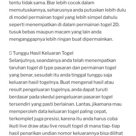
tentu tidak sama. Biar lebih cocok dalam
memutuskannya, seharusnya anda putuskan lebih dulu
di model permainan togel yang lebih simpel dahulu
seperti menempatkan di dalam permainan togel 2D,
tusuk bebas maupun macam yang lain anda
menganggapnya lebih ringan buat dipermainkan.
 Tunggu Hasil Keluaran Togel
Selanjutnya, seandainya anda telah menempatkan
taruhan togel di type pasaran dan permainan togel
yang benar, sesudah itu anda tinggal tunggu saja
keluaran hasil togelnya. Buat mengenal hasil atau
result pengeluaran togelnya, anda dapat turuti
berdasar pada skedul pengeluaran pasaran togel
tersendiri yang pasti berlainan. Lantas, jikamana mau
memperoleh data keluaran togel paling cepat,
terkomplet juga presisi, karena itu anda harus coba
ikuti live draw atau live result togel di mana tiap-tiap
hasil penarikan undian nomor keluarannya bisa dilihat