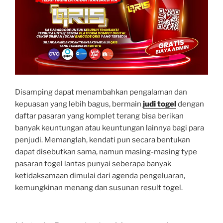
Disamping dapat menambahkan pengalaman dan
kepuasan yang lebih bagus, bermain
judi togel
dengan
daftar pasaran yang komplet terang bisa berikan
banyak keuntungan atau keuntungan lainnya bagi para
penjudi. Memanglah, kendati pun secara bentukan
dapat disebutkan sama, namun masing-masing type
pasaran togel lantas punyai seberapa banyak
ketidaksamaan dimulai dari agenda pengeluaran,
kemungkinan menang dan susunan result togel.