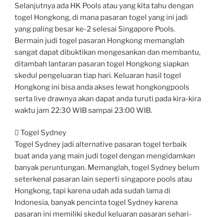
Selanjutnya ada HK Pools atau yang kita tahu dengan
togel Hongkong, di mana pasaran togel yang ini jadi
yang paling besar ke-2 selesai Singapore Pools.
Bermain judi togel pasaran Hongkong memanglah
sangat dapat dibuktikan mengesankan dan membantu,
ditambah lantaran pasaran togel Hongkong siapkan
skedul pengeluaran tiap hari. Keluaran hasil togel
Hongkong ini bisa anda akses lewat hongkongpools
serta live drawnya akan dapat anda turuti pada kira-kira
waktu jam 22:30 WIB sampai 23:00 WIB.
 Togel Sydney
Togel Sydney jadi alternative pasaran togel terbaik
buat anda yang main judi togel dengan mengidamkan
banyak peruntungan. Memanglah, togel Sydney belum
seterkenal pasaran lain seperti singapore pools atau
Hongkong, tapi karena udah ada sudah lama di
Indonesia, banyak pencinta togel Sydney karena
pasaran ini memiliki skedul keluaran pasaran sehari-