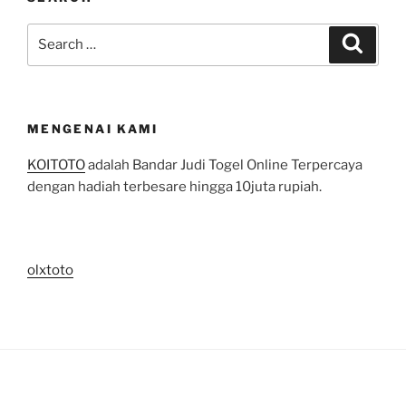
Search
Search
for:
MENGENAI KAMI
KOITOTO
adalah Bandar Judi Togel Online Terpercaya
dengan hadiah terbesare hingga 10juta rupiah.
olxtoto