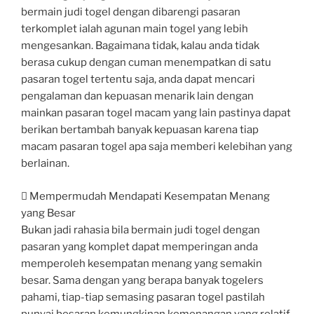
bermain judi togel dengan dibarengi pasaran
terkomplet ialah agunan main togel yang lebih
mengesankan. Bagaimana tidak, kalau anda tidak
berasa cukup dengan cuman menempatkan di satu
pasaran togel tertentu saja, anda dapat mencari
pengalaman dan kepuasan menarik lain dengan
mainkan pasaran togel macam yang lain pastinya dapat
berikan bertambah banyak kepuasan karena tiap
macam pasaran togel apa saja memberi kelebihan yang
berlainan.
 Mempermudah Mendapati Kesempatan Menang
yang Besar
Bukan jadi rahasia bila bermain judi togel dengan
pasaran yang komplet dapat memperingan anda
memperoleh kesempatan menang yang semakin
besar. Sama dengan yang berapa banyak togelers
pahami, tiap-tiap semasing pasaran togel pastilah
punyai besaran kemungkinan kemenangan yang relatif