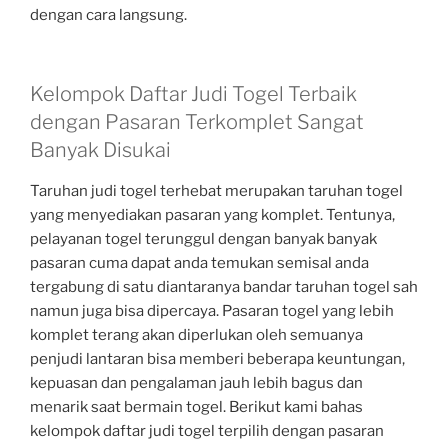
dengan cara langsung.
Kelompok Daftar Judi Togel Terbaik
dengan Pasaran Terkomplet Sangat
Banyak Disukai
Taruhan judi togel terhebat merupakan taruhan togel
yang menyediakan pasaran yang komplet. Tentunya,
pelayanan togel terunggul dengan banyak banyak
pasaran cuma dapat anda temukan semisal anda
tergabung di satu diantaranya bandar taruhan togel sah
namun juga bisa dipercaya. Pasaran togel yang lebih
komplet terang akan diperlukan oleh semuanya
penjudi lantaran bisa memberi beberapa keuntungan,
kepuasan dan pengalaman jauh lebih bagus dan
menarik saat bermain togel. Berikut kami bahas
kelompok daftar judi togel terpilih dengan pasaran