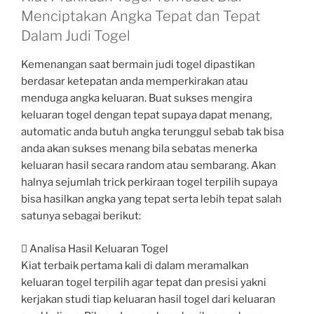
Menciptakan Angka Tepat dan Tepat
Dalam Judi Togel
Kemenangan saat bermain judi togel dipastikan
berdasar ketepatan anda memperkirakan atau
menduga angka keluaran. Buat sukses mengira
keluaran togel dengan tepat supaya dapat menang,
automatic anda butuh angka terunggul sebab tak bisa
anda akan sukses menang bila sebatas menerka
keluaran hasil secara random atau sembarang. Akan
halnya sejumlah trick perkiraan togel terpilih supaya
bisa hasilkan angka yang tepat serta lebih tepat salah
satunya sebagai berikut:
 Analisa Hasil Keluaran Togel
Kiat terbaik pertama kali di dalam meramalkan
keluaran togel terpilih agar tepat dan presisi yakni
kerjakan studi tiap keluaran hasil togel dari keluaran