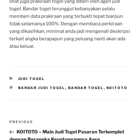
lihat juga prakiraan togel yang diberi oleh agen judi
togel. Bandar togel terunggul kebanyakan selalu
memberi data prakiraan yang terbukti tepat biarpun
tidak selamanya 100%. Dengan membaca perkiraan
yang dikasihkan, minimal anda jadi mengenali deskripsi
terkait angka berapapun yang peluang nanti akan ada
atau keluar.
CATEGORIES
JUDI TOGEL
TAGS
BANDAR JUDI TOGEL
,
BANDAR TOGEL
,
KOITOTO
Post
Previous
PREVIOUS
navigation
Post
KOITOTO – Main Judi Togel Pasaran Terkomplet
dengan Beraneka Keuntungannya Aere