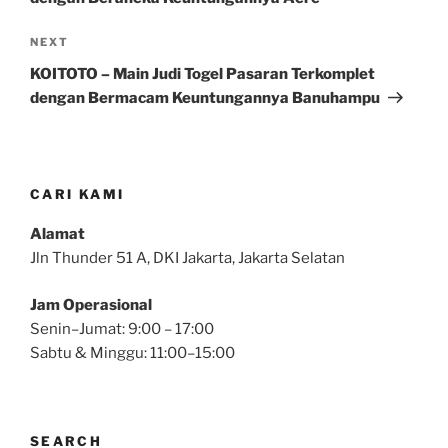
Next
NEXT
Post
KOITOTO – Main Judi Togel Pasaran Terkomplet
dengan Bermacam Keuntungannya Banuhampu
CARI KAMI
Alamat
Jln Thunder 51 A, DKI Jakarta, Jakarta Selatan
Jam Operasional
Senin–Jumat: 9:00 – 17:00
Sabtu & Minggu: 11:00–15:00
SEARCH