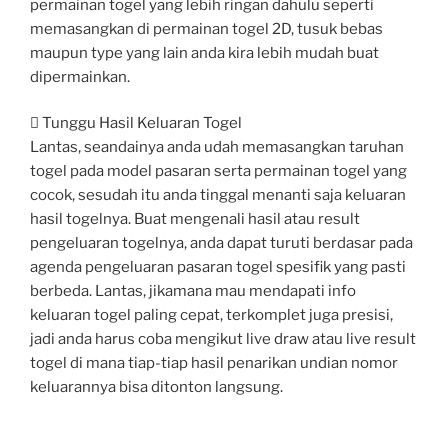
permainan togel yang lebih ringan dahulu seperti
memasangkan di permainan togel 2D, tusuk bebas
maupun type yang lain anda kira lebih mudah buat
dipermainkan.
 Tunggu Hasil Keluaran Togel
Lantas, seandainya anda udah memasangkan taruhan
togel pada model pasaran serta permainan togel yang
cocok, sesudah itu anda tinggal menanti saja keluaran
hasil togelnya. Buat mengenali hasil atau result
pengeluaran togelnya, anda dapat turuti berdasar pada
agenda pengeluaran pasaran togel spesifik yang pasti
berbeda. Lantas, jikamana mau mendapati info
keluaran togel paling cepat, terkomplet juga presisi,
jadi anda harus coba mengikut live draw atau live result
togel di mana tiap-tiap hasil penarikan undian nomor
keluarannya bisa ditonton langsung.