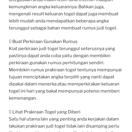
kemungkinan angka keluarannya. Bahkan juga,
mengenali result keluaran togel dapat juga membuat
lebih mudah anda mendapatkan beberapa angka
terunggul sebagai bahan membuat rumus judi togel.
 Buat Perkiraan Gunakan Rumus
Kiat perkiraan judi togel terunggul seterusnya yang
pastinya dapat anda coba yaitu dengan membikin
perkiraan gunakan rumus perhitungan sendiri.
Membikin rumus prakiraan togel tentunya mempunyai
tujuan menciptakan angka terpilih yang nanti dapat
dipakai dalam menerka atau memperkirakan keluaran
togel ini hari yang bakal mempunyai potensi memberi
kemenangan.
 Lihat Prakiraan Togel yang Diberi
Satu hal utama lain yang penting anda kerjakan dalam
lakukan prakiraan judi togel tidak lain disamping perlu