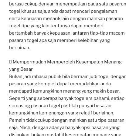
berasa cukup dengan menempatkan pada satu pasaran
togel khusus saja, anda dapat mencari pengalaman
serta kepuasan menarik lain dengan mainkan pasaran
togel tipe yang lain tentunya dapat memberi
bertambah banyak kepuasan lantaran tiap-tiap macam
pasaran togel apa saja memberi kelebihan yang
berlainan.
 Mempermudah Memperoleh Kesempatan Menang
yang Besar
Bukan jadi rahasia publik bila bermain judi togel dengan
pasaran yang komplet dapat memudahkan anda
mendapati kemungkinan menang yang makin besar.
Seperti yang seberapa banyak togelers pahami, setiap
semasing pasaran togel pastilah punyai besaran
kemungkinan kemenangan yang relatif berlainan.
Pemain tidak cukup dengan mainkan satu tipe pasaran
saja. Nach, dengan adanya banyak opsi pasaran yang
disiapkan, bukan mustahil kesempatan menang yang