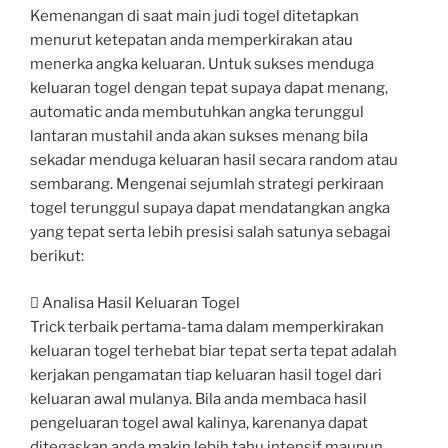
Kemenangan di saat main judi togel ditetapkan
menurut ketepatan anda memperkirakan atau
menerka angka keluaran. Untuk sukses menduga
keluaran togel dengan tepat supaya dapat menang,
automatic anda membutuhkan angka terunggul
lantaran mustahil anda akan sukses menang bila
sekadar menduga keluaran hasil secara random atau
sembarang. Mengenai sejumlah strategi perkiraan
togel terunggul supaya dapat mendatangkan angka
yang tepat serta lebih presisi salah satunya sebagai
berikut:
 Analisa Hasil Keluaran Togel
Trick terbaik pertama-tama dalam memperkirakan
keluaran togel terhebat biar tepat serta tepat adalah
kerjakan pengamatan tiap keluaran hasil togel dari
keluaran awal mulanya. Bila anda membaca hasil
pengeluaran togel awal kalinya, karenanya dapat
ditegaskan anda makin lebih tahu intensif maupun