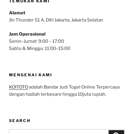
TEMUKAN KAMI
Alamat
Jln Thunder 51 A, DKI Jakarta, Jakarta Selatan
Jam Operasional
Senin–Jumat: 9:00 – 17:00
Sabtu & Minggu: 11:00–15:00
MENGENAI KAMI
KOITOTO
adalah Bandar Judi Togel Online Terpercaya
dengan hadiah terbesare hingga 10juta rupiah.
SEARCH
Search