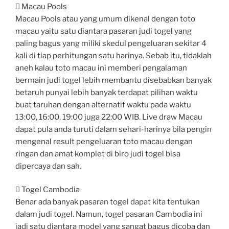
 Macau Pools
Macau Pools atau yang umum dikenal dengan toto
macau yaitu satu diantara pasaran judi togel yang
paling bagus yang miliki skedul pengeluaran sekitar 4
kali di tiap perhitungan satu harinya. Sebab itu, tidaklah
aneh kalau toto macau ini memberi pengalaman
bermain judi togel lebih membantu disebabkan banyak
betaruh punyai lebih banyak terdapat pilihan waktu
buat taruhan dengan alternatif waktu pada waktu
13:00, 16:00, 19:00 juga 22:00 WIB. Live draw Macau
dapat pula anda turuti dalam sehari-harinya bila pengin
mengenal result pengeluaran toto macau dengan
ringan dan amat komplet di biro judi togel bisa
dipercaya dan sah.
 Togel Cambodia
Benar ada banyak pasaran togel dapat kita tentukan
dalam judi togel. Namun, togel pasaran Cambodia ini
jadi satu diantara model yang sangat bagus dicoba dan