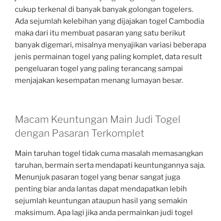
cukup terkenal di banyak banyak golongan togelers.
Ada sejumlah kelebihan yang dijajakan togel Cambodia
maka dari itu membuat pasaran yang satu berikut
banyak digemari, misalnya menyajikan variasi beberapa
jenis permainan togel yang paling komplet, data result
pengeluaran togel yang paling terancang sampai
menjajakan kesempatan menang lumayan besar.
Macam Keuntungan Main Judi Togel
dengan Pasaran Terkomplet
Main taruhan togel tidak cuma masalah memasangkan
taruhan, bermain serta mendapati keuntungannya saja.
Menunjuk pasaran togel yang benar sangat juga
penting biar anda lantas dapat mendapatkan lebih
sejumlah keuntungan ataupun hasil yang semakin
maksimum. Apa lagi jika anda permainkan judi togel