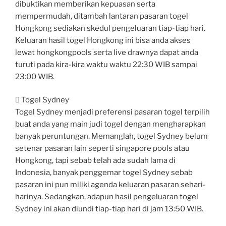
dibuktikan memberikan kepuasan serta
mempermudah, ditambah lantaran pasaran togel
Hongkong sediakan skedul pengeluaran tiap-tiap hari.
Keluaran hasil togel Hongkong ini bisa anda akses
lewat hongkongpools serta live drawnya dapat anda
turuti pada kira-kira waktu waktu 22:30 WIB sampai
23:00 WIB.
 Togel Sydney
Togel Sydney menjadi preferensi pasaran togel terpilih
buat anda yang main judi togel dengan mengharapkan
banyak peruntungan. Memanglah, togel Sydney belum
setenar pasaran lain seperti singapore pools atau
Hongkong, tapi sebab telah ada sudah lama di
Indonesia, banyak penggemar togel Sydney sebab
pasaran ini pun miliki agenda keluaran pasaran sehari-
harinya. Sedangkan, adapun hasil pengeluaran togel
Sydney ini akan diundi tiap-tiap hari di jam 13:50 WIB.