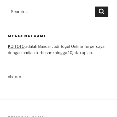
Search
Search
for:
MENGENAI KAMI
KOITOTO
adalah Bandar Judi Togel Online Terpercaya
dengan hadiah terbesare hingga 10juta rupiah.
olxtoto