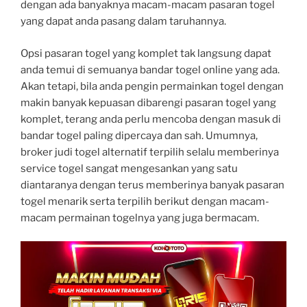
dengan ada banyaknya macam-macam pasaran togel
yang dapat anda pasang dalam taruhannya.
Opsi pasaran togel yang komplet tak langsung dapat
anda temui di semuanya bandar togel online yang ada.
Akan tetapi, bila anda pengin permainkan togel dengan
makin banyak kepuasan dibarengi pasaran togel yang
komplet, terang anda perlu mencoba dengan masuk di
bandar togel paling dipercaya dan sah. Umumnya,
broker judi togel alternatif terpilih selalu memberinya
service togel sangat mengesankan yang satu
diantaranya dengan terus memberinya banyak pasaran
togel menarik serta terpilih berikut dengan macam-
macam permainan togelnya yang juga bermacam.