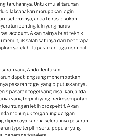
ang taruhannya. Untuk mulai taruhan
erlu dilaksanakan merupakan login
aru seterusnya, anda harus lakukan
yaratan penting lain yang harus
trasi account. Akan halnya buat teknik
lu menunjuk salah satunya dari beberapa
kan setelah itu pastikan juga nominal
asaran yang Anda Tentukan
betaruh dapat langsung menempatkan
nya pasaran togel yang diputuskannya.
nis pasaran togel yang disajikan, anda
unya yang terpilih yang berkesempatan
euntungan lebih prospektif. Akan
a anda menunjuk tergabung dengan
ling dipercaya karena seluruhnya pasaran
aran type terpilih serta popular yang
i beberapa togelers.