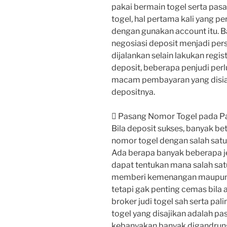
pakai bermain togel serta pas
togel, hal pertama kali yang p
dengan gunakan account itu. B
negosiasi deposit menjadi pers
dijalankan selain lakukan regis
deposit, beberapa penjudi per
macam pembayaran yang disiap
depositnya.
 Pasang Nomor Togel pada P
Bila deposit sukses, banyak 
nomor togel dengan salah satu
Ada berapa banyak beberapa je
dapat tentukan mana salah sat
memberi kemenangan maupun k
tetapi gak penting cemas bil
broker judi togel sah serta pa
togel yang disajikan adalah pas
kebanyakan banyak digandrung