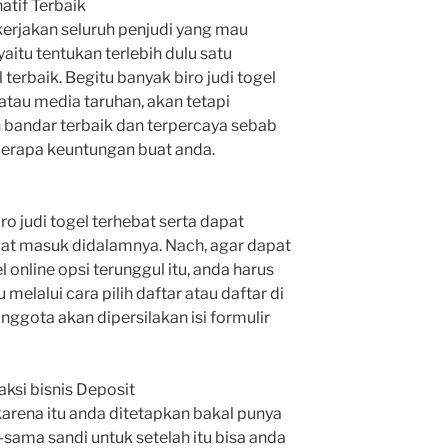
atif Terbaik
kerjakan seluruh penjudi yang mau
yaitu tentukan terlebih dulu satu
 terbaik. Begitu banyak biro judi togel
atau media taruhan, akan tetapi
bandar terbaik dan terpercaya sebab
erapa keuntungan buat anda.
ro judi togel terhebat serta dapat
pat masuk didalamnya. Nach, agar dapat
online opsi terunggul itu, anda harus
u melalui cara pilih daftar atau daftar di
nggota akan dipersilakan isi formulir
ksi bisnis Deposit
 karena itu anda ditetapkan bakal punya
sama sandi untuk setelah itu bisa anda