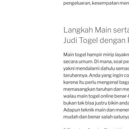
pengeluaran, kesempatan mena
Langkah Main ser
Judi Togel dengan 
Main togel hampir mirip layakny
secara umum. Di mana, soal pe
yakni mendalami dahulu sem
taruhannya. Anda yang ingin co
karena itu perlu mengenal bag
memasangkan taruhan dan me
walau main togel online bena
bukan tak bisa justru bikin and
Adapun teknik main dan menem
mudah dan benar salah satunya b