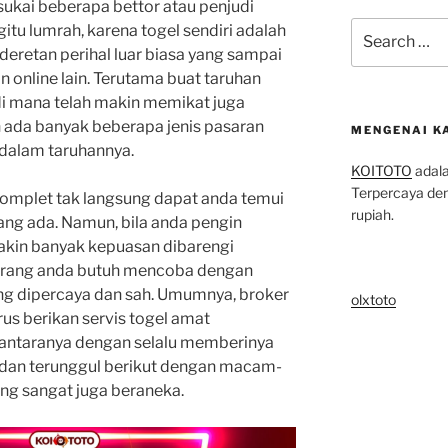
ukai beberapa bettor atau penjudi
Search
gitu lumrah, karena togel sendiri adalah
for:
deretan perihal luar biasa yang sampai
n online lain. Terutama buat taruhan
 di mana telah makin memikat juga
ada banyak beberapa jenis pasaran
MENGENAI K
 dalam taruhannya.
KOITOTO
adala
Terpercaya den
 komplet tak langsung dapat anda temui
rupiah.
ang ada. Namun, bila anda pengin
kin banyak kepuasan dibarengi
terang anda butuh mencoba dengan
ing dipercaya dan sah. Umumnya, broker
olxtoto
erus berikan servis togel amat
antaranya dengan selalu memberinya
 dan terunggul berikut dengan macam-
g sangat juga beraneka.