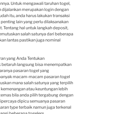
annya. Untuk mengawali taruhan togel,
uh dijalankan merupakan login dengan
dah itu, anda harus lakukan transaksi
 penting lain yang perlu dilaksanakan
t. Tentang hal untuk langkah deposit,
emutuskan salah satunya dari beberapa
an lantas pastikan juga nominal
ran yang Anda Tentukan
ak betaruh langsung bisa menempatkan
aranya pasaran togel yang
 banyak macam-macam pasaran togel
uskan mana salah satunya yang terpilih
kemenangan atau keuntungan lebih
cemas bila anda pilih tergabung dengan
 dipercaya dipicu semuanya pasaran
saran type terbaik namun juga terkenal
angi beberapa togelers.