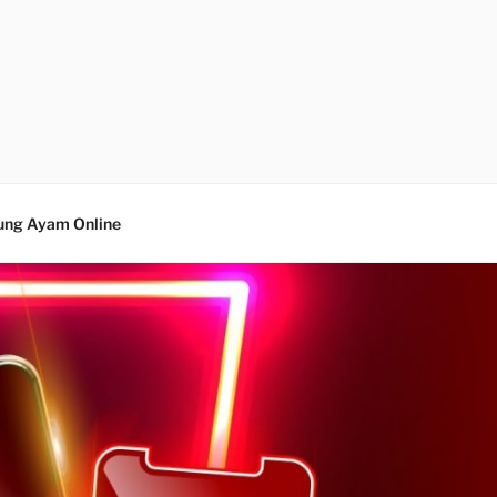
ung Ayam Online