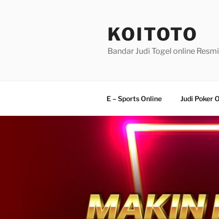
Skip
to
KOITOTO
content
Bandar Judi Togel online Res
E – Sports Online
Judi Poker 