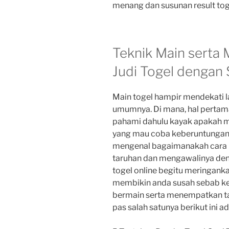
menang dan susunan result tog
Teknik Main serta
Judi Togel dengan 
Main togel hampir mendekati la
umumnya. Di mana, hal pertama
pahami dahulu kayak apakah 
yang mau coba keberuntungan me
mengenal bagaimanakah cara 
taruhan dan mengawalinya de
togel online begitu meringanka
membikin anda susah sebab ke
bermain serta menempatkan ta
pas salah satunya berikut ini ad