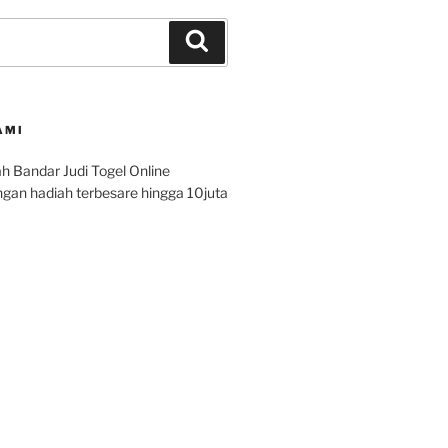
Search
AMI
h Bandar Judi Togel Online
gan hadiah terbesare hingga 10juta