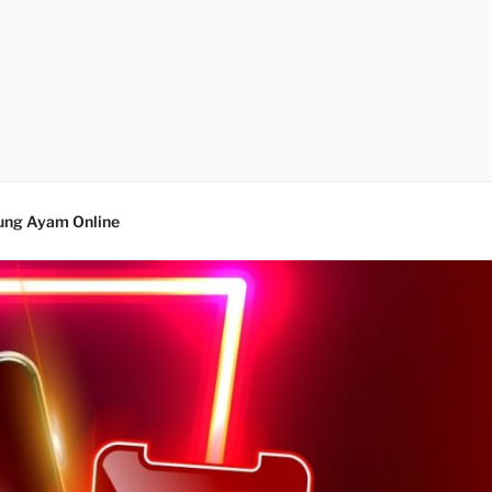
ung Ayam Online