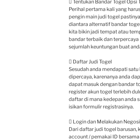
 Tentukan Bandar Togel Opsi 
Perihal pertama kali yang haru
pengin main judi togel pastiny
diantara alternatif bandar toge
kita bikin jadi tempat atau tem
bandar terbaik dan terpercay
sejumlah keuntungan buat and
 Daftar Judi Togel
Sesudah anda mendapati satu b
dipercaya, karenanya anda dap
dapat masuk dengan bandar toge
register akun togel terlebih du
daftar di mana kedepan anda se
isikan formulir registrasinya.
 Login dan Melakukan Negosi
Dari daftar judi togel barusan
account / pemakai ID bersama 