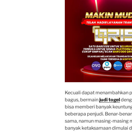
Kecuali dapat menambahkan p
bagus, bermain
judi togel
denga
bisa memberi banyak keuntung
beberapa penjudi. Benar-benar
sama, namun masing-masing mo
banyak ketaksamaan dimulai d