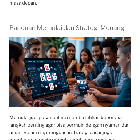
masa depan.
Panduan Memulai dan Strategi Menang
Memulai judi poker online membutuhkan beberapa
langkah penting agar bisa bermain dengan nyaman dan
aman. Selain itu, menguasai strategi dasar juga
membantu pemain pemula untuk punya peluang