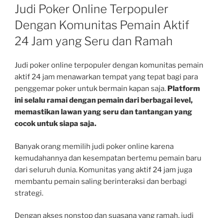
ON
Judi Poker Online Terpopuler
Dengan Komunitas Pemain Aktif
24 Jam yang Seru dan Ramah
Judi poker online terpopuler dengan komunitas pemain
aktif 24 jam menawarkan tempat yang tepat bagi para
penggemar poker untuk bermain kapan saja.
Platform
ini selalu ramai dengan pemain dari berbagai level,
memastikan lawan yang seru dan tantangan yang
cocok untuk siapa saja.
Banyak orang memilih judi poker online karena
kemudahannya dan kesempatan bertemu pemain baru
dari seluruh dunia. Komunitas yang aktif 24 jam juga
membantu pemain saling berinteraksi dan berbagi
strategi.
Dengan akses nonstop dan suasana yang ramah, judi