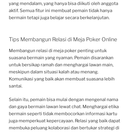
yang mendalam, yang hanya bisa diikuti oleh anggota
aktif. Semua fitur ini membuat pemain tidak hanya
bermain tetapi juga belajar secara berkelanjutan.
Tips Membangun Relasi di Meja Poker Online
Membangun relasi di meja poker penting untuk
suasana bermain yang nyaman. Pemain disarankan
untuk bersikap ramah dan menghargai lawan main,
meskipun dalam situasi kalah atau menang.
Komunikasi yang baik akan membuat suasana lebih
santai.
Selain itu, pemain bisa mulai dengan mengenal nama
dan gaya bermain lawan lewat chat. Menghargai etika
bermain seperti tidak membocorkan informasi kartu
juga memperkuat kepercayaan. Relasi yang baik dapat
membuka peluang kolaborasi dan bertukar strategi di