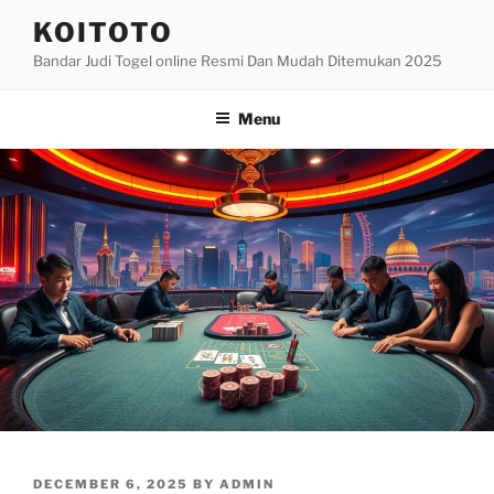
Skip
KOITOTO
to
Bandar Judi Togel online Resmi Dan Mudah Ditemukan 2025
content
Menu
POSTED
DECEMBER 6, 2025
BY
ADMIN