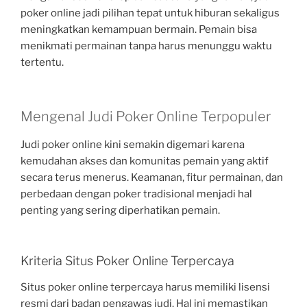
poker online jadi pilihan tepat untuk hiburan sekaligus
meningkatkan kemampuan bermain. Pemain bisa
menikmati permainan tanpa harus menunggu waktu
tertentu.
Mengenal Judi Poker Online Terpopuler
Judi poker online kini semakin digemari karena
kemudahan akses dan komunitas pemain yang aktif
secara terus menerus. Keamanan, fitur permainan, dan
perbedaan dengan poker tradisional menjadi hal
penting yang sering diperhatikan pemain.
Kriteria Situs Poker Online Terpercaya
Situs poker online terpercaya harus memiliki lisensi
resmi dari badan pengawas judi. Hal ini memastikan