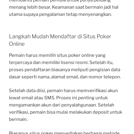
menang lebih besar. Keamanan saat bermain jadi hal
utama supaya pengalaman tetap menyenangkan.
Langkah Mudah Mendaftar di Situs Poker
Online
Pemain harus memilih situs poker online yang
terpercaya dan memiliki lisensi resmi. Setelah itu,
proses pendaftaran biasanya meliputi pengisian data
dasar seperti nama, alamat email, dan nomor telepon.
Setelah data diisi, pemain harus memverifikasi akun
lewat email atau SMS. Proses ini penting untuk
mengamankan akun dari penyalahgunaan. Setelah
verifikasi, pemain bisa mulai melakukan deposit untuk
bermain.
Biasanya, situs poker menyediakan berbagai metode