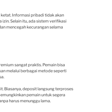
 ketat. Informasi pribadi tidak akan
izin. Selain itu, ada sistem verifikasi
 dan mencegah kecurangan selama
 premium sangat praktis. Pemain bisa
an melalui berbagai metode seperti
sa.
t. Biasanya, deposit langsung terproses
i memungkinkan pemain untuk segera
anpa harus menunggu lama.