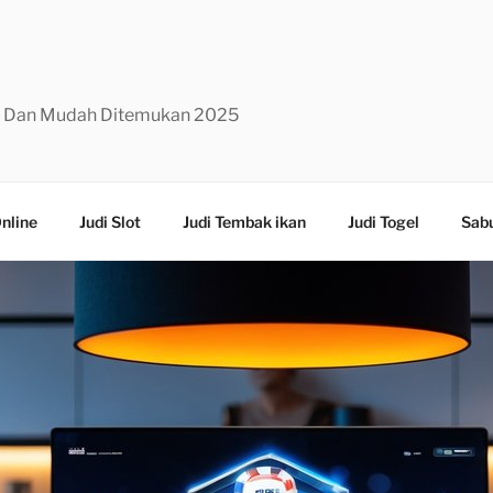
mi Dan Mudah Ditemukan 2025
Online
Judi Slot
Judi Tembak ikan
Judi Togel
Sab