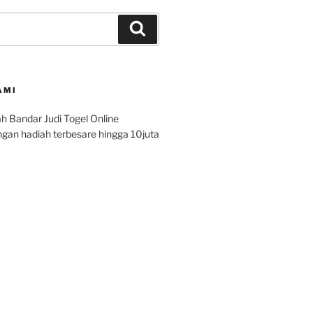
Search
AMI
h Bandar Judi Togel Online
gan hadiah terbesare hingga 10juta