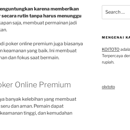
Search
 menguntungkan karena memberikan
for:
 secara rutin tanpa harus menunggu
 kapan saja, membuat permainan jadi
kan.
MENGENAI K
judi poker online premium juga biasanya
KOITOTO
adala
an keamanan yang baik. Ini membuat
Terpercaya den
an dan fokus saat bermain.
rupiah.
oker Online Premium
olxtoto
nya banyak kelebihan yang membuat
 seru dan aman. Pemain dapat
m keamanan tinggi, dan kemudahan