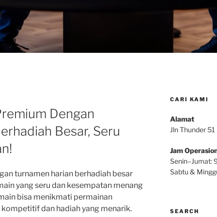
CARI KAMI
 Premium Dengan
Alamat
erhadiah Besar, Seru
Jln Thunder 51 
n!
Jam Operasion
Senin–Jumat: 
Sabtu & Mingg
gan turnamen harian berhadiah besar
ain yang seru dan kesempatan menang
pemain bisa menikmati permainan
 kompetitif dan hadiah yang menarik.
SEARCH