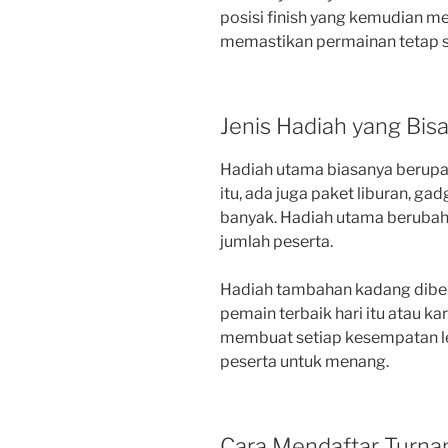
posisi finish yang kemudian m
memastikan permainan tetap se
Jenis Hadiah yang Bi
Hadiah utama biasanya berupa 
itu, ada juga paket liburan, ga
banyak. Hadiah utama berubah
jumlah peserta.
Hadiah tambahan kadang diberi
pemain terbaik hari itu atau ka
membuat setiap kesempatan l
peserta untuk menang.
Cara Mendaftar Turn