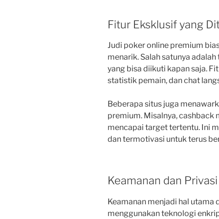
Fitur Eksklusif yang D
Judi poker online premium bia
menarik. Salah satunya adalah
yang bisa diikuti kapan saja. F
statistik pemain, dan chat lang
Beberapa situs juga menawark
premium. Misalnya, cashback 
mencapai target tertentu. Ini
dan termotivasi untuk terus be
Keamanan dan Privas
Keamanan menjadi hal utama di 
menggunakan teknologi enkrip