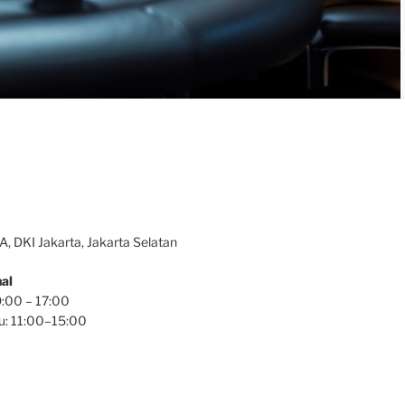
A, DKI Jakarta, Jakarta Selatan
al
9:00 – 17:00
u: 11:00–15:00