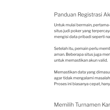
Panduan Registrasi Ak
Untuk mulai bermain, pertama
situs judi poker yang terperca
mengisi data pribadi seperti n
Setelah itu, pemain perlu me
aman. Beberapa situs juga mem
untuk memastikan akun valid.
Memastikan data yang dimasuk
agar tidak mengalami masalah
Proses ini biasanya cepat, ha
Memilih Turnamen Kar