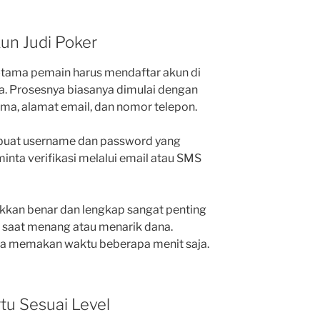
un Judi Poker
-tama pemain harus mendaftar akun di
ya. Prosesnya biasanya dimulai dengan
ama, alamat email, dan nomor telepon.
mbuat username dan password yang
inta verifikasi melalui email atau SMS
kan benar dan lengkap sangat penting
 saat menang atau menarik dana.
nya memakan waktu beberapa menit saja.
tu Sesuai Level