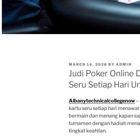
POSTED
MARCH 14, 2026
BY
ADMIN
ON
Judi Poker Online
Seru Setiap Hari U
Albanytechnicalcollegenow
– 
kartu seru setiap hari menawa
bermain dan menang kapan saj
turnamen dengan hadiah menari
tingkat keahlian.