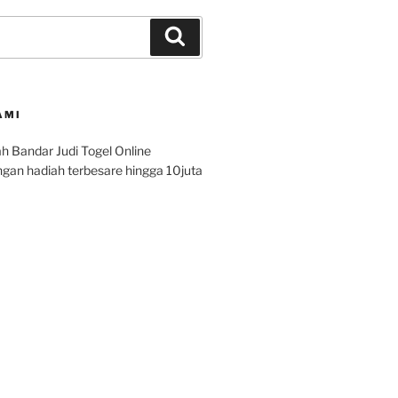
Search
AMI
h Bandar Judi Togel Online
gan hadiah terbesare hingga 10juta