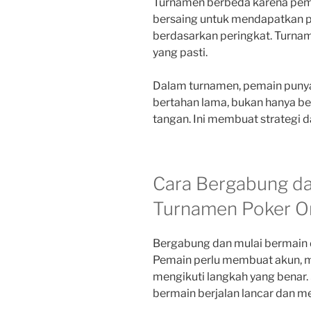
Turnamen berbeda karena pe
bersaing untuk mendapatkan pos
berdasarkan peringkat. Turnam
yang pasti.
Dalam turnamen, pemain punya 
bertahan lama, bukan hanya b
tangan. Ini membuat strategi 
Cara Bergabung da
Turnamen Poker O
Bergabung dan mulai bermain di
Pemain perlu membuat akun, m
mengikuti langkah yang benar.
bermain berjalan lancar dan 