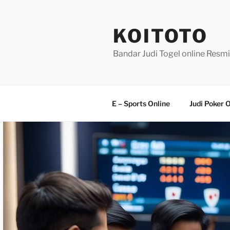
Skip
to
KOITOTO
content
Bandar Judi Togel online Res
E – Sports Online
Judi Poker 