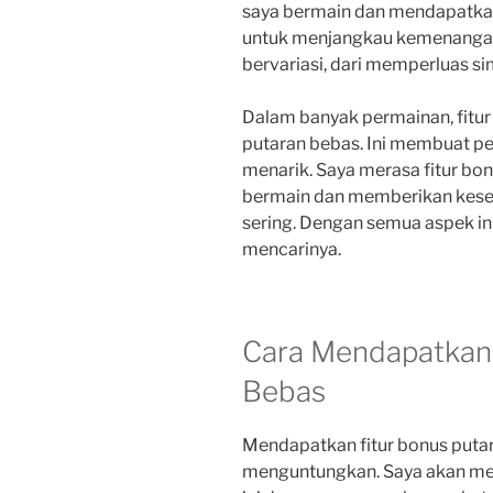
saya bermain dan mendapatkan 
untuk menjangkau kemenangan 
bervariasi, dari memperluas 
Dalam banyak permainan, fitur 
putaran bebas. Ini membuat p
menarik. Saya merasa fitur 
bermain dan memberikan kese
sering. Dengan semua aspek ini
mencarinya.
Cara Mendapatkan 
Bebas
Mendapatkan fitur bonus putara
menguntungkan. Saya akan men