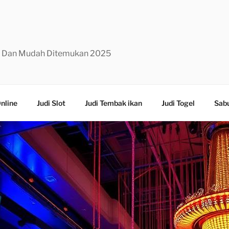
mi Dan Mudah Ditemukan 2025
Online
Judi Slot
Judi Tembak ikan
Judi Togel
Sab