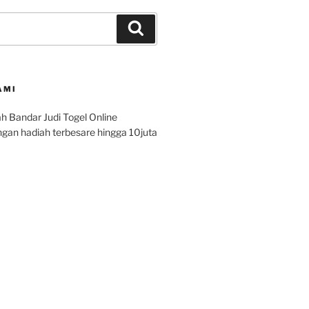
Search
AMI
h Bandar Judi Togel Online
gan hadiah terbesare hingga 10juta