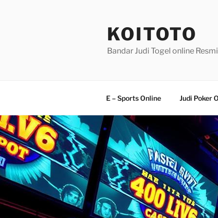
Skip
to
KOITOTO
content
Bandar Judi Togel online Res
E – Sports Online
Judi Poker 