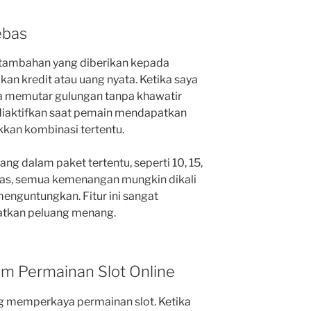
ebas
 tambahan yang diberikan kepada
n kredit atau uang nyata. Ketika saya
isa memutar gulungan tanpa khawatir
a diaktifkan saat pemain mendapatkan
kan kombinasi tertentu.
ang dalam paket tertentu, seperti 10, 15,
bas, semua kemenangan mungkin dikali
enguntungkan. Fitur ini sangat
atkan peluang menang.
am Permainan Slot Online
g memperkaya permainan slot. Ketika