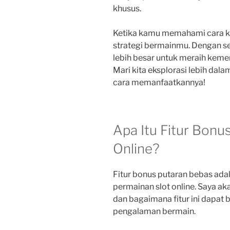
khusus.
Ketika kamu memahami cara ker
strategi bermainmu. Dengan s
lebih besar untuk meraih ke
Mari kita eksplorasi lebih dal
cara memanfaatkannya!
Apa Itu Fitur Bonu
Online?
Fitur bonus putaran bebas ada
permainan slot online. Saya ak
dan bagaimana fitur ini dapat
pengalaman bermain.