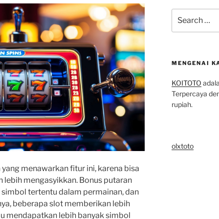
Search
for:
MENGENAI K
KOITOTO
adala
Terpercaya den
rupiah.
olxtoto
yang menawarkan fitur ini, karena bisa
lebih mengasyikkan. Bonus putaran
h simbol tertentu dalam permainan, dan
nya, beberapa slot memberikan lebih
mu mendapatkan lebih banyak simbol