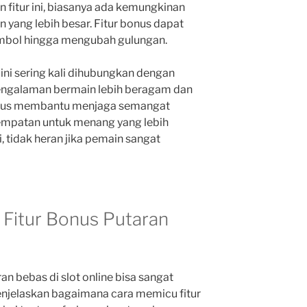
fitur ini, biasanya ada kemungkinan
yang lebih besar. Fitur bonus dapat
simbol hingga mengubah gulungan.
ini sering kali dihubungkan dengan
engalaman bermain lebih beragam dan
bonus membantu menjaga semangat
mpatan untuk menang yang lebih
, tidak heran jika pemain sangat
Fitur Bonus Putaran
n bebas di slot online bisa sangat
jelaskan bagaimana cara memicu fitur