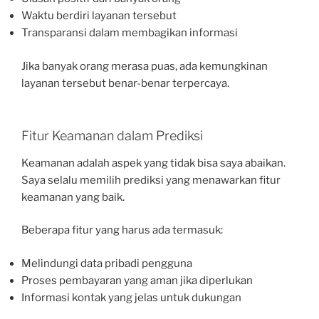
Waktu berdiri layanan tersebut
Transparansi dalam membagikan informasi
Jika banyak orang merasa puas, ada kemungkinan
layanan tersebut benar-benar terpercaya.
Fitur Keamanan dalam Prediksi
Keamanan adalah aspek yang tidak bisa saya abaikan.
Saya selalu memilih prediksi yang menawarkan fitur
keamanan yang baik.
Beberapa fitur yang harus ada termasuk:
Melindungi data pribadi pengguna
Proses pembayaran yang aman jika diperlukan
Informasi kontak yang jelas untuk dukungan