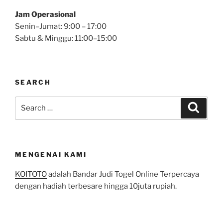
Jam Operasional
Senin–Jumat: 9:00 – 17:00
Sabtu & Minggu: 11:00–15:00
SEARCH
Search
Search
for:
MENGENAI KAMI
KOITOTO
adalah Bandar Judi Togel Online Terpercaya
dengan hadiah terbesare hingga 10juta rupiah.