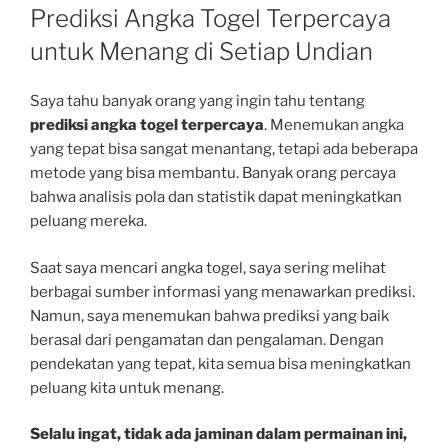
ON
Prediksi Angka Togel Terpercaya
untuk Menang di Setiap Undian
Saya tahu banyak orang yang ingin tahu tentang
prediksi angka togel terpercaya
. Menemukan angka
yang tepat bisa sangat menantang, tetapi ada beberapa
metode yang bisa membantu. Banyak orang percaya
bahwa analisis pola dan statistik dapat meningkatkan
peluang mereka.
Saat saya mencari angka togel, saya sering melihat
berbagai sumber informasi yang menawarkan prediksi.
Namun, saya menemukan bahwa prediksi yang baik
berasal dari pengamatan dan pengalaman. Dengan
pendekatan yang tepat, kita semua bisa meningkatkan
peluang kita untuk menang.
Selalu ingat, tidak ada jaminan dalam permainan ini,