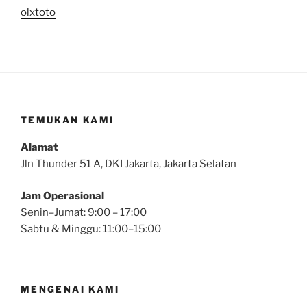
olxtoto
TEMUKAN KAMI
Alamat
Jln Thunder 51 A, DKI Jakarta, Jakarta Selatan
Jam Operasional
Senin–Jumat: 9:00 – 17:00
Sabtu & Minggu: 11:00–15:00
MENGENAI KAMI