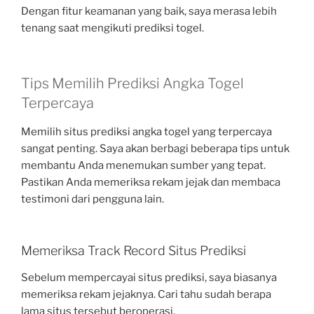
Dengan fitur keamanan yang baik, saya merasa lebih
tenang saat mengikuti prediksi togel.
Tips Memilih Prediksi Angka Togel
Terpercaya
Memilih situs prediksi angka togel yang terpercaya
sangat penting. Saya akan berbagi beberapa tips untuk
membantu Anda menemukan sumber yang tepat.
Pastikan Anda memeriksa rekam jejak dan membaca
testimoni dari pengguna lain.
Memeriksa Track Record Situs Prediksi
Sebelum mempercayai situs prediksi, saya biasanya
memeriksa rekam jejaknya. Cari tahu sudah berapa
lama situs tersebut beroperasi.