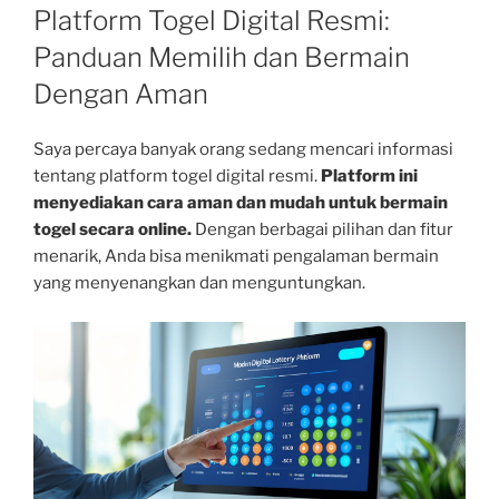
ON
Platform Togel Digital Resmi:
Panduan Memilih dan Bermain
Dengan Aman
Saya percaya banyak orang sedang mencari informasi
tentang platform togel digital resmi.
Platform ini
menyediakan cara aman dan mudah untuk bermain
togel secara online.
Dengan berbagai pilihan dan fitur
menarik, Anda bisa menikmati pengalaman bermain
yang menyenangkan dan menguntungkan.