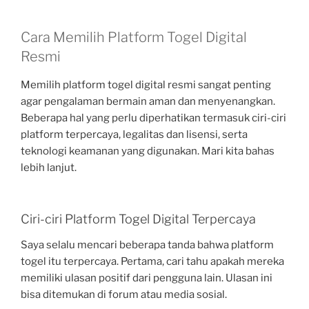
Cara Memilih Platform Togel Digital
Resmi
Memilih platform togel digital resmi sangat penting
agar pengalaman bermain aman dan menyenangkan.
Beberapa hal yang perlu diperhatikan termasuk ciri-ciri
platform terpercaya, legalitas dan lisensi, serta
teknologi keamanan yang digunakan. Mari kita bahas
lebih lanjut.
Ciri-ciri Platform Togel Digital Terpercaya
Saya selalu mencari beberapa tanda bahwa platform
togel itu terpercaya. Pertama, cari tahu apakah mereka
memiliki ulasan positif dari pengguna lain. Ulasan ini
bisa ditemukan di forum atau media sosial.