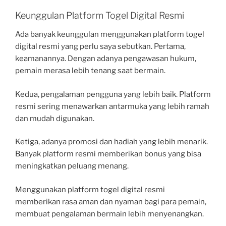
Keunggulan Platform Togel Digital Resmi
Ada banyak keunggulan menggunakan platform togel
digital resmi yang perlu saya sebutkan. Pertama,
keamanannya. Dengan adanya pengawasan hukum,
pemain merasa lebih tenang saat bermain.
Kedua, pengalaman pengguna yang lebih baik. Platform
resmi sering menawarkan antarmuka yang lebih ramah
dan mudah digunakan.
Ketiga, adanya promosi dan hadiah yang lebih menarik.
Banyak platform resmi memberikan bonus yang bisa
meningkatkan peluang menang.
Menggunakan platform togel digital resmi
memberikan rasa aman dan nyaman bagi para pemain,
membuat pengalaman bermain lebih menyenangkan.