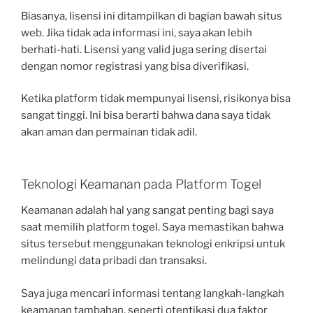
Biasanya, lisensi ini ditampilkan di bagian bawah situs
web. Jika tidak ada informasi ini, saya akan lebih
berhati-hati. Lisensi yang valid juga sering disertai
dengan nomor registrasi yang bisa diverifikasi.
Ketika platform tidak mempunyai lisensi, risikonya bisa
sangat tinggi. Ini bisa berarti bahwa dana saya tidak
akan aman dan permainan tidak adil.
Teknologi Keamanan pada Platform Togel
Keamanan adalah hal yang sangat penting bagi saya
saat memilih platform togel. Saya memastikan bahwa
situs tersebut menggunakan teknologi enkripsi untuk
melindungi data pribadi dan transaksi.
Saya juga mencari informasi tentang langkah-langkah
keamanan tambahan, seperti otentikasi dua faktor