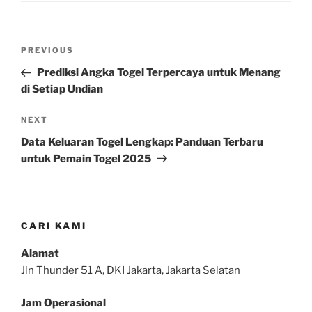
Post
Previous
PREVIOUS
navigation
Post
Prediksi Angka Togel Terpercaya untuk Menang
di Setiap Undian
Next
NEXT
Post
Data Keluaran Togel Lengkap: Panduan Terbaru
untuk Pemain Togel 2025
CARI KAMI
Alamat
Jln Thunder 51 A, DKI Jakarta, Jakarta Selatan
Jam Operasional