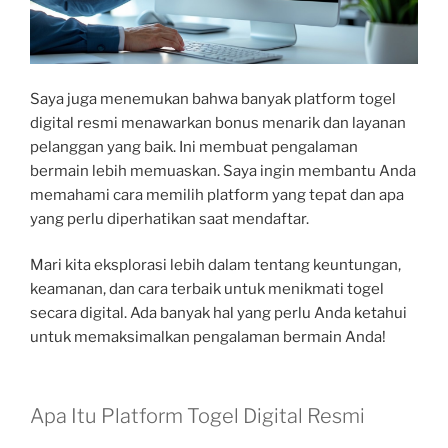
Saya juga menemukan bahwa banyak platform togel
digital resmi menawarkan bonus menarik dan layanan
pelanggan yang baik. Ini membuat pengalaman
bermain lebih memuaskan. Saya ingin membantu Anda
memahami cara memilih platform yang tepat dan apa
yang perlu diperhatikan saat mendaftar.
Mari kita eksplorasi lebih dalam tentang keuntungan,
keamanan, dan cara terbaik untuk menikmati togel
secara digital. Ada banyak hal yang perlu Anda ketahui
untuk memaksimalkan pengalaman bermain Anda!
Apa Itu Platform Togel Digital Resmi