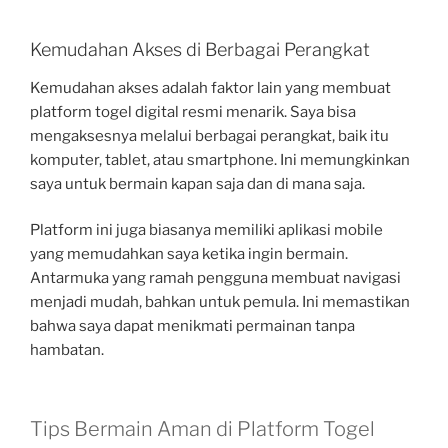
Kemudahan Akses di Berbagai Perangkat
Kemudahan akses adalah faktor lain yang membuat
platform togel digital resmi menarik. Saya bisa
mengaksesnya melalui berbagai perangkat, baik itu
komputer, tablet, atau smartphone. Ini memungkinkan
saya untuk bermain kapan saja dan di mana saja.
Platform ini juga biasanya memiliki aplikasi mobile
yang memudahkan saya ketika ingin bermain.
Antarmuka yang ramah pengguna membuat navigasi
menjadi mudah, bahkan untuk pemula. Ini memastikan
bahwa saya dapat menikmati permainan tanpa
hambatan.
Tips Bermain Aman di Platform Togel