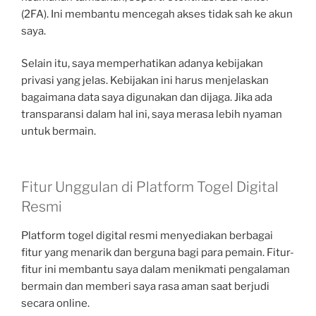
(2FA). Ini membantu mencegah akses tidak sah ke akun
saya.
Selain itu, saya memperhatikan adanya kebijakan
privasi yang jelas. Kebijakan ini harus menjelaskan
bagaimana data saya digunakan dan dijaga. Jika ada
transparansi dalam hal ini, saya merasa lebih nyaman
untuk bermain.
Fitur Unggulan di Platform Togel Digital
Resmi
Platform togel digital resmi menyediakan berbagai
fitur yang menarik dan berguna bagi para pemain. Fitur-
fitur ini membantu saya dalam menikmati pengalaman
bermain dan memberi saya rasa aman saat berjudi
secara online.