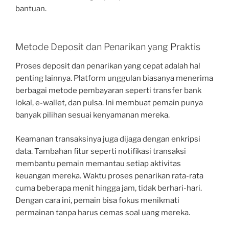
bantuan.
Metode Deposit dan Penarikan yang Praktis
Proses deposit dan penarikan yang cepat adalah hal
penting lainnya. Platform unggulan biasanya menerima
berbagai metode pembayaran seperti transfer bank
lokal, e-wallet, dan pulsa. Ini membuat pemain punya
banyak pilihan sesuai kenyamanan mereka.
Keamanan transaksinya juga dijaga dengan enkripsi
data. Tambahan fitur seperti notifikasi transaksi
membantu pemain memantau setiap aktivitas
keuangan mereka. Waktu proses penarikan rata-rata
cuma beberapa menit hingga jam, tidak berhari-hari.
Dengan cara ini, pemain bisa fokus menikmati
permainan tanpa harus cemas soal uang mereka.