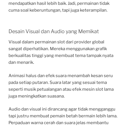
mendapatkan hasil lebih baik. Jadi, permainan tidak
cuma soal keberuntungan, tapi juga keterampilan.
Desain Visual dan Audio yang Memikat
Visual dalam permainan slot dari provider global
sangat diperhatikan. Mereka menggunakan grafik
berkualitas tinggi yang membuat tema tampak nyata
dan menarik.
Animasi halus dan efek suara menambah kesan seru
pada setiap putaran. Suara latar yang sesuai tema
seperti musik petualangan atau efek mesin slot lama
juga meningkatkan suasana.
Audio dan visual ini dirancang agar tidak mengganggu
tapi justru membuat pemain betah bermain lebih lama.
Perpaduan warna cerah dan suara jelas membantu