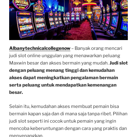
Albanytechnicalcollegenow
– Banyak orang mencari
judi slot online unggulan yang menawarkan peluang
Maxwin besar dan akses bermain yang mudah.
Judi slot
dengan peluang menang tinggi dan kemudahan
akses dapat meningkatkan pengalaman bermain
serta peluang untuk mendapatkan kemenangan
besar.
Selain itu, kemudahan akses membuat pemain bisa
bermain kapan saja dan di mana saja tanpa ribet. Pilihan
judi slot seperti ini cocok untuk pemain yang ingin
mencoba keberuntungan dengan cara yang praktis dan
menyenangkan.