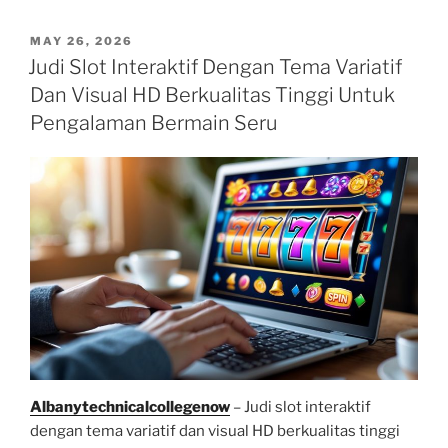
POSTED
MAY 26, 2026
ON
Judi Slot Interaktif Dengan Tema Variatif
Dan Visual HD Berkualitas Tinggi Untuk
Pengalaman Bermain Seru
Albanytechnicalcollegenow
– Judi slot interaktif
dengan tema variatif dan visual HD berkualitas tinggi