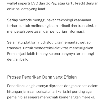
wallet seperti OVO dan GoPay, atau kartu kredit dengan
enkripsi data yang kuat.
Setiap metode menggunakan teknologi keamanan
terbaru untuk melindungi data pribadi dan transaksi. Ini
mencegah peretasan dan pencurian informasi.
Selain itu, platform judi slot juga memantau setiap
transaksi untuk mendeteksi aktivitas mencurigakan.
Pemain jadi lebih tenang karena uangnya terlindungi
dengan baik.
Proses Penarikan Dana yang Efisien
Penarikan uang biasanya diproses dengan cepat, dalam
hitungan jam sampai satu hari kerja. Ini penting agar
pemain bisa segera menikmati kemenangan mereka.