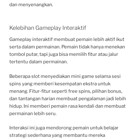
dan menyenangkan.
Kelebihan Gameplay Interaktif
Gameplay interaktif membuat pemain lebih aktif ikut
serta dalam permainan. Pemain tidak hanya menekan
tombol putar, tapi juga bisa memilih fitur atau jalur
tertentu dalam permainan.
Beberapa slot menyediakan mini game selama sesi
spins yang memberi kesempatan ekstra untuk
menang. Fitur-fitur seperti free spins, pilihan bonus,
dan tantangan harian membuat pengalaman jadi lebih
hidup. Ini memberi pemain rasa kendali dan membuat
permainan lebih seru.
Interaksi ini juga mendorong pemain untuk belajar
strategi sederhana yang membantu mereka