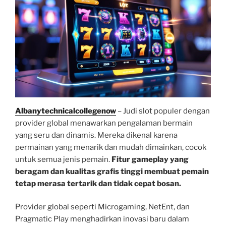
Albanytechnicalcollegenow
– Judi slot populer dengan
provider global menawarkan pengalaman bermain
yang seru dan dinamis. Mereka dikenal karena
permainan yang menarik dan mudah dimainkan, cocok
untuk semua jenis pemain.
Fitur gameplay yang
beragam dan kualitas grafis tinggi membuat pemain
tetap merasa tertarik dan tidak cepat bosan.
Provider global seperti Microgaming, NetEnt, dan
Pragmatic Play menghadirkan inovasi baru dalam