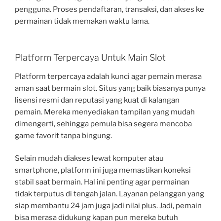
pengguna. Proses pendaftaran, transaksi, dan akses ke
permainan tidak memakan waktu lama.
Platform Terpercaya Untuk Main Slot
Platform terpercaya adalah kunci agar pemain merasa
aman saat bermain slot. Situs yang baik biasanya punya
lisensi resmi dan reputasi yang kuat di kalangan
pemain. Mereka menyediakan tampilan yang mudah
dimengerti, sehingga pemula bisa segera mencoba
game favorit tanpa bingung.
Selain mudah diakses lewat komputer atau
smartphone, platform ini juga memastikan koneksi
stabil saat bermain. Hal ini penting agar permainan
tidak terputus di tengah jalan. Layanan pelanggan yang
siap membantu 24 jam juga jadi nilai plus. Jadi, pemain
bisa merasa didukung kapan pun mereka butuh