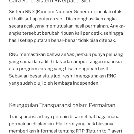
Cara Kerja Sistem RNG pada Slot
Sistem RNG (Random Number Generator) adalah otak
di balik setiap putaran slot. Dia menghasilkan angka
secara acak yang memutuskan hasil permainan. Angka-
angka tersebut berubah ribuan kali per detik, sehingga
hasil setiap putaran benar-benar tidak bisa ditebak.
RNG memastikan bahwa
setiap pemain
punya peluang
yang sama dan adil. Tidak ada campur tangan manusia
atau program curang yang bisa mengubah hasil.
Sebagian besar situs judi resmi menggunakan RNG
yang sudah diuji oleh lembaga independen.
Keunggulan Transparansi dalam Permainan
Transparansi artinya pemain bisa melihat bagaimana
permainan dijalankan. Platform yang baik biasanya
memberikan informasi tentang RTP (Return to Player)