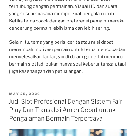
terhubung dengan permainan. Visual HD dan suara
yang sesuai suasana memperkuat pengalaman itu.
Ketika tema cocok dengan preferensi pemain, mereka
cenderung bermain lebih lama dan lebih sering.
Selain itu, tema yang berisi cerita atau misi dapat
menambah motivasi pemain untuk terus mencoba dan
menyelesaikan tantangan di dalam game. Ini membuat
bermain slot jadi bukan hanya soal keberuntungan, tapi
juga kesenangan dan petualangan.
POSTED
MAY 25, 2026
ON
Judi Slot Profesional Dengan Sistem Fair
Play Dan Transaksi Aman Cepat untuk
Pengalaman Bermain Terpercaya