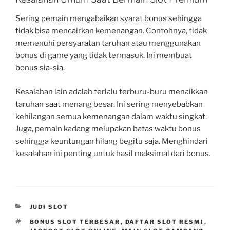
Sering pemain mengabaikan syarat bonus sehingga
tidak bisa mencairkan kemenangan. Contohnya, tidak
memenuhi persyaratan taruhan atau menggunakan
bonus di game yang tidak termasuk. Ini membuat
bonus sia-sia.
Kesalahan lain adalah terlalu terburu-buru menaikkan
taruhan saat menang besar. Ini sering menyebabkan
kehilangan semua kemenangan dalam waktu singkat.
Juga, pemain kadang melupakan batas waktu bonus
sehingga keuntungan hilang begitu saja. Menghindari
kesalahan ini penting untuk hasil maksimal dari bonus.
CATEGORIES
JUDI SLOT
TAGS
BONUS SLOT TERBESAR
,
DAFTAR SLOT RESMI
,