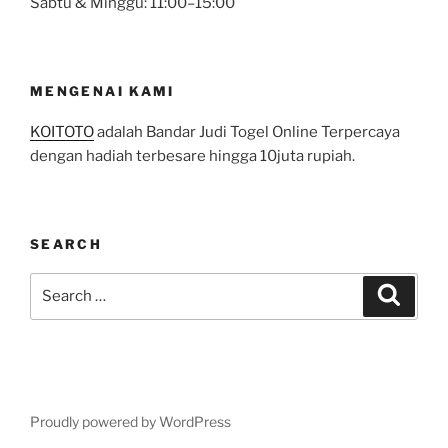
Sabtu & Minggu: 11:00–15:00
MENGENAI KAMI
KOITOTO
adalah Bandar Judi Togel Online Terpercaya
dengan hadiah terbesare hingga 10juta rupiah.
SEARCH
Search
Search
for:
Proudly powered by WordPress