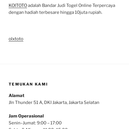
KOITOTO
adalah Bandar Judi Togel Online Terpercaya
dengan hadiah terbesare hingga 10juta rupiah.
olxtoto
TEMUKAN KAMI
Alamat
Jln Thunder 51 A, DKI Jakarta, Jakarta Selatan
Jam Operasional
Senin–Jumat: 9:00 – 17:00