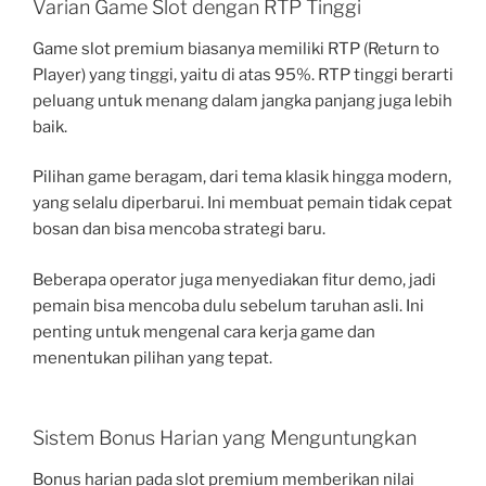
Varian Game Slot dengan RTP Tinggi
Game slot premium biasanya memiliki RTP (Return to
Player) yang tinggi, yaitu di atas 95%. RTP tinggi berarti
peluang untuk menang dalam jangka panjang juga lebih
baik.
Pilihan game beragam, dari tema klasik hingga modern,
yang selalu diperbarui. Ini membuat pemain tidak cepat
bosan dan bisa mencoba strategi baru.
Beberapa operator juga menyediakan fitur demo, jadi
pemain bisa mencoba dulu sebelum taruhan asli. Ini
penting untuk mengenal cara kerja game dan
menentukan pilihan yang tepat.
Sistem Bonus Harian yang Menguntungkan
Bonus harian pada slot premium memberikan nilai