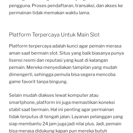
pengguna. Proses pendaftaran, transaksi, dan akses ke
permainan tidak memakan waktu lama.
Platform Terpercaya Untuk Main Slot
Platform terpercaya adalah kunci agar pemain merasa
aman saat bermain slot. Situs yang baik biasanya punya
lisensi resmi dan reputasi yang kuat di kalangan
pemain. Mereka menyediakan tampilan yang mudah
dimengerti, sehingga pemula bisa segera mencoba
game favorit tanpa bingung.
Selain mudah diakses lewat komputer atau
smartphone, platform ini juga memastikan koneksi
stabil saat bermain. Hal ini penting agar permainan
tidak terputus di tengah jalan. Layanan pelanggan yang
siap membantu 24 jam juga jadi nilai plus. Jadi, pemain
bisa merasa didukung kapan pun mereka butuh