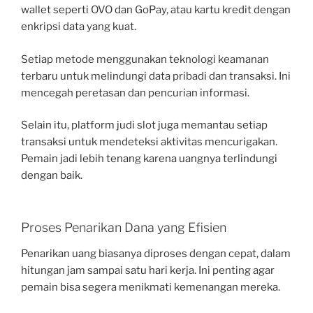
wallet seperti OVO dan GoPay, atau kartu kredit dengan
enkripsi data yang kuat.
Setiap metode menggunakan teknologi keamanan
terbaru untuk melindungi data pribadi dan transaksi. Ini
mencegah peretasan dan pencurian informasi.
Selain itu, platform judi slot juga memantau setiap
transaksi untuk mendeteksi aktivitas mencurigakan.
Pemain jadi lebih tenang karena uangnya terlindungi
dengan baik.
Proses Penarikan Dana yang Efisien
Penarikan uang biasanya diproses dengan cepat, dalam
hitungan jam sampai satu hari kerja. Ini penting agar
pemain bisa segera menikmati kemenangan mereka.