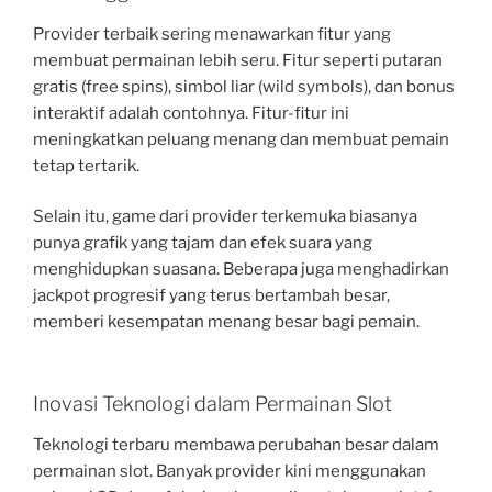
Provider terbaik sering menawarkan fitur yang
membuat permainan lebih seru. Fitur seperti putaran
gratis (free spins), simbol liar (wild symbols), dan bonus
interaktif adalah contohnya. Fitur-fitur ini
meningkatkan peluang menang dan membuat pemain
tetap tertarik.
Selain itu, game dari provider terkemuka biasanya
punya grafik yang tajam dan efek suara yang
menghidupkan suasana. Beberapa juga menghadirkan
jackpot progresif yang terus bertambah besar,
memberi kesempatan menang besar bagi pemain.
Inovasi Teknologi dalam Permainan Slot
Teknologi terbaru membawa perubahan besar dalam
permainan slot. Banyak provider kini menggunakan