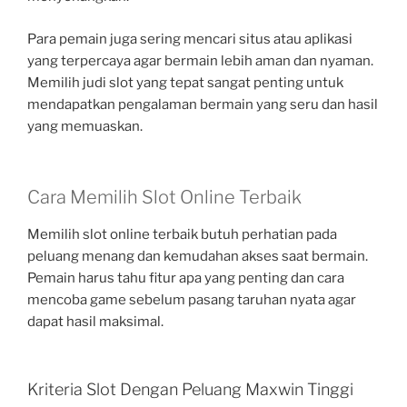
Para pemain juga sering mencari situs atau aplikasi
yang terpercaya agar bermain lebih aman dan nyaman.
Memilih judi slot yang tepat sangat penting untuk
mendapatkan pengalaman bermain yang seru dan hasil
yang memuaskan.
Cara Memilih Slot Online Terbaik
Memilih slot online terbaik butuh perhatian pada
peluang menang dan kemudahan akses saat bermain.
Pemain harus tahu fitur apa yang penting dan cara
mencoba game sebelum pasang taruhan nyata agar
dapat hasil maksimal.
Kriteria Slot Dengan Peluang Maxwin Tinggi