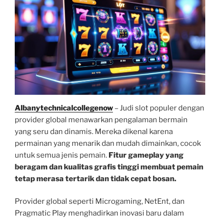
Albanytechnicalcollegenow
– Judi slot populer dengan
provider global menawarkan pengalaman bermain
yang seru dan dinamis. Mereka dikenal karena
permainan yang menarik dan mudah dimainkan, cocok
untuk semua jenis pemain.
Fitur gameplay yang
beragam dan kualitas grafis tinggi membuat pemain
tetap merasa tertarik dan tidak cepat bosan.
Provider global seperti Microgaming, NetEnt, dan
Pragmatic Play menghadirkan inovasi baru dalam