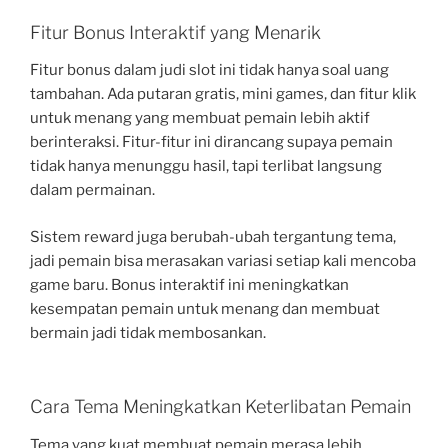
Fitur Bonus Interaktif yang Menarik
Fitur bonus dalam judi slot ini tidak hanya soal uang
tambahan. Ada putaran gratis, mini games, dan fitur klik
untuk menang yang membuat pemain lebih aktif
berinteraksi. Fitur-fitur ini dirancang supaya pemain
tidak hanya menunggu hasil, tapi terlibat langsung
dalam permainan.
Sistem reward juga berubah-ubah tergantung tema,
jadi pemain bisa merasakan variasi setiap kali mencoba
game baru. Bonus interaktif ini meningkatkan
kesempatan pemain untuk menang dan membuat
bermain jadi tidak membosankan.
Cara Tema Meningkatkan Keterlibatan Pemain
Tema yang kuat membuat pemain merasa lebih