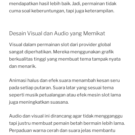
mendapatkan hasil lebih baik. Jadi, permainan tidak
cuma soal keberuntungan, tapi juga keterampilan.
Desain Visual dan Audio yang Memikat
Visual dalam permainan slot dari provider global
sangat diperhatikan. Mereka menggunakan grafik
berkualitas tinggi yang membuat tema tampak nyata
dan menarik.
Animasi halus dan efek suara menambah kesan seru
pada setiap putaran. Suara latar yang sesuai tema
seperti musik petualangan atau efek mesin slot lama
juga meningkatkan suasana.
Audio dan visual ini dirancang agar tidak mengganggu
tapi justru membuat pemain betah bermain lebih lama.
Perpaduan warna cerah dan suara jelas membantu