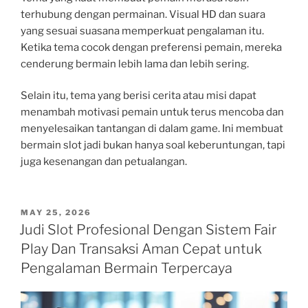
terhubung dengan permainan. Visual HD dan suara
yang sesuai suasana memperkuat pengalaman itu.
Ketika tema cocok dengan preferensi pemain, mereka
cenderung bermain lebih lama dan lebih sering.
Selain itu, tema yang berisi cerita atau misi dapat
menambah motivasi pemain untuk terus mencoba dan
menyelesaikan tantangan di dalam game. Ini membuat
bermain slot jadi bukan hanya soal keberuntungan, tapi
juga kesenangan dan petualangan.
POSTED
MAY 25, 2026
ON
Judi Slot Profesional Dengan Sistem Fair
Play Dan Transaksi Aman Cepat untuk
Pengalaman Bermain Terpercaya