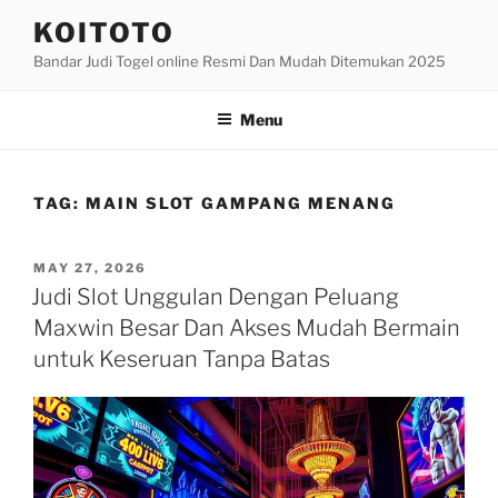
Skip
KOITOTO
to
Bandar Judi Togel online Resmi Dan Mudah Ditemukan 2025
content
Menu
TAG:
MAIN SLOT GAMPANG MENANG
POSTED
MAY 27, 2026
ON
Judi Slot Unggulan Dengan Peluang
Maxwin Besar Dan Akses Mudah Bermain
untuk Keseruan Tanpa Batas