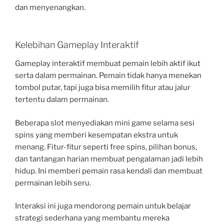
dan menyenangkan.
Kelebihan Gameplay Interaktif
Gameplay interaktif membuat pemain lebih aktif ikut
serta dalam permainan. Pemain tidak hanya menekan
tombol putar, tapi juga bisa memilih fitur atau jalur
tertentu dalam permainan.
Beberapa slot menyediakan mini game selama sesi
spins yang memberi kesempatan ekstra untuk
menang. Fitur-fitur seperti free spins, pilihan bonus,
dan tantangan harian membuat pengalaman jadi lebih
hidup. Ini memberi pemain rasa kendali dan membuat
permainan lebih seru.
Interaksi ini juga mendorong pemain untuk belajar
strategi sederhana yang membantu mereka