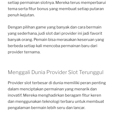
setiap permainan slotnya. Mereka terus memperbarui
tema serta fitur bonus yang membuat setiap putaran
penuh kejutan.
Dengan pilihan game yang banyak dan cara bermain
yang sederhana, judi slot dari provider ini jadi favorit
banyak orang. Pemain bisa merasakan keseruan yang
berbeda setiap kali mencoba permainan baru dari
provider ternama.
Menggali Dunia Provider Slot Terunggul
Provider slot terbesar di dunia memiliki peran penting
dalam menciptakan permainan yang menarik dan
inovatif. Mereka menghadirkan beragam fitur keren
dan menggunakan teknologi terbaru untuk membuat
pengalaman bermain lebih seru dan lancar.