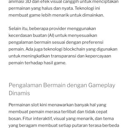
animasi 3D dan efek visual canggih untuk menciptakan
permainan yang halus dan nyata. Teknologi ini
membuat game lebih menarik untuk dimainkan.
Selain itu, beberapa provider menggunakan
kecerdasan buatan (AI) untuk menyesuaikan
pengalaman bermain sesuai dengan preferensi
pemain. Ada juga teknologi blockchain yang digunakan
untuk meningkatkan transparansi dan kepercayaan
pemain terhadap hasil game.
Pengalaman Bermain dengan Gameplay
Dinamis
Permainan slot kini menawarkan banyak hal yang
membuat pemain merasa terlibat dan tidak cepat
bosan. Fitur interaktif, visual yang menarik, dan tema
yang beragam membuat setiap putaran terasa berbeda