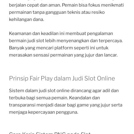
berjalan cepat dan aman. Pemain bisa fokus menikmati
permainan tanpa gangguan teknis atau resiko
kehilangan dana.
Keamanan dan keadilan ini membuat pengalaman
bermain judi slot lebih menyenangkan dan terpercaya.
Banyak yang mencari platform seperti ini untuk
merasakan sensasi permainan yang jujur dan lancar.
Prinsip Fair Play dalam Judi Slot Online
Sistem dalam judi slot online dirancang agar adil dan
terbuka bagi semua pemain. Keandalan dan
transparansi menjadi dasar bagi game yang jujur serta
menjaga kepercayaan pengguna.