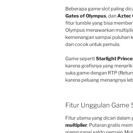
Beberapa game slot paling dic
Gates of Olympus
, dan
Aztec
fitur tumble yang bisa member
Olympus menawarkan multiplie
kemenangan sampai puluhan ka
dan cocok untuk pemula.
Game seperti
Starlight Princ
karena grafisnya yang menari
suka game dengan RTP (Return t
karena peluang menangnya lebi
Fitur Unggulan Game S
Fitur utama yang dicari dalam
multiplier
. Putaran gratis me
mengurangi saldo pemain. Mul