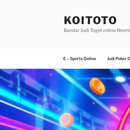
Skip
to
KOITOTO
content
Bandar Judi Togel online Res
E – Sports Online
Judi Poker 