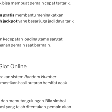
 bisa membuat pemain cepat tertarik.
n gratis
membantu meningkatkan
h jackpot
yang besar juga jadi daya tarik
an kecepatan loading game sangat
anan pemain saat bermain.
Slot Online
nakan sistem
Random Number
mastikan hasil putaran bersifat acak
 dan memutar gulungan. Bila simbol
asi yang telah ditentukan, pemain akan