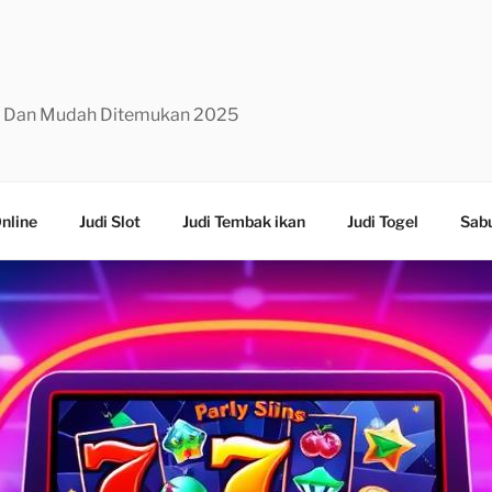
mi Dan Mudah Ditemukan 2025
Online
Judi Slot
Judi Tembak ikan
Judi Togel
Sab