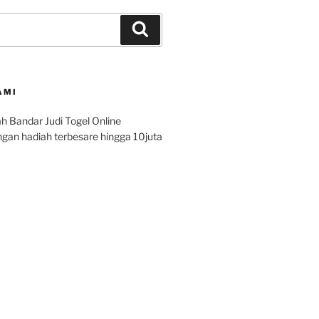
Search
AMI
h Bandar Judi Togel Online
gan hadiah terbesare hingga 10juta