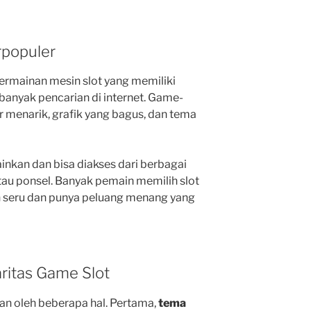
erpopuler
permainan mesin slot yang memiliki
 banyak pencarian di internet. Game-
ur menarik, grafik yang bagus, dan tema
inkan dan bisa diakses dari berbagai
tau ponsel. Banyak pemain memilih slot
h seru dan punya peluang menang yang
ritas Game Slot
an oleh beberapa hal. Pertama,
tema