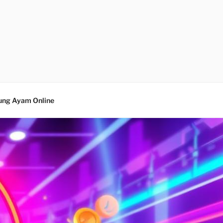
ung Ayam Online