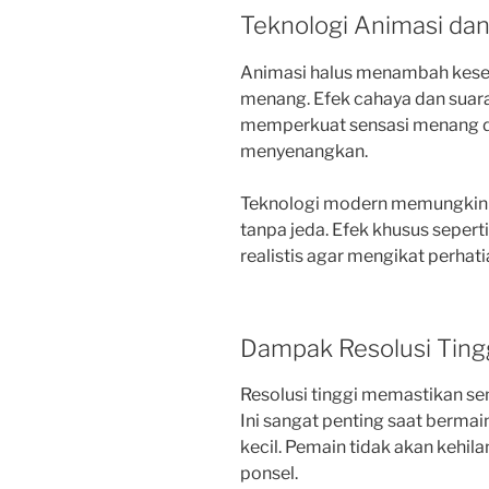
Teknologi Animasi da
Animasi halus menambah keser
menang. Efek cahaya dan suar
memperkuat sensasi menang d
menyenangkan.
Teknologi modern memungkinka
tanpa jeda. Efek khusus seperti
realistis agar mengikat perhat
Dampak Resolusi Ting
Resolusi tinggi memastikan sem
Ini sangat penting saat bermai
kecil. Pemain tidak akan kehil
ponsel.