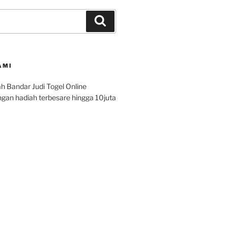
Search
AMI
h Bandar Judi Togel Online
gan hadiah terbesare hingga 10juta