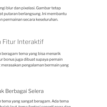
ngi blur dan pixelasi. Gambar tetap
aat putaran berlangsung. Ini membantu
 permainan secara keseluruhan.
itur Interaktif
an beragam tema yang bisa menarik
itur bonus juga dibuat supaya pemain
pat merasakan pengalaman bermain yang
uk Berbagai Selera
gan tema yang sangat beragam. Ada tema
bajak laut, tema fantasi seperti naga dan