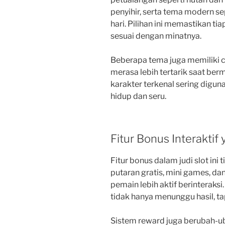
penyihir, serta tema modern se
hari. Pilihan ini memastikan 
sesuai dengan minatnya.
Beberapa tema juga memiliki 
merasa lebih tertarik saat ber
karakter terkenal sering digu
hidup dan seru.
Fitur Bonus Interaktif
Fitur bonus dalam judi slot ini
putaran gratis, mini games, d
pemain lebih aktif berinteraksi.
tidak hanya menunggu hasil, ta
Sistem reward juga berubah-ub