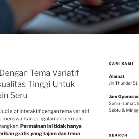
CARI KAMI
f Dengan Tema Variatif
Alamat
ualitas Tinggi Untuk
Jln Thunder 51 
in Seru
Jam Operasion
Senin–Jumat: 
Sabtu & Mingg
Judi slot interaktif dengan tema variatif
nggi menawarkan pengalaman bermain
nangkan.
Permainan ini tidak hanya
rikan grafis yang tajam dan tema
SEARCH