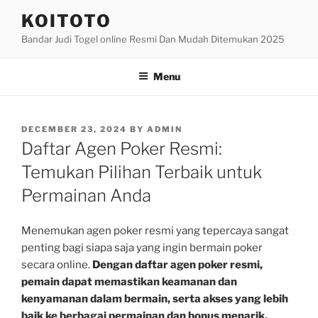
Skip
KOITOTO
to
Bandar Judi Togel online Resmi Dan Mudah Ditemukan 2025
content
Menu
POSTED
DECEMBER 23, 2024
BY
ADMIN
ON
Daftar Agen Poker Resmi:
Temukan Pilihan Terbaik untuk
Permainan Anda
Menemukan agen poker resmi yang tepercaya sangat
penting bagi siapa saja yang ingin bermain poker
secara online.
Dengan daftar agen poker resmi,
pemain dapat memastikan keamanan dan
kenyamanan dalam bermain, serta akses yang lebih
baik ke berbagai permainan dan bonus menarik.