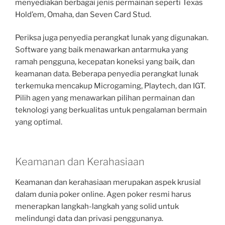
menyediakan berbagai jenis permainan seperti Texas
Hold’em, Omaha, dan Seven Card Stud.
Periksa juga penyedia perangkat lunak yang digunakan.
Software yang baik menawarkan antarmuka yang
ramah pengguna, kecepatan koneksi yang baik, dan
keamanan data. Beberapa penyedia perangkat lunak
terkemuka mencakup Microgaming, Playtech, dan IGT.
Pilih agen yang menawarkan pilihan permainan dan
teknologi yang berkualitas untuk pengalaman bermain
yang optimal.
Keamanan dan Kerahasiaan
Keamanan dan kerahasiaan merupakan aspek krusial
dalam dunia poker online. Agen poker resmi harus
menerapkan langkah-langkah yang solid untuk
melindungi data dan privasi penggunanya.