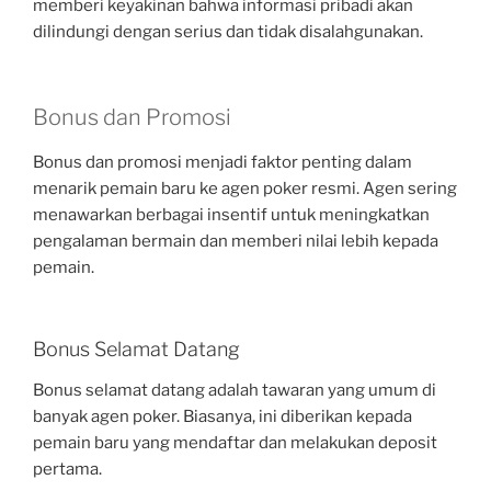
memberi keyakinan bahwa informasi pribadi akan
dilindungi dengan serius dan tidak disalahgunakan.
Bonus dan Promosi
Bonus dan promosi menjadi faktor penting dalam
menarik pemain baru ke agen poker resmi. Agen sering
menawarkan berbagai insentif untuk meningkatkan
pengalaman bermain dan memberi nilai lebih kepada
pemain.
Bonus Selamat Datang
Bonus selamat datang adalah tawaran yang umum di
banyak agen poker. Biasanya, ini diberikan kepada
pemain baru yang mendaftar dan melakukan deposit
pertama.