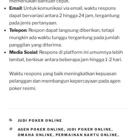
memerlukan bantuan cepat.
Email
: Untuk komunikasi via email, waktu respons
dapat bervariasi antara 2 hingga 24 jam, tergantung
pada jenis pertanyaan.
Telepon
: Respon dapat langsung diberikan, tetapi
mungkin ada waktu tunggu tergantung pada jumlah
panggilan yang diterima.
Media Sosial
: Respons di platform ini umumnya lebih
lambat, berkisar antara beberapa jam hingga 1-2 hari.
Waktu respons yang baik meningkatkan kepuasan
pelanggan dan membangun kepercayaan pada agen
poker resmi.
CATEGORIES
JUDI POKER ONLINE
TAGS
AGEN POKER ONLINE
,
JUDI POKER ONLINE
,
OMAHA ONLINE
,
PERMAINAN KARTU ONLINE
,