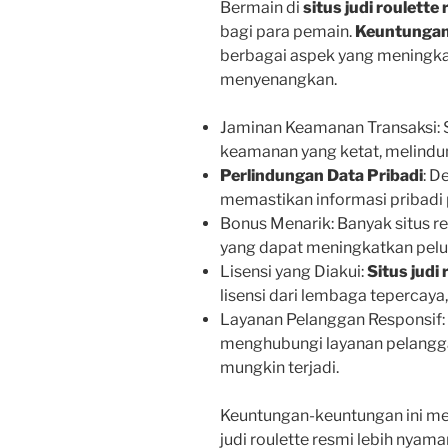
Bermain di
situs judi roulette
bagi para pemain.
Keuntungan 
berbagai aspek yang meningk
menyenangkan.
Jaminan Keamanan Transaksi: Si
keamanan yang ketat, melindun
Perlindungan Data Pribadi
: D
memastikan informasi pribadi 
Bonus Menarik: Banyak situs 
yang dapat meningkatkan pelu
Lisensi yang Diakui:
Situs judi
lisensi dari lembaga tepercaya
Layanan Pelanggan Responsif
menghubungi layanan pelangg
mungkin terjadi.
Keuntungan-keuntungan ini me
judi roulette resmi lebih nya