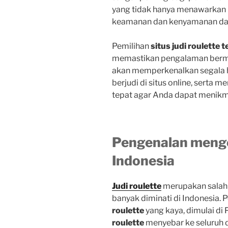
yang tidak hanya menawarkan p
keamanan dan kenyamanan dal
Pemilihan
situs judi roulette 
memastikan pengalaman bermain
akan memperkenalkan segala ha
berjudi di situs online, serta
tepat agar Anda dapat menikm
Pengenalan mengen
Indonesia
Judi roulette
merupakan salah 
banyak diminati di Indonesia. P
roulette
yang kaya, dimulai di 
roulette
menyebar ke seluruh 