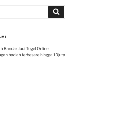
Search
AMI
h Bandar Judi Togel Online
gan hadiah terbesare hingga 10juta