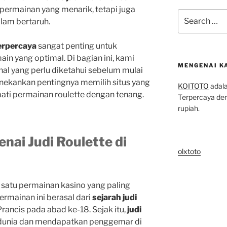
ermainan yang menarik, tetapi juga
Search
am bertaruh.
for:
terpercaya
sangat penting untuk
 yang optimal. Di bagian ini, kami
MENGENAI K
l yang perlu diketahui sebelum mulai
 menekankan pentingnya memilih situs yang
KOITOTO
adala
ati permainan roulette dengan tenang.
Terpercaya den
rupiah.
ai Judi Roulette di
olxtoto
satu permainan kasino yang paling
ermainan ini berasal dari
sejarah judi
Prancis pada abad ke-18. Sejak itu,
judi
dunia dan mendapatkan penggemar di