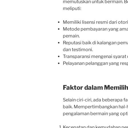
memutuskan untuk bermain. Beb
meliputi:
Memiliki lisensi resmi dari otor
Metode pembayaran yang ama
pemain.
Reputasi baik di kalangan pemain
dan testimoni.
Transparansi mengenai syarat 
Pelayanan pelanggan yang res
Faktor dalam Memilih
Selain ciri-ciri, ada beberapa 
baik. Mempertimbangkan hal-h
pengalaman bermain yang opt
Kecepatan dan kemudahan pena