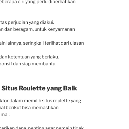
erapa ciri yang perlu diperhatikan
itas perjudian yang diakui.
n dan beragam, untuk kenyamanan
 lainnya, seringkali terlihat dari ulasan
dan ketentuan yang berlaku.
ponsif dan siap membantu.
 Situs Roulette yang Baik
faktor dalam memilih situs roulette yang
al berikut bisa memastikan
imal:
rikan dana, penting agar pemain tidak