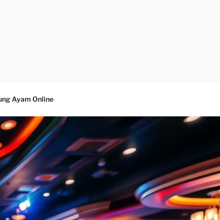
ung Ayam Online