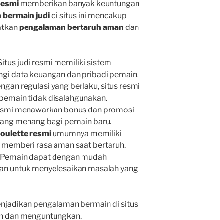
 resmi
memberikan banyak keuntungan
bermain judi
di situs ini mencakup
atkan
pengalaman bertaruh aman
dan
tus judi resmi memiliki sistem
gi data keuangan dan pribadi pemain.
engan regulasi yang berlaku, situs resmi
pemain tidak disalahgunakan.
resmi menawarkan bonus dan promosi
ang menang bagi pemain baru.
 roulette resmi
umumnya memiliki
, memberi rasa aman saat bertaruh.
: Pemain dapat dengan mudah
an untuk menyelesaikan masalah yang
njadikan pengalaman bermain di situs
man dan menguntungkan.