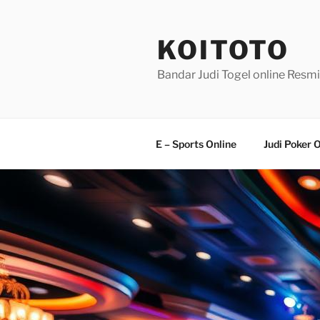
Skip
to
KOITOTO
content
Bandar Judi Togel online Res
E – Sports Online
Judi Poker 