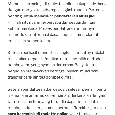
Memulai bermain judi roulette online cukup sederhana
dengan mengikuti beberapa langkah mudah. Pertama,
penting untuk melakukan
pendaftaran situs judi
.
Pilihlah situs yang terpercaya dan sesuai dengan
kebutuhan Anda. Proses pendaftaran umumnya
memerlukan informasi dasar seperti nama, alamat
email, dan nomor telepon.
Setelah berhasil mendaftar, langkah berikutnya adalah
melakukan deposit. Pastikan untuk memilih metode
pembayaran yang nyaman dan aman. Banyak situs
perjudian menawarkan berbagai pilihan, mulai dari
transfer bank hingga dompet digital.
Setelah pendaftaran dan deposit selesai, pemain perlu
memahami antarmuka permainan. Berkenalan dengan
tata letak dan fitur yang tersedia dapat membantu
meningkatkan pengalaman bermain. Terakhir, gunakan
cara bermain judi roulette online
yang tepat agar