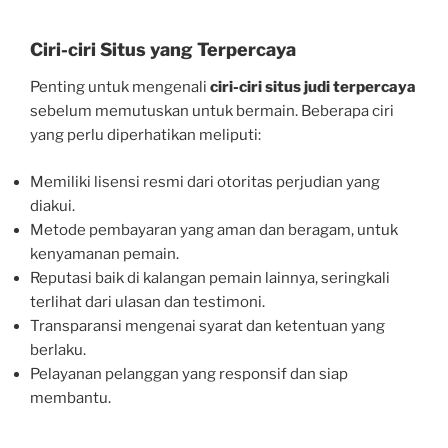
Ciri-ciri Situs yang Terpercaya
Penting untuk mengenali
ciri-ciri situs judi terpercaya
sebelum memutuskan untuk bermain. Beberapa ciri
yang perlu diperhatikan meliputi:
Memiliki lisensi resmi dari otoritas perjudian yang
diakui.
Metode pembayaran yang aman dan beragam, untuk
kenyamanan pemain.
Reputasi baik di kalangan pemain lainnya, seringkali
terlihat dari ulasan dan testimoni.
Transparansi mengenai syarat dan ketentuan yang
berlaku.
Pelayanan pelanggan yang responsif dan siap
membantu.