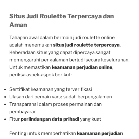
Situs Judi Roulette Terpercaya dan
Aman
Tahapan awal dalam bermain judi roulette online
adalah menemukan
situs judi roulette terpercaya
.
Keberadaan situs yang dapat dipercaya sangat
memengaruhi pengalaman berjudi secara keseluruhan.
Untuk memastikan
keamanan perjudian online
,
periksa aspek-aspek berikut:
Sertifikat keamanan yang terverifikasi
Ulasan dari pemain yang sudah berpengalaman
Transparansi dalam proses permainan dan
pembayaran
Fitur
perlindungan data pribadi
yang kuat
Penting untuk memperhatikan
keamanan perjudian