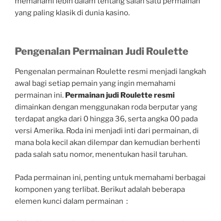
memahami lebih dalam tentang salah satu permainan
yang paling klasik di dunia kasino.
Pengenalan Permainan Judi Roulette
Pengenalan permainan Roulette resmi menjadi langkah
awal bagi setiap pemain yang ingin memahami
permainan ini.
Permainan judi Roulette resmi
dimainkan dengan menggunakan roda berputar yang
terdapat angka dari 0 hingga 36, serta angka 00 pada
versi Amerika. Roda ini menjadi inti dari permainan, di
mana bola kecil akan dilempar dan kemudian berhenti
pada salah satu nomor, menentukan hasil taruhan.
Pada permainan ini, penting untuk memahami berbagai
komponen yang terlibat. Berikut adalah beberapa
elemen kunci dalam permainan：