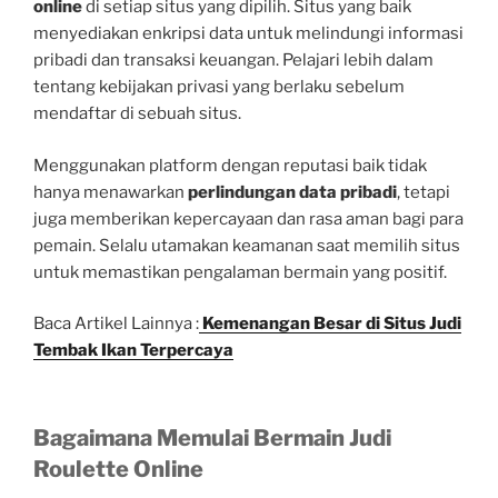
online
di setiap situs yang dipilih. Situs yang baik
menyediakan enkripsi data untuk melindungi informasi
pribadi dan transaksi keuangan. Pelajari lebih dalam
tentang kebijakan privasi yang berlaku sebelum
mendaftar di sebuah situs.
Menggunakan platform dengan reputasi baik tidak
hanya menawarkan
perlindungan data pribadi
, tetapi
juga memberikan kepercayaan dan rasa aman bagi para
pemain. Selalu utamakan keamanan saat memilih situs
untuk memastikan pengalaman bermain yang positif.
Baca Artikel Lainnya :
Kemenangan Besar di Situs Judi
Tembak Ikan Terpercaya
Bagaimana Memulai Bermain Judi
Roulette Online