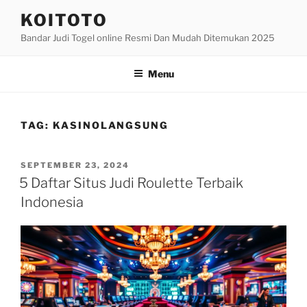
Skip
KOITOTO
to
Bandar Judi Togel online Resmi Dan Mudah Ditemukan 2025
content
Menu
TAG:
KASINOLANGSUNG
POSTED
SEPTEMBER 23, 2024
ON
5 Daftar Situs Judi Roulette Terbaik
Indonesia