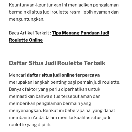
Keuntungan-keuntungan ini menjadikan pengalaman
bermain di situs judi roulette resmi lebih nyaman dan
menguntungkan.
Baca Artikel Terkait :
Tips Menang Panduan Judi
Roulette Online
Daftar Situs Judi Roulette Terbaik
Mencari
daftar situs judi online terpercaya
merupakan langkah penting bagi pemain judi roulette.
Banyak faktor yang perlu diperhatikan untuk
memastikan bahwa situs tersebut aman dan
memberikan pengalaman bermain yang
menyenangkan. Berikut ini beberapa hal yang dapat
membantu Anda dalam menilai kualitas situs judi
roulette yang dipilih.