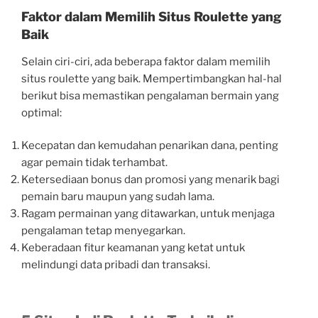
Faktor dalam Memilih Situs Roulette yang
Baik
Selain ciri-ciri, ada beberapa faktor dalam memilih
situs roulette yang baik. Mempertimbangkan hal-hal
berikut bisa memastikan pengalaman bermain yang
optimal:
Kecepatan dan kemudahan penarikan dana, penting
agar pemain tidak terhambat.
Ketersediaan bonus dan promosi yang menarik bagi
pemain baru maupun yang sudah lama.
Ragam permainan yang ditawarkan, untuk menjaga
pengalaman tetap menyegarkan.
Keberadaan fitur keamanan yang ketat untuk
melindungi data pribadi dan transaksi.