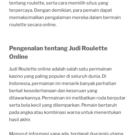
tentang roulette, serta cara memilih situs yang
terpercaya. Dengan demikian, para pemain dapat
memaksimalkan pengalaman mereka dalam bermain
roulette secara online.
Pengenalan tentang Judi Roulette
Online
Judi Roulette online adalah salah satu permainan
kasino yang paling populer di seluruh dunia. Di
Indonesia, permainan ini menarik banyak perhatian
berkat kesederhanaan dan keseruan yang
ditawarkannya. Permainan ini melibatkan roda berputar
serta bola kecil yang dilemparkan. Pemain bertaruh
pada angka atau kombinasi warna untuk menentukan
hasil akhir.
Menurut informasi yang ada, terdapat dua jenis utama