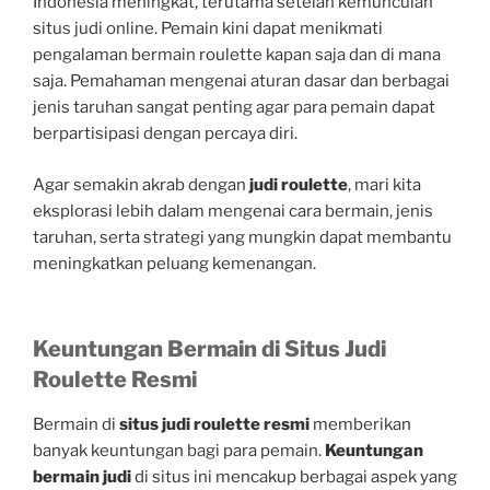
Indonesia meningkat, terutama setelah kemunculan
situs judi online. Pemain kini dapat menikmati
pengalaman bermain roulette kapan saja dan di mana
saja. Pemahaman mengenai aturan dasar dan berbagai
jenis taruhan sangat penting agar para pemain dapat
berpartisipasi dengan percaya diri.
Agar semakin akrab dengan
judi roulette
, mari kita
eksplorasi lebih dalam mengenai cara bermain, jenis
taruhan, serta strategi yang mungkin dapat membantu
meningkatkan peluang kemenangan.
Keuntungan Bermain di Situs Judi
Roulette Resmi
Bermain di
situs judi roulette resmi
memberikan
banyak keuntungan bagi para pemain.
Keuntungan
bermain judi
di situs ini mencakup berbagai aspek yang