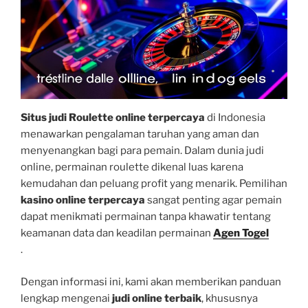
Situs judi Roulette online terpercaya
di Indonesia
menawarkan pengalaman taruhan yang aman dan
menyenangkan bagi para pemain. Dalam dunia judi
online, permainan roulette dikenal luas karena
kemudahan dan peluang profit yang menarik. Pemilihan
kasino online terpercaya
sangat penting agar pemain
dapat menikmati permainan tanpa khawatir tentang
keamanan data dan keadilan permainan
Agen Togel
.
Dengan informasi ini, kami akan memberikan panduan
lengkap mengenai
judi online terbaik
, khususnya