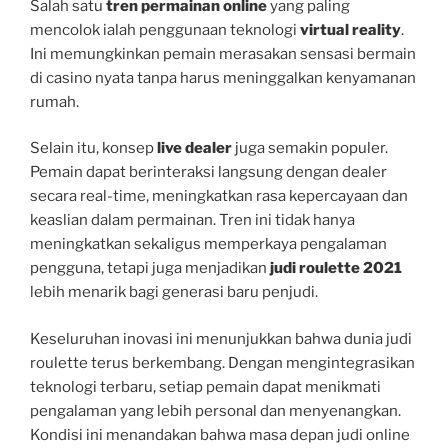
Salah satu
tren permainan online
yang paling
mencolok ialah penggunaan teknologi
virtual reality
.
Ini memungkinkan pemain merasakan sensasi bermain
di casino nyata tanpa harus meninggalkan kenyamanan
rumah.
Selain itu, konsep
live dealer
juga semakin populer.
Pemain dapat berinteraksi langsung dengan dealer
secara real-time, meningkatkan rasa kepercayaan dan
keaslian dalam permainan. Tren ini tidak hanya
meningkatkan sekaligus memperkaya pengalaman
pengguna, tetapi juga menjadikan
judi roulette 2021
lebih menarik bagi generasi baru penjudi.
Keseluruhan inovasi ini menunjukkan bahwa dunia judi
roulette terus berkembang. Dengan mengintegrasikan
teknologi terbaru, setiap pemain dapat menikmati
pengalaman yang lebih personal dan menyenangkan.
Kondisi ini menandakan bahwa masa depan judi online