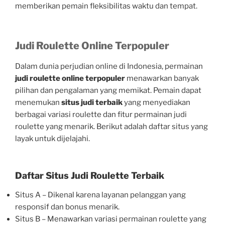
memberikan pemain fleksibilitas waktu dan tempat.
Judi Roulette Online Terpopuler
Dalam dunia perjudian online di Indonesia, permainan
judi roulette online terpopuler
menawarkan banyak
pilihan dan pengalaman yang memikat. Pemain dapat
menemukan
situs judi terbaik
yang menyediakan
berbagai variasi roulette dan fitur permainan judi
roulette yang menarik. Berikut adalah daftar situs yang
layak untuk dijelajahi.
Daftar Situs Judi Roulette Terbaik
Situs A – Dikenal karena layanan pelanggan yang
responsif dan bonus menarik.
Situs B – Menawarkan variasi permainan roulette yang