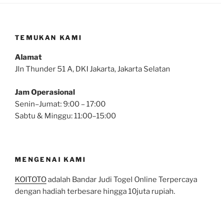
TEMUKAN KAMI
Alamat
Jln Thunder 51 A, DKI Jakarta, Jakarta Selatan
Jam Operasional
Senin–Jumat: 9:00 – 17:00
Sabtu & Minggu: 11:00–15:00
MENGENAI KAMI
KOITOTO
adalah Bandar Judi Togel Online Terpercaya
dengan hadiah terbesare hingga 10juta rupiah.