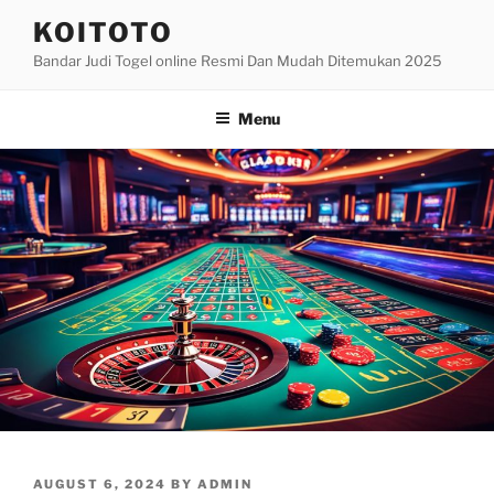
Skip
KOITOTO
to
Bandar Judi Togel online Resmi Dan Mudah Ditemukan 2025
content
Menu
POSTED
AUGUST 6, 2024
BY
ADMIN