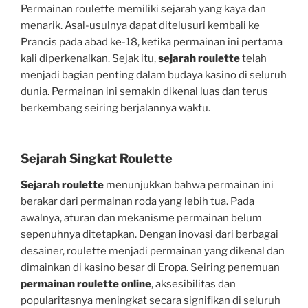
Permainan roulette memiliki sejarah yang kaya dan
menarik. Asal-usulnya dapat ditelusuri kembali ke
Prancis pada abad ke-18, ketika permainan ini pertama
kali diperkenalkan. Sejak itu,
sejarah roulette
telah
menjadi bagian penting dalam budaya kasino di seluruh
dunia. Permainan ini semakin dikenal luas dan terus
berkembang seiring berjalannya waktu.
Sejarah Singkat Roulette
Sejarah roulette
menunjukkan bahwa permainan ini
berakar dari permainan roda yang lebih tua. Pada
awalnya, aturan dan mekanisme permainan belum
sepenuhnya ditetapkan. Dengan inovasi dari berbagai
desainer, roulette menjadi permainan yang dikenal dan
dimainkan di kasino besar di Eropa. Seiring penemuan
permainan roulette online
, aksesibilitas dan
popularitasnya meningkat secara signifikan di seluruh