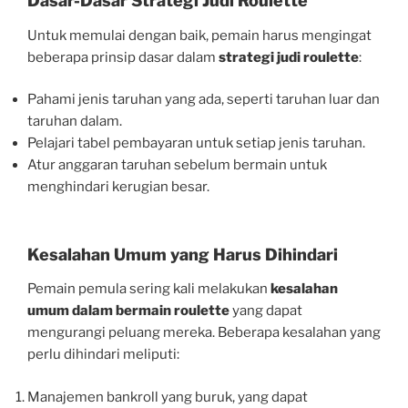
Dasar-Dasar Strategi Judi Roulette
Untuk memulai dengan baik, pemain harus mengingat
beberapa prinsip dasar dalam
strategi judi roulette
:
Pahami jenis taruhan yang ada, seperti taruhan luar dan
taruhan dalam.
Pelajari tabel pembayaran untuk setiap jenis taruhan.
Atur anggaran taruhan sebelum bermain untuk
menghindari kerugian besar.
Kesalahan Umum yang Harus Dihindari
Pemain pemula sering kali melakukan
kesalahan
umum dalam bermain roulette
yang dapat
mengurangi peluang mereka. Beberapa kesalahan yang
perlu dihindari meliputi:
Manajemen bankroll yang buruk, yang dapat