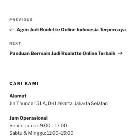
Post
Previous
PREVIOUS
navigation
Post
Agen Judi Roulette Online Indonesia Terpercaya
Next
NEXT
Post
Panduan Bermain Judi Roulette Online Terbaik
CARI KAMI
Alamat
Jln Thunder 51 A, DKI Jakarta, Jakarta Selatan
Jam Operasional
Senin–Jumat: 9:00 – 17:00
Sabtu & Minggu: 11:00–15:00