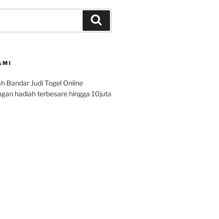
Search
AMI
h Bandar Judi Togel Online
gan hadiah terbesare hingga 10juta