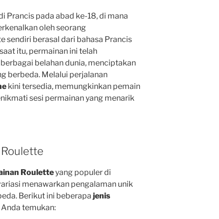
di Prancis pada abad ke-18, di mana
perkenalkan oleh seorang
sendiri berasal dari bahasa Prancis
saat itu, permainan ini telah
berbagai belahan dunia, menciptakan
g berbeda. Melalui perjalanan
ne
kini tersedia, memungkinkan pemain
nikmati sesi permainan yang menarik
 Roulette
ainan Roulette
yang populer di
 variasi menawarkan pengalaman unik
eda. Berikut ini beberapa
jenis
 Anda temukan: