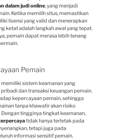
 dalam judi online
, yang menjadi
main. Ketika memilih situs, memastikan
iki lisensi yang valid dan menerapkan
 ketat adalah langkah awal yang tepat.
ya, pemain dapat merasa lebih tenang
bermain.
ayaan Pemain
a memiliki sistem keamanan yang
 pribadi dan transaksi keuangan pemain.
erhadap kepercayaan pemain, sehingga
inan tanpa khawatir akan risiko
 Dengan tingginya tingkat keamanan,
terpercaya
tidak hanya terletak pada
yenangkan, tetapi juga pada
luruh informasi sensitif pemain.