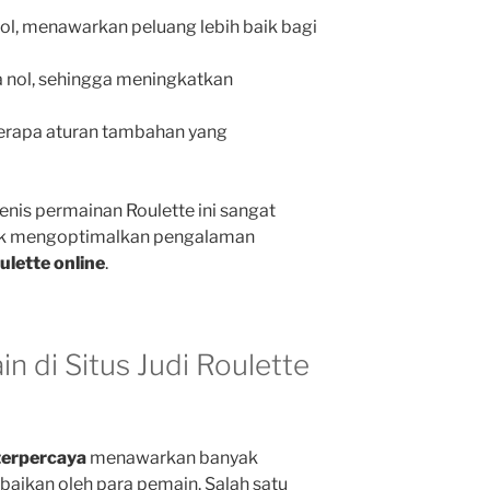
nol, menawarkan peluang lebih baik bagi
a nol, sehingga meningkatkan
berapa aturan tambahan yang
nis permainan Roulette ini sangat
tuk mengoptimalkan pengalaman
ulette online
.
 di Situs Judi Roulette
 terpercaya
menawarkan banyak
baikan oleh para pemain. Salah satu