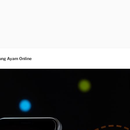
ung Ayam Online