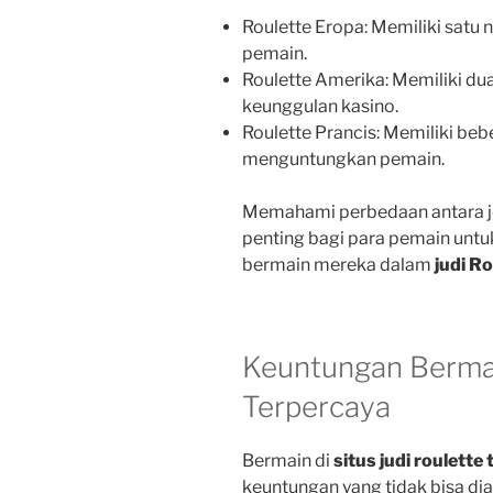
Roulette Eropa: Memiliki satu 
pemain.
Roulette Amerika: Memiliki du
keunggulan kasino.
Roulette Prancis: Memiliki be
menguntungkan pemain.
Memahami perbedaan antara je
penting bagi para pemain un
bermain mereka dalam
judi Ro
Keuntungan Bermain
Terpercaya
Bermain di
situs judi roulette
keuntungan yang tidak bisa dia