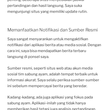
pertandingan dan hasil langsung. Saya suka
mengunjungi situs yang memiliki update rutin.
Memanfaatkan Notifikasi dan Sumber Resmi
Saya sangat menyarankan untuk mengaktifkan
notifikasi dari aplikasi berita atau media sosial. Dengan
cara ini, saya bisa mendapatkan berita terbaru
langsung di ponsel saya.
Sumber resmi, seperti situs web atau akun media
sosial tim sabung ayam, adalah tempat terbaik untuk
informasi akurat. Saya selalu periksa sumber-sumber
ini sebelum mempercayai berita yang beredar.
Kadang-kadang, ada juga aplikasi yang fokus pada
sabung ayam. Aplikasi-inilah yang tidak hanya
memberikan hasil tetapi juga analisis pertandingan.