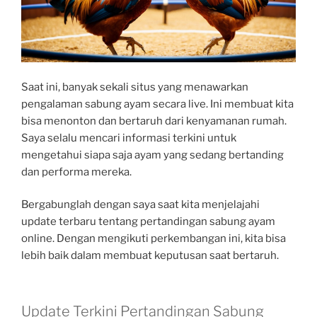
Saat ini, banyak sekali situs yang menawarkan
pengalaman sabung ayam secara live. Ini membuat kita
bisa menonton dan bertaruh dari kenyamanan rumah.
Saya selalu mencari informasi terkini untuk
mengetahui siapa saja ayam yang sedang bertanding
dan performa mereka.
Bergabunglah dengan saya saat kita menjelajahi
update terbaru tentang pertandingan sabung ayam
online. Dengan mengikuti perkembangan ini, kita bisa
lebih baik dalam membuat keputusan saat bertaruh.
Update Terkini Pertandingan Sabung