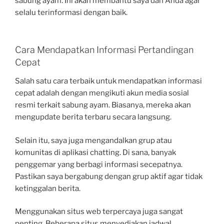
sabung ayam. Ini akan membantu saya dan Anda agar
selalu terinformasi dengan baik.
Cara Mendapatkan Informasi Pertandingan
Cepat
Salah satu cara terbaik untuk mendapatkan informasi
cepat adalah dengan mengikuti akun media sosial
resmi terkait sabung ayam. Biasanya, mereka akan
mengupdate berita terbaru secara langsung.
Selain itu, saya juga mengandalkan grup atau
komunitas di aplikasi chatting. Di sana, banyak
penggemar yang berbagi informasi secepatnya.
Pastikan saya bergabung dengan grup aktif agar tidak
ketinggalan berita.
Menggunakan situs web terpercaya juga sangat
penting. Beberapa situs menyediakan jadwal