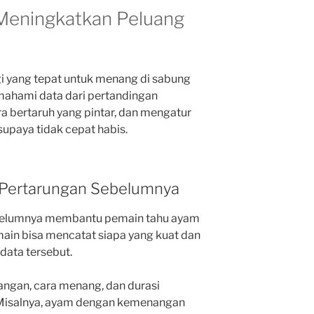
 Meningkatkan Peluang
i yang tepat untuk menang di sabung
mahami data dari pertandingan
 bertaruh yang pintar, dan mengatur
upaya tidak cepat habis.
k Pertarungan Sebelumnya
ebelumnya membantu pemain tahu ayam
ain bisa mencatat siapa yang kuat dan
data tersebut.
angan, cara menang, dan durasi
 Misalnya, ayam dengan kemenangan