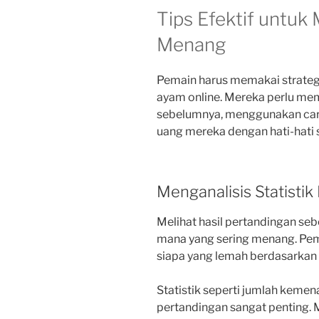
Tips Efektif untuk
Menang
Pemain harus memakai strateg
ayam online. Mereka perlu me
sebelumnya, menggunakan cara
uang mereka dengan hati-hati s
Menganalisis Statisti
Melihat hasil pertandingan s
mana yang sering menang. Pem
siapa yang lemah berdasarkan 
Statistik seperti jumlah kemen
pertandingan sangat penting.