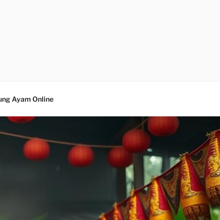
ung Ayam Online