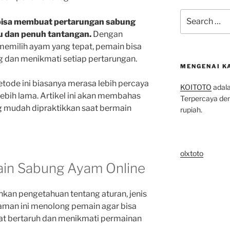
Search
t bisa membuat pertarungan sabung
for:
ru dan penuh tantangan.
Dengan
emilih ayam yang tepat, pemain bisa
dan menikmati setiap pertarungan.
MENGENAI K
de ini biasanya merasa lebih percaya
KOITOTO
adala
lebih lama. Artikel ini akan membahas
Terpercaya den
g mudah dipraktikkan saat bermain
rupiah.
olxtoto
ain Sabung Ayam Online
an pengetahuan tentang aturan, jenis
haman ini menolong pemain agar bisa
aat bertaruh dan menikmati permainan