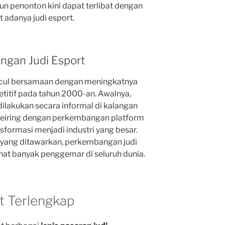
 penonton kini dapat terlibat dengan
t adanya judi esport.
ngan Judi Esport
cul bersamaan dengan meningkatnya
titif pada tahun 2000-an. Awalnya,
 dilakukan secara informal di kalangan
Seiring dengan perkembangan platform
ansformasi menjadi industri yang besar.
 yang ditawarkan, perkembangan judi
at banyak penggemar di seluruh dunia.
t Terlengkap