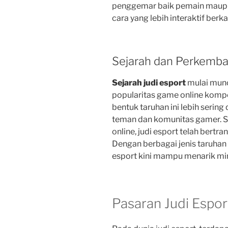
penggemar baik pemain maupun
cara yang lebih interaktif berka
Sejarah dan Perkemba
Sejarah judi esport
mulai mun
popularitas game online kompe
bentuk taruhan ini lebih sering
teman dan komunitas gamer. 
online, judi esport telah bertr
Dengan berbagai jenis taruhan
esport kini mampu menarik min
Pasaran Judi Espor