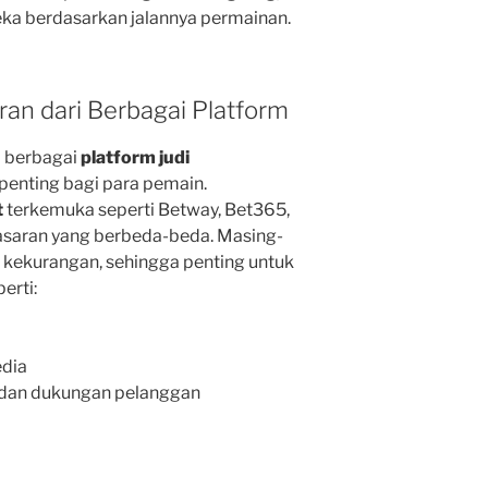
a berdasarkan jalannya permainan.
n dari Berbagai Platform
i berbagai
platform judi
nting bagi para pemain.
t
terkemuka seperti Betway, Bet365,
asaran yang berbeda-beda. Masing-
 kekurangan, sehingga penting untuk
erti:
edia
 dan dukungan pelanggan