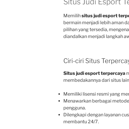
Situs Judi Esport 
Memilih
situs judi esport ter
bermain menjadi lebih aman 
pilihan yang tersedia, mengenali
diandalkan menjadi langkah awa
Ciri-ciri Situs Terperca
Situs judi esport terpercaya
m
membedakannya dari situs lain.
Memiliki lisensi resmi yang m
Menawarkan berbagai metode
pengguna.
Dilengkapi dengan layanan cus
membantu 24/7.