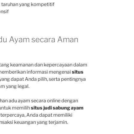
g taruhan yang kompetitif
nsif
Adu Ayam secara Aman
ntang keamanan dan kepercayaan dalam
 memberikan informasi mengenai
situs
yang dapat Anda pilih, serta pentingnya
m yang legal.
uhan adu ayam secara online dengan
 untuk memilih
situs judi sabung ayam
g terpercaya, Anda dapat memiliki
nsaksi keuangan yang terjamin.