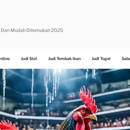
mi Dan Mudah Ditemukan 2025
Online
Judi Slot
Judi Tembak ikan
Judi Togel
Sab