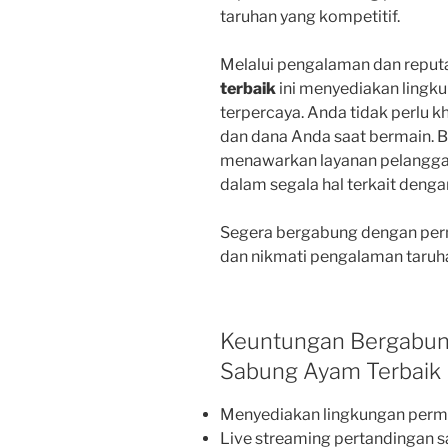
taruhan yang kompetitif.
Melalui pengalaman dan reputa
terbaik
ini menyediakan lingk
terpercaya. Anda tidak perlu 
dan dana Anda saat bermain. 
menawarkan layanan pelangga
dalam segala hal terkait deng
Segera bergabung dengan perm
dan nikmati pengalaman taruh
Keuntungan Bergabun
Sabung Ayam Terbaik
Menyediakan lingkungan perm
Live streaming pertandingan 