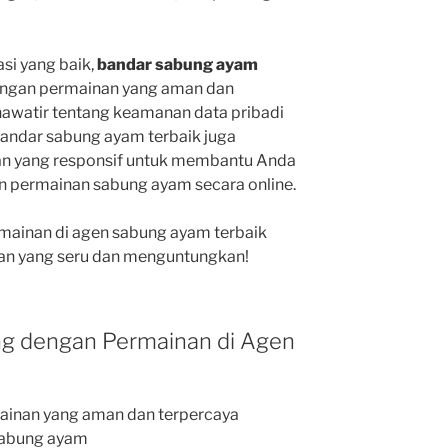
si yang baik,
bandar sabung ayam
ungan permainan yang aman dan
khawatir tentang keamanan data pribadi
Bandar sabung ayam terbaik juga
n yang responsif untuk membantu Anda
an permainan sabung ayam secara online.
ainan di agen sabung ayam terbaik
an yang seru dan menguntungkan!
g dengan Permainan di Agen
ainan yang aman dan terpercaya
sabung ayam