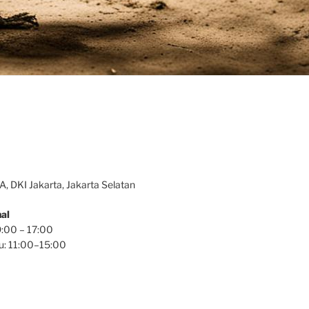
A, DKI Jakarta, Jakarta Selatan
al
9:00 – 17:00
u: 11:00–15:00