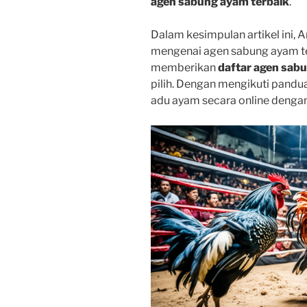
agen sabung ayam terbaik
.
Dalam kesimpulan artikel ini,
mengenai agen sabung ayam ter
memberikan
daftar agen sab
pilih. Dengan mengikuti pandu
adu ayam secara online denga