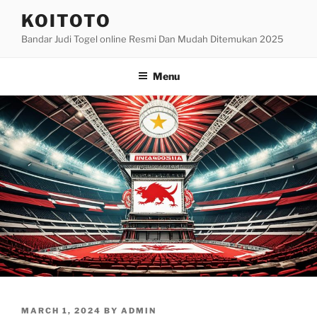
Skip
KOITOTO
to
Bandar Judi Togel online Resmi Dan Mudah Ditemukan 2025
content
Menu
POSTED
MARCH 1, 2024
BY
ADMIN