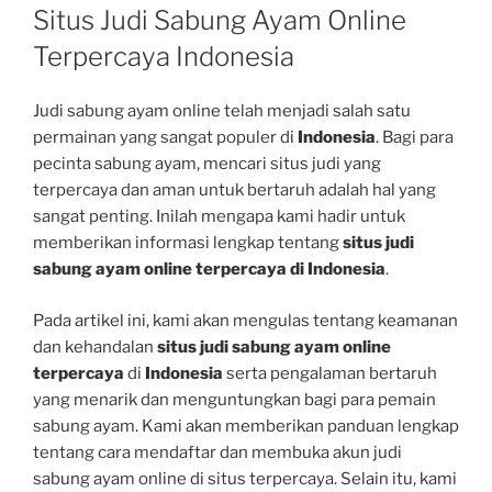
ON
Situs Judi Sabung Ayam Online
Terpercaya Indonesia
Judi sabung ayam online telah menjadi salah satu
permainan yang sangat populer di
Indonesia
. Bagi para
pecinta sabung ayam, mencari situs judi yang
terpercaya dan aman untuk bertaruh adalah hal yang
sangat penting. Inilah mengapa kami hadir untuk
memberikan informasi lengkap tentang
situs judi
sabung ayam online terpercaya di Indonesia
.
Pada artikel ini, kami akan mengulas tentang keamanan
dan kehandalan
situs judi sabung ayam online
terpercaya
di
Indonesia
serta pengalaman bertaruh
yang menarik dan menguntungkan bagi para pemain
sabung ayam. Kami akan memberikan panduan lengkap
tentang cara mendaftar dan membuka akun judi
sabung ayam online di situs terpercaya. Selain itu, kami