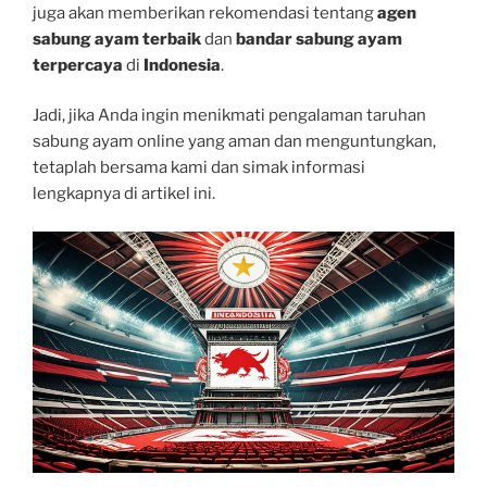
juga akan memberikan rekomendasi tentang
agen
sabung ayam terbaik
dan
bandar sabung ayam
terpercaya
di
Indonesia
.
Jadi, jika Anda ingin menikmati pengalaman taruhan
sabung ayam online yang aman dan menguntungkan,
tetaplah bersama kami dan simak informasi
lengkapnya di artikel ini.