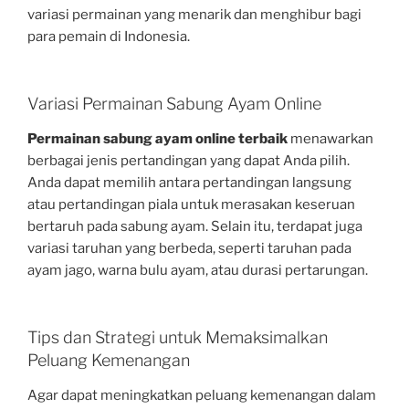
variasi permainan yang menarik dan menghibur bagi
para pemain di Indonesia.
Variasi Permainan Sabung Ayam Online
Permainan sabung ayam online terbaik
menawarkan
berbagai jenis pertandingan yang dapat Anda pilih.
Anda dapat memilih antara pertandingan langsung
atau pertandingan piala untuk merasakan keseruan
bertaruh pada sabung ayam. Selain itu, terdapat juga
variasi taruhan yang berbeda, seperti taruhan pada
ayam jago, warna bulu ayam, atau durasi pertarungan.
Tips dan Strategi untuk Memaksimalkan
Peluang Kemenangan
Agar dapat meningkatkan peluang kemenangan dalam