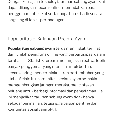
Dengan kemajuan teknologi, taruhan sabung ayam kini
dapat dijangkau secara online, memudahkan para
penggemar untuk ikut serta tanpa harus hadir secara
langsung di lokasi pertandingan.
Popularitas di Kalangan Pecinta Ayam
Popularitas sabung ayam
terus meningkat, terlihat
dari jumlah pengguna online yang berpartisipasi dalam
taruhan ini. Statistik terbaru menunjukkan bahwa lebih
banyak penggemar yang memilih untuk bertaruh
secara daring, mencerminkan tren pertumbuhan yang
stabil. Selain itu, komunitas pecinta ayam semakin
mengembangkan jaringan mereka, menciptakan
peluang untuk berbagi informasi dan pengalaman. Hal
ini menjadikan taruhan sabung ayam tidak hanya
sekadar permainan, tetapi juga bagian penting dari
komunitas sosial yang aktif.