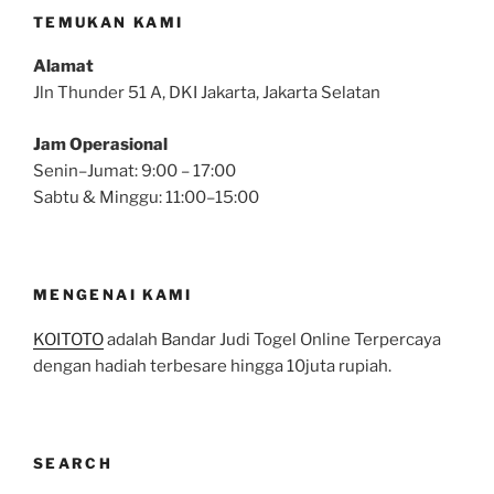
TEMUKAN KAMI
Alamat
Jln Thunder 51 A, DKI Jakarta, Jakarta Selatan
Jam Operasional
Senin–Jumat: 9:00 – 17:00
Sabtu & Minggu: 11:00–15:00
MENGENAI KAMI
KOITOTO
adalah Bandar Judi Togel Online Terpercaya
dengan hadiah terbesare hingga 10juta rupiah.
SEARCH