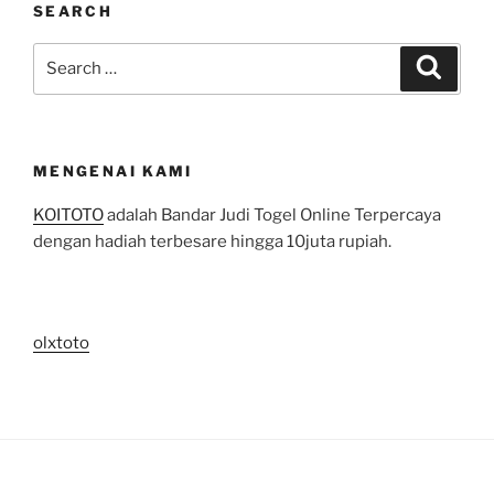
SEARCH
Search
Search
for:
MENGENAI KAMI
KOITOTO
adalah Bandar Judi Togel Online Terpercaya
dengan hadiah terbesare hingga 10juta rupiah.
olxtoto