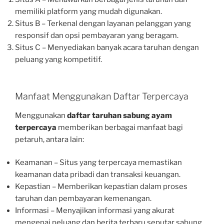
memiliki platform yang mudah digunakan.
Situs B – Terkenal dengan layanan pelanggan yang
responsif dan opsi pembayaran yang beragam.
Situs C – Menyediakan banyak acara taruhan dengan
peluang yang kompetitif.
Manfaat Menggunakan Daftar Terpercaya
Menggunakan
daftar taruhan sabung ayam
terpercaya
memberikan berbagai manfaat bagi
petaruh, antara lain:
Keamanan – Situs yang terpercaya memastikan
keamanan data pribadi dan transaksi keuangan.
Kepastian – Memberikan kepastian dalam proses
taruhan dan pembayaran kemenangan.
Informasi – Menyajikan informasi yang akurat
mengenai peluang dan berita terbaru seputar sabung