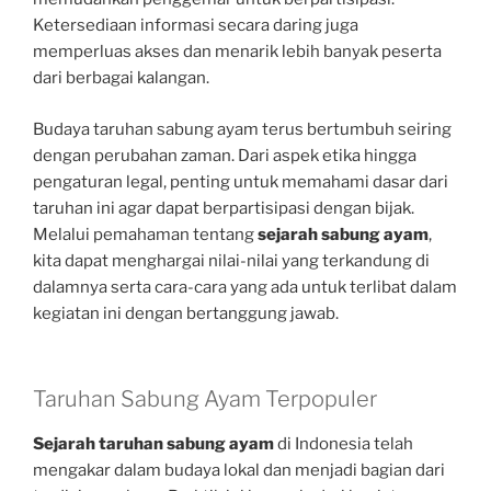
Ketersediaan informasi secara daring juga
memperluas akses dan menarik lebih banyak peserta
dari berbagai kalangan.
Budaya taruhan sabung ayam terus bertumbuh seiring
dengan perubahan zaman. Dari aspek etika hingga
pengaturan legal, penting untuk memahami dasar dari
taruhan ini agar dapat berpartisipasi dengan bijak.
Melalui pemahaman tentang
sejarah sabung ayam
,
kita dapat menghargai nilai-nilai yang terkandung di
dalamnya serta cara-cara yang ada untuk terlibat dalam
kegiatan ini dengan bertanggung jawab.
Taruhan Sabung Ayam Terpopuler
Sejarah taruhan sabung ayam
di Indonesia telah
mengakar dalam budaya lokal dan menjadi bagian dari