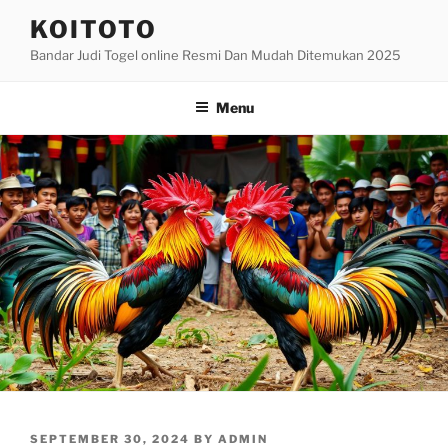
Skip
KOITOTO
to
Bandar Judi Togel online Resmi Dan Mudah Ditemukan 2025
content
Menu
POSTED
SEPTEMBER 30, 2024
BY
ADMIN