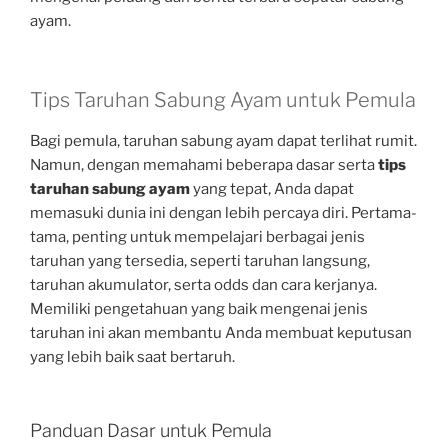
ayam.
Tips Taruhan Sabung Ayam untuk Pemula
Bagi pemula, taruhan sabung ayam dapat terlihat rumit.
Namun, dengan memahami beberapa dasar serta
tips
taruhan sabung ayam
yang tepat, Anda dapat
memasuki dunia ini dengan lebih percaya diri. Pertama-
tama, penting untuk mempelajari berbagai jenis
taruhan yang tersedia, seperti taruhan langsung,
taruhan akumulator, serta odds dan cara kerjanya.
Memiliki pengetahuan yang baik mengenai jenis
taruhan ini akan membantu Anda membuat keputusan
yang lebih baik saat bertaruh.
Panduan Dasar untuk Pemula