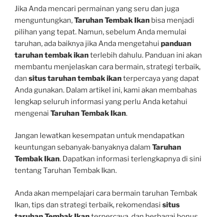
Jika Anda mencari permainan yang seru dan juga
menguntungkan,
Taruhan Tembak Ikan
bisa menjadi
pilihan yang tepat. Namun, sebelum Anda memulai
taruhan, ada baiknya jika Anda mengetahui
panduan
taruhan tembak ikan
terlebih dahulu. Panduan ini akan
membantu menjelaskan cara bermain, strategi terbaik,
dan
situs taruhan tembak ikan
terpercaya yang dapat
Anda gunakan. Dalam artikel ini, kami akan membahas
lengkap seluruh informasi yang perlu Anda ketahui
mengenai
Taruhan Tembak Ikan
.
Jangan lewatkan kesempatan untuk mendapatkan
keuntungan sebanyak-banyaknya dalam
Taruhan
Tembak Ikan
. Dapatkan informasi terlengkapnya di sini
tentang Taruhan Tembak Ikan.
Anda akan mempelajari cara bermain taruhan Tembak
Ikan, tips dan strategi terbaik, rekomendasi
situs
taruhan Tembak Ikan
terpercaya, dan berbagai bonus