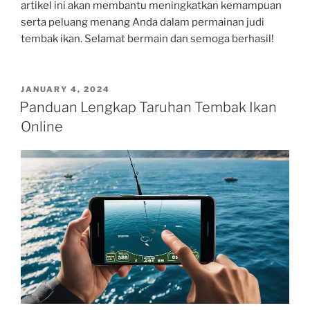
artikel ini akan membantu meningkatkan kemampuan
serta peluang menang Anda dalam permainan judi
tembak ikan. Selamat bermain dan semoga berhasil!
POSTED
JANUARY 4, 2024
ON
Panduan Lengkap Taruhan Tembak Ikan
Online