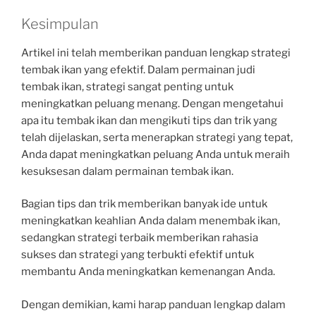
Kesimpulan
Artikel ini telah memberikan panduan lengkap strategi
tembak ikan yang efektif. Dalam permainan judi
tembak ikan, strategi sangat penting untuk
meningkatkan peluang menang. Dengan mengetahui
apa itu tembak ikan dan mengikuti tips dan trik yang
telah dijelaskan, serta menerapkan strategi yang tepat,
Anda dapat meningkatkan peluang Anda untuk meraih
kesuksesan dalam permainan tembak ikan.
Bagian tips dan trik memberikan banyak ide untuk
meningkatkan keahlian Anda dalam menembak ikan,
sedangkan strategi terbaik memberikan rahasia
sukses dan strategi yang terbukti efektif untuk
membantu Anda meningkatkan kemenangan Anda.
Dengan demikian, kami harap panduan lengkap dalam