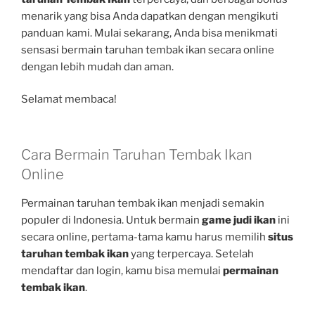
menarik yang bisa Anda dapatkan dengan mengikuti
panduan kami. Mulai sekarang, Anda bisa menikmati
sensasi bermain taruhan tembak ikan secara online
dengan lebih mudah dan aman.
Selamat membaca!
Cara Bermain Taruhan Tembak Ikan
Online
Permainan taruhan tembak ikan menjadi semakin
populer di Indonesia. Untuk bermain
game judi ikan
ini
secara online, pertama-tama kamu harus memilih
situs
taruhan tembak ikan
yang terpercaya. Setelah
mendaftar dan login, kamu bisa memulai
permainan
tembak ikan
.