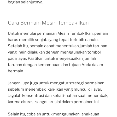
bagian selanjutnya.
Cara Bermain Mesin Tembak Ikan
Untuk memulai permainan Mesin Tembak Ikan, pemain
harus memilih senjata yang tepat terlebih dahulu.
Setelah itu, pemain dapat menentukan jumlah taruhan
yang ingin dilakukan dengan menggunakan tombol
pada layar. Pastikan untuk menyesuaikan jumlah
taruhan dengan kemampuan dan tujuan Anda dalam
bermain.
Jangan lupa juga untuk mengatur strategi permainan
sebelum menembak ikan-ikan yang muncul di layar.
Jagalah konsentrasi dan kehati-hatian saat menembak,
karena akurasi sangat krusial dalam permainan ini.
Selain itu, cobalah untuk menggunakan jangkauan