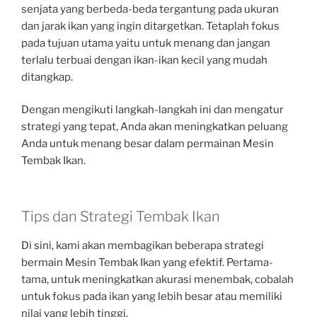
senjata yang berbeda-beda tergantung pada ukuran
dan jarak ikan yang ingin ditargetkan. Tetaplah fokus
pada tujuan utama yaitu untuk menang dan jangan
terlalu terbuai dengan ikan-ikan kecil yang mudah
ditangkap.
Dengan mengikuti langkah-langkah ini dan mengatur
strategi yang tepat, Anda akan meningkatkan peluang
Anda untuk menang besar dalam permainan Mesin
Tembak Ikan.
Tips dan Strategi Tembak Ikan
Di sini, kami akan membagikan beberapa strategi
bermain Mesin Tembak Ikan yang efektif. Pertama-
tama, untuk meningkatkan akurasi menembak, cobalah
untuk fokus pada ikan yang lebih besar atau memiliki
nilai yang lebih tinggi.