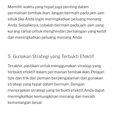
Memilih waktu yang tepat juga penting dalam
permainan tembak ikan. Jangan bermain pada jam-jam
sibuk jika Anda ingin meningkatkan peluang menang
Anda. Sebaliknya, cobalah bermain pada jam-jam yang
kurang ramai untuk menghindari persaingan yang ketat
dan meningkatkan peluang menang Anda.
5. Gunakan Strategi yang Terbukti Efektif
Terakhir, pastikan untuk menggunakan strategi yang
terbukti efektif dalam permainan tembak ikan. Pelajari
tips dan trik dari pemain berpengalaman dan gunakan
strategi yang tepat dalam bermain. Dengan
menerapkan strategi yang terbukti efektif, Anda dapat
meningkatkan kemungkinan menang dan meraih
kemenangan besar.