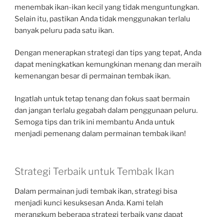
menembak ikan-ikan kecil yang tidak menguntungkan.
Selain itu, pastikan Anda tidak menggunakan terlalu
banyak peluru pada satu ikan.
Dengan menerapkan strategi dan tips yang tepat, Anda
dapat meningkatkan kemungkinan menang dan meraih
kemenangan besar di permainan tembak ikan.
Ingatlah untuk tetap tenang dan fokus saat bermain
dan jangan terlalu gegabah dalam penggunaan peluru.
Semoga tips dan trik ini membantu Anda untuk
menjadi pemenang dalam permainan tembak ikan!
Strategi Terbaik untuk Tembak Ikan
Dalam permainan judi tembak ikan, strategi bisa
menjadi kunci kesuksesan Anda. Kami telah
merangkum beberapa strategi terbaik yang dapat