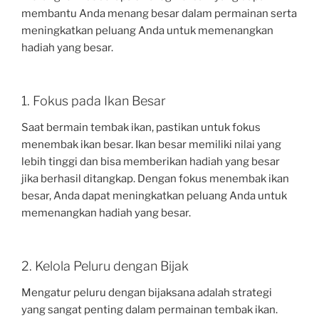
membantu Anda menang besar dalam permainan serta
meningkatkan peluang Anda untuk memenangkan
hadiah yang besar.
1. Fokus pada Ikan Besar
Saat bermain tembak ikan, pastikan untuk fokus
menembak ikan besar. Ikan besar memiliki nilai yang
lebih tinggi dan bisa memberikan hadiah yang besar
jika berhasil ditangkap. Dengan fokus menembak ikan
besar, Anda dapat meningkatkan peluang Anda untuk
memenangkan hadiah yang besar.
2. Kelola Peluru dengan Bijak
Mengatur peluru dengan bijaksana adalah strategi
yang sangat penting dalam permainan tembak ikan.