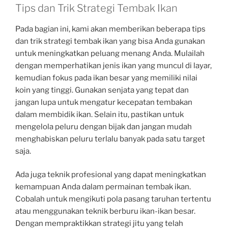
Tips dan Trik Strategi Tembak Ikan
Pada bagian ini, kami akan memberikan beberapa tips
dan trik strategi tembak ikan yang bisa Anda gunakan
untuk meningkatkan peluang menang Anda. Mulailah
dengan memperhatikan jenis ikan yang muncul di layar,
kemudian fokus pada ikan besar yang memiliki nilai
koin yang tinggi. Gunakan senjata yang tepat dan
jangan lupa untuk mengatur kecepatan tembakan
dalam membidik ikan. Selain itu, pastikan untuk
mengelola peluru dengan bijak dan jangan mudah
menghabiskan peluru terlalu banyak pada satu target
saja.
Ada juga teknik profesional yang dapat meningkatkan
kemampuan Anda dalam permainan tembak ikan.
Cobalah untuk mengikuti pola pasang taruhan tertentu
atau menggunakan teknik berburu ikan-ikan besar.
Dengan mempraktikkan strategi jitu yang telah