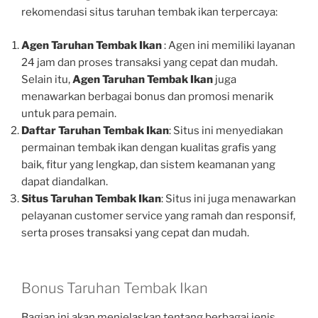
rekomendasi situs taruhan tembak ikan terpercaya:
Agen Taruhan Tembak Ikan
: Agen ini memiliki layanan
24 jam dan proses transaksi yang cepat dan mudah.
Selain itu,
Agen Taruhan Tembak Ikan
juga
menawarkan berbagai bonus dan promosi menarik
untuk para pemain.
Daftar Taruhan Tembak Ikan
: Situs ini menyediakan
permainan tembak ikan dengan kualitas grafis yang
baik, fitur yang lengkap, dan sistem keamanan yang
dapat diandalkan.
Situs Taruhan Tembak Ikan
: Situs ini juga menawarkan
pelayanan customer service yang ramah dan responsif,
serta proses transaksi yang cepat dan mudah.
Bonus Taruhan Tembak Ikan
Bagian ini akan menjelaskan tentang berbagai jenis