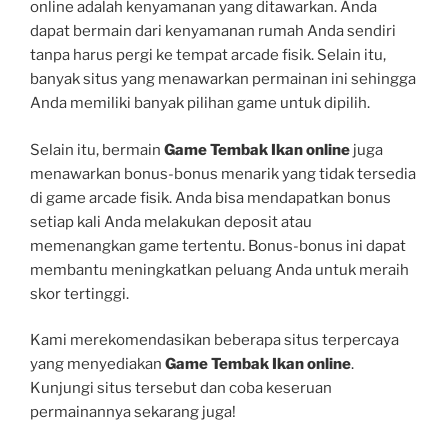
online adalah kenyamanan yang ditawarkan. Anda
dapat bermain dari kenyamanan rumah Anda sendiri
tanpa harus pergi ke tempat arcade fisik. Selain itu,
banyak situs yang menawarkan permainan ini sehingga
Anda memiliki banyak pilihan game untuk dipilih.
Selain itu, bermain
Game Tembak Ikan online
juga
menawarkan bonus-bonus menarik yang tidak tersedia
di game arcade fisik. Anda bisa mendapatkan bonus
setiap kali Anda melakukan deposit atau
memenangkan game tertentu. Bonus-bonus ini dapat
membantu meningkatkan peluang Anda untuk meraih
skor tertinggi.
Kami merekomendasikan beberapa situs terpercaya
yang menyediakan
Game Tembak Ikan online
.
Kunjungi situs tersebut dan coba keseruan
permainannya sekarang juga!