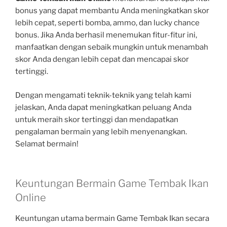
bonus yang dapat membantu Anda meningkatkan skor
lebih cepat, seperti bomba, ammo, dan lucky chance
bonus. Jika Anda berhasil menemukan fitur-fitur ini,
manfaatkan dengan sebaik mungkin untuk menambah
skor Anda dengan lebih cepat dan mencapai skor
tertinggi.
Dengan mengamati teknik-teknik yang telah kami
jelaskan, Anda dapat meningkatkan peluang Anda
untuk meraih skor tertinggi dan mendapatkan
pengalaman bermain yang lebih menyenangkan.
Selamat bermain!
Keuntungan Bermain Game Tembak Ikan
Online
Keuntungan utama bermain Game Tembak Ikan secara