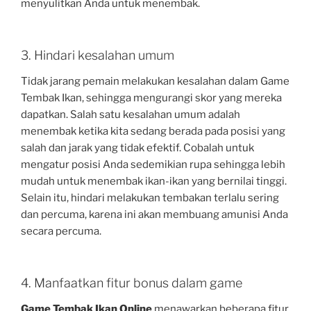
menyulitkan Anda untuk menembak.
3. Hindari kesalahan umum
Tidak jarang pemain melakukan kesalahan dalam Game
Tembak Ikan, sehingga mengurangi skor yang mereka
dapatkan. Salah satu kesalahan umum adalah
menembak ketika kita sedang berada pada posisi yang
salah dan jarak yang tidak efektif. Cobalah untuk
mengatur posisi Anda sedemikian rupa sehingga lebih
mudah untuk menembak ikan-ikan yang bernilai tinggi.
Selain itu, hindari melakukan tembakan terlalu sering
dan percuma, karena ini akan membuang amunisi Anda
secara percuma.
4. Manfaatkan fitur bonus dalam game
Game Tembak Ikan Online
menawarkan beberapa fitur