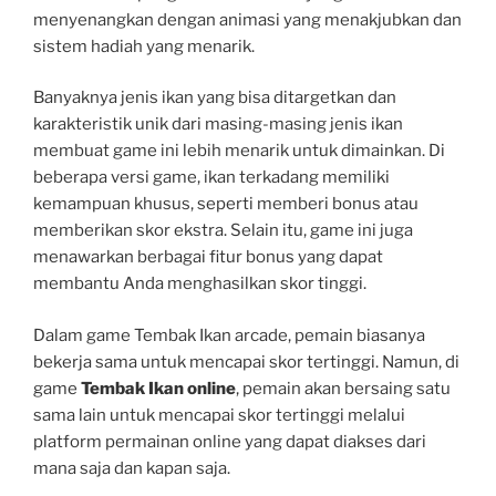
menyenangkan dengan animasi yang menakjubkan dan
sistem hadiah yang menarik.
Banyaknya jenis ikan yang bisa ditargetkan dan
karakteristik unik dari masing-masing jenis ikan
membuat game ini lebih menarik untuk dimainkan. Di
beberapa versi game, ikan terkadang memiliki
kemampuan khusus, seperti memberi bonus atau
memberikan skor ekstra. Selain itu, game ini juga
menawarkan berbagai fitur bonus yang dapat
membantu Anda menghasilkan skor tinggi.
Dalam game Tembak Ikan arcade, pemain biasanya
bekerja sama untuk mencapai skor tertinggi. Namun, di
game
Tembak Ikan online
, pemain akan bersaing satu
sama lain untuk mencapai skor tertinggi melalui
platform permainan online yang dapat diakses dari
mana saja dan kapan saja.