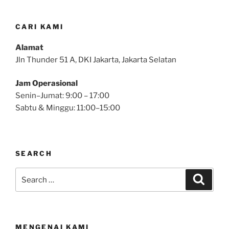
CARI KAMI
Alamat
Jln Thunder 51 A, DKI Jakarta, Jakarta Selatan
Jam Operasional
Senin–Jumat: 9:00 – 17:00
Sabtu & Minggu: 11:00–15:00
SEARCH
Search
Search
for:
MENGENAI KAMI