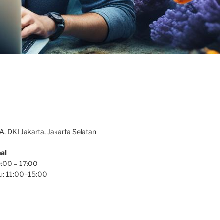
A, DKI Jakarta, Jakarta Selatan
al
9:00 – 17:00
u: 11:00–15:00