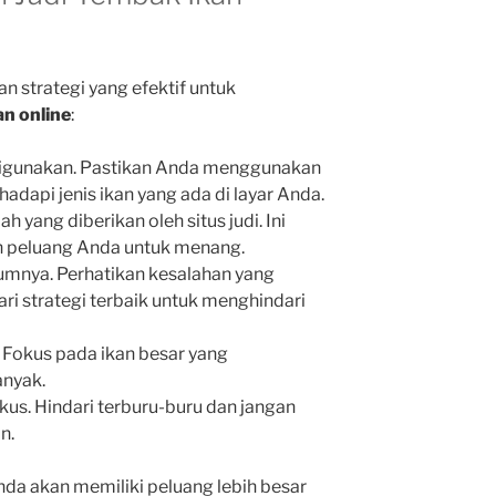
n strategi yang efektif untuk
an online
:
 digunakan. Pastikan Anda menggunakan
adapi jenis ikan yang ada di layar Anda.
yang diberikan oleh situs judi. Ini
 peluang Anda untuk menang.
umnya. Perhatikan kesalahan yang
ri strategi terbaik untuk menghindari
 Fokus pada ikan besar yang
anyak.
us. Hindari terburu-buru dan jangan
n.
nda akan memiliki peluang lebih besar