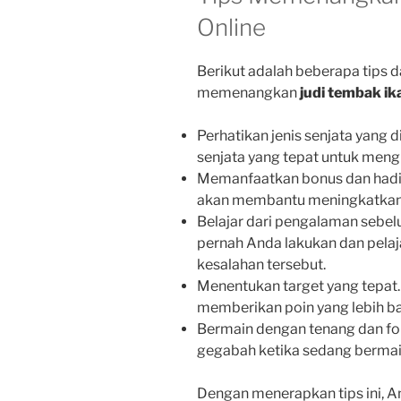
Online
Berikut adalah beberapa tips da
memenangkan
judi tembak ik
Perhatikan jenis senjata yang
senjata yang tepat untuk mengh
Memanfaatkan bonus dan hadiah 
akan membantu meningkatkan
Belajar dari pengalaman sebel
pernah Anda lakukan dan pelaja
kesalahan tersebut.
Menentukan target yang tepat.
memberikan poin yang lebih b
Bermain dengan tenang dan fok
gegabah ketika sedang bermai
Dengan menerapkan tips ini, A