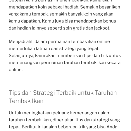
mendapatkan koin sebagai hadiah. Semakin besar ikan
yang kamu tembak, semakin banyak koin yang akan
kamu dapatkan. Kamu juga bisa mendapatkan bonus
dan hadiah lainnya seperti spin gratis dan jackpot.
Menjadi ahli dalam permainan tembak ikan online
memerlukan latihan dan strategi yang tepat.
Selanjutnya, kami akan memberikan tips dan trik untuk
memenangkan permainan taruhan tembak ikan secara
online.
Tips dan Strategi Terbaik untuk Taruhan
Tembak Ikan
Untuk meningkatkan peluang kemenangan dalam
taruhan tembak ikan, diperlukan tips dan strategi yang
tepat. Berikut ini adalah beberapa trik yang bisa Anda