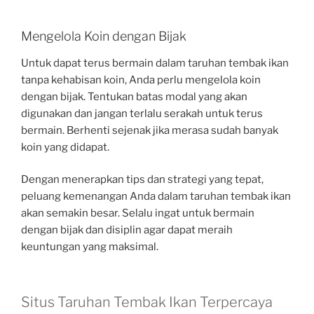
Mengelola Koin dengan Bijak
Untuk dapat terus bermain dalam taruhan tembak ikan
tanpa kehabisan koin, Anda perlu mengelola koin
dengan bijak. Tentukan batas modal yang akan
digunakan dan jangan terlalu serakah untuk terus
bermain. Berhenti sejenak jika merasa sudah banyak
koin yang didapat.
Dengan menerapkan tips dan strategi yang tepat,
peluang kemenangan Anda dalam taruhan tembak ikan
akan semakin besar. Selalu ingat untuk bermain
dengan bijak dan disiplin agar dapat meraih
keuntungan yang maksimal.
Situs Taruhan Tembak Ikan Terpercaya