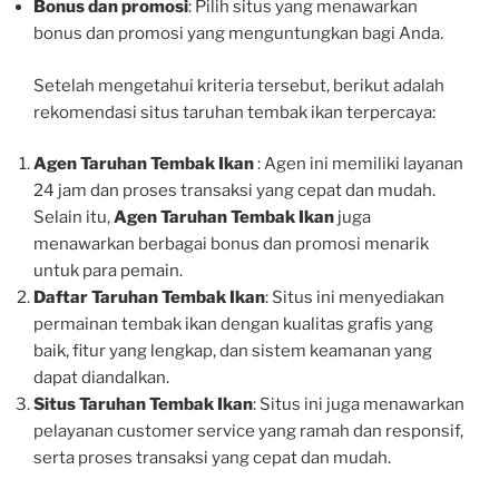
Bonus dan promosi
: Pilih situs yang menawarkan
bonus dan promosi yang menguntungkan bagi Anda.
Setelah mengetahui kriteria tersebut, berikut adalah
rekomendasi situs taruhan tembak ikan terpercaya:
Agen Taruhan Tembak Ikan
: Agen ini memiliki layanan
24 jam dan proses transaksi yang cepat dan mudah.
Selain itu,
Agen Taruhan Tembak Ikan
juga
menawarkan berbagai bonus dan promosi menarik
untuk para pemain.
Daftar Taruhan Tembak Ikan
: Situs ini menyediakan
permainan tembak ikan dengan kualitas grafis yang
baik, fitur yang lengkap, dan sistem keamanan yang
dapat diandalkan.
Situs Taruhan Tembak Ikan
: Situs ini juga menawarkan
pelayanan customer service yang ramah dan responsif,
serta proses transaksi yang cepat dan mudah.