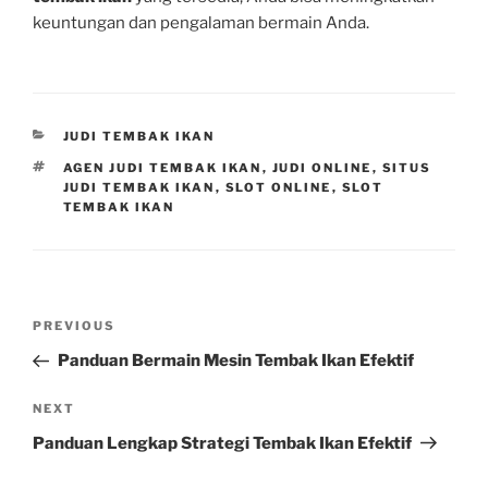
keuntungan dan pengalaman bermain Anda.
CATEGORIES
JUDI TEMBAK IKAN
TAGS
AGEN JUDI TEMBAK IKAN
,
JUDI ONLINE
,
SITUS
JUDI TEMBAK IKAN
,
SLOT ONLINE
,
SLOT
TEMBAK IKAN
Post
Previous
PREVIOUS
navigation
Post
Panduan Bermain Mesin Tembak Ikan Efektif
Next
NEXT
Post
Panduan Lengkap Strategi Tembak Ikan Efektif