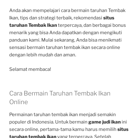
Anda akan mempelajari cara bermain taruhan Tembak
Ikan, tips dan strategi terbaik, rekomendasi
situs
taruhan Tembak Ikan
terpercaya, dan berbagai bonus
menarik yang bisa Anda dapatkan dengan mengikuti
panduan kami. Mulai sekarang, Anda bisa menikmati
sensasi bermain taruhan tembak ikan secara online
dengan lebih mudah dan aman.
Selamat membaca!
Cara Bermain Taruhan Tembak Ikan
Online
Permainan taruhan tembak ikan menjadi semakin
populer di Indonesia. Untuk bermain
game judi ikan
ini
secara online, pertama-tama kamu harus memilih
situs
taruhan tembak ikan
yang terpercaya. Setelah