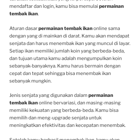
mendaftar dan login, kamu bisa memulai
permainan
tembak ikan
.
Aturan dasar
permainan tembak ikan
online sama
dengan yang di mainkan di darat. Kamu akan mendapat
senjata dan harus menembak ikan yang muncul di layar.
Setiap ikan memiliki jumlah koin yang berbeda-beda,
dan tujuan utama kamu adalah mengumpulkan koin
sebanyak-banyaknya. Kamu harus bermain dengan
cepat dan tepat sehingga bisa menembak ikan
sebanyak mungkin.
Jenis senjata yang digunakan dalam
permainan
tembak ikan
online bervariasi, dan masing-masing
memiliki kekuatan yang berbeda-beda. Kamu bisa
memilih dan meng-upgrade senjata untuk
meningkatkan efektivitas dan kecepatan menembak.
Setelah kamu berhasil menembak ikan, kamu akan