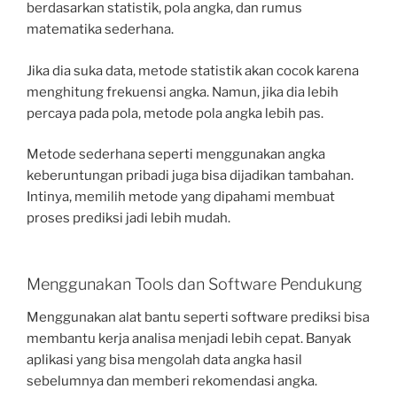
berdasarkan statistik, pola angka, dan rumus
matematika sederhana.
Jika dia suka data, metode statistik akan cocok karena
menghitung frekuensi angka. Namun, jika dia lebih
percaya pada pola, metode pola angka lebih pas.
Metode sederhana seperti menggunakan angka
keberuntungan pribadi juga bisa dijadikan tambahan.
Intinya, memilih metode yang dipahami membuat
proses prediksi jadi lebih mudah.
Menggunakan Tools dan Software Pendukung
Menggunakan alat bantu seperti software prediksi bisa
membantu kerja analisa menjadi lebih cepat. Banyak
aplikasi yang bisa mengolah data angka hasil
sebelumnya dan memberi rekomendasi angka.