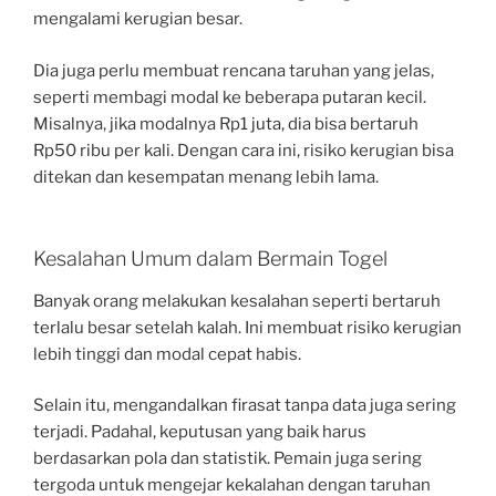
mengalami kerugian besar.
Dia juga perlu membuat rencana taruhan yang jelas,
seperti membagi modal ke beberapa putaran kecil.
Misalnya, jika modalnya Rp1 juta, dia bisa bertaruh
Rp50 ribu per kali. Dengan cara ini, risiko kerugian bisa
ditekan dan kesempatan menang lebih lama.
Kesalahan Umum dalam Bermain Togel
Banyak orang melakukan kesalahan seperti bertaruh
terlalu besar setelah kalah. Ini membuat risiko kerugian
lebih tinggi dan modal cepat habis.
Selain itu, mengandalkan firasat tanpa data juga sering
terjadi. Padahal, keputusan yang baik harus
berdasarkan pola dan statistik. Pemain juga sering
tergoda untuk mengejar kekalahan dengan taruhan