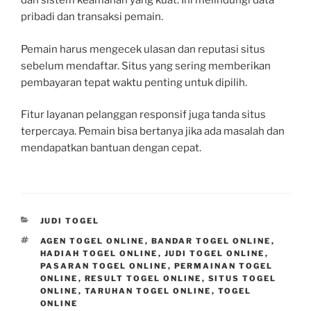
dan sistem keamanan yang kuat. Ini melindungi data
pribadi dan transaksi pemain.
Pemain harus mengecek ulasan dan reputasi situs
sebelum mendaftar. Situs yang sering memberikan
pembayaran tepat waktu penting untuk dipilih.
Fitur layanan pelanggan responsif juga tanda situs
terpercaya. Pemain bisa bertanya jika ada masalah dan
mendapatkan bantuan dengan cepat.
CATEGORIES
JUDI TOGEL
TAGS
AGEN TOGEL ONLINE
,
BANDAR TOGEL ONLINE
,
HADIAH TOGEL ONLINE
,
JUDI TOGEL ONLINE
,
PASARAN TOGEL ONLINE
,
PERMAINAN TOGEL
ONLINE
,
RESULT TOGEL ONLINE
,
SITUS TOGEL
ONLINE
,
TARUHAN TOGEL ONLINE
,
TOGEL
ONLINE