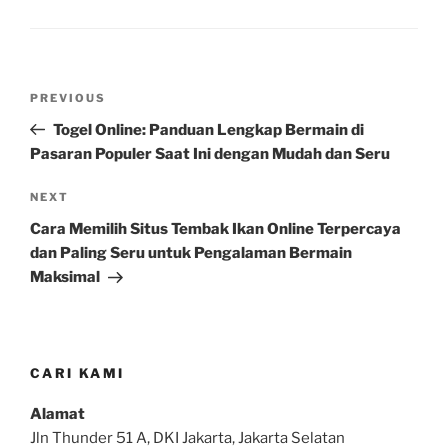
Post
Previous
PREVIOUS
navigation
Post
Togel Online: Panduan Lengkap Bermain di
Pasaran Populer Saat Ini dengan Mudah dan Seru
Next
NEXT
Post
Cara Memilih Situs Tembak Ikan Online Terpercaya
dan Paling Seru untuk Pengalaman Bermain
Maksimal
CARI KAMI
Alamat
Jln Thunder 51 A, DKI Jakarta, Jakarta Selatan